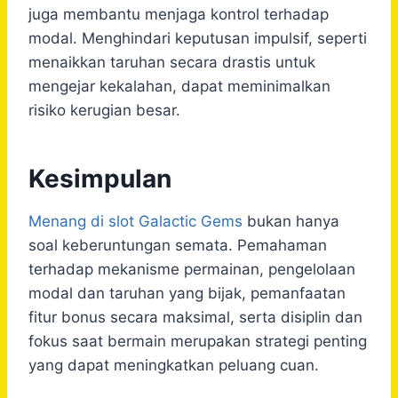
juga membantu menjaga kontrol terhadap
modal. Menghindari keputusan impulsif, seperti
menaikkan taruhan secara drastis untuk
mengejar kekalahan, dapat meminimalkan
risiko kerugian besar.
Kesimpulan
Menang di slot Galactic Gems
bukan hanya
soal keberuntungan semata. Pemahaman
terhadap mekanisme permainan, pengelolaan
modal dan taruhan yang bijak, pemanfaatan
fitur bonus secara maksimal, serta disiplin dan
fokus saat bermain merupakan strategi penting
yang dapat meningkatkan peluang cuan.