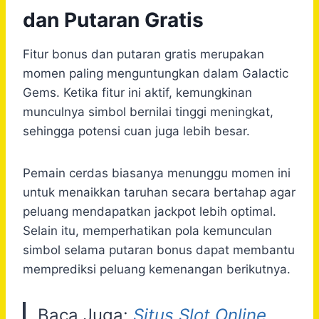
dan Putaran Gratis
Fitur bonus dan putaran gratis merupakan
momen paling menguntungkan dalam Galactic
Gems. Ketika fitur ini aktif, kemungkinan
munculnya simbol bernilai tinggi meningkat,
sehingga potensi cuan juga lebih besar.
Pemain cerdas biasanya menunggu momen ini
untuk menaikkan taruhan secara bertahap agar
peluang mendapatkan jackpot lebih optimal.
Selain itu, memperhatikan pola kemunculan
simbol selama putaran bonus dapat membantu
memprediksi peluang kemenangan berikutnya.
Baca Juga:
Situs Slot Online