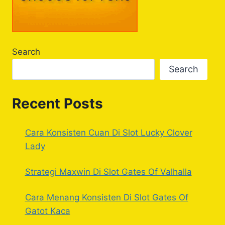
Search
Search
Recent Posts
Cara Konsisten Cuan Di Slot Lucky Clover
Lady
Strategi Maxwin Di Slot Gates Of Valhalla
Cara Menang Konsisten Di Slot Gates Of
Gatot Kaca