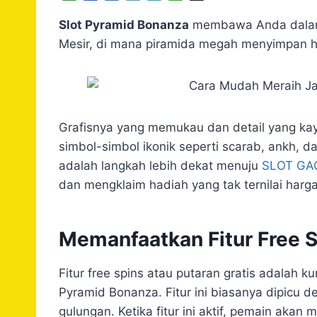
h
a
e
e
k
i
a
c
s
l
y
n
Slot Pyramid Bonanza
membawa Anda dalam 
t
e
s
e
p
e
Mesir, di mana piramida megah menyimpan h
s
b
e
g
e
A
o
n
r
p
o
g
a
p
k
e
m
r
Grafisnya yang memukau dan detail yang ka
simbol-simbol ikonik seperti scarab, ankh, 
adalah langkah lebih dekat menuju
SLOT GA
dan mengklaim hadiah yang tak ternilai harg
Memanfaatkan Fitur Free 
Fitur free spins atau putaran gratis adalah 
Pyramid Bonanza. Fitur ini biasanya dipicu
gulungan. Ketika fitur ini aktif, pemain aka