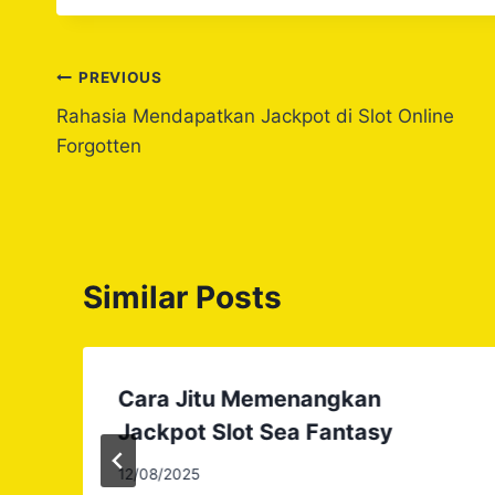
Post
PREVIOUS
Rahasia Mendapatkan Jackpot di Slot Online
navigation
Forgotten
Similar Posts
Cara Jitu Memenangkan
o
Jackpot Slot Sea Fantasy
12/08/2025