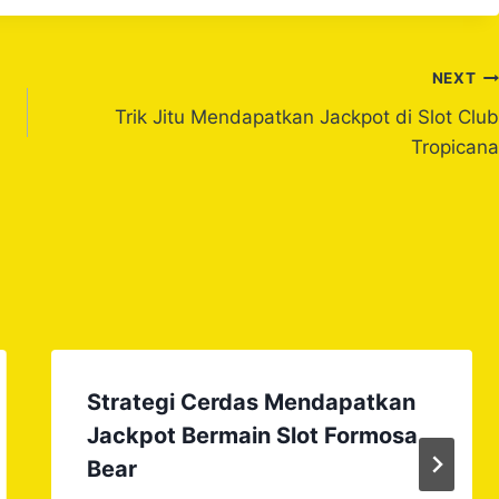
NEXT
Trik Jitu Mendapatkan Jackpot di Slot Club
Tropicana
Strategi Cerdas Mendapatkan
Jackpot Bermain Slot Formosa
Bear