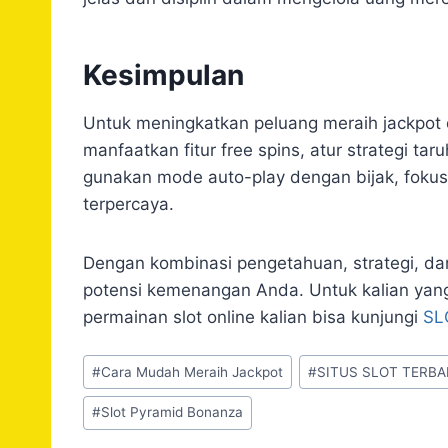
Kesimpulan
Untuk meningkatkan peluang meraih jackpot 
manfaatkan fitur free spins, atur strategi tar
gunakan mode auto-play dengan bijak, fokus pa
terpercaya.
Dengan kombinasi pengetahuan, strategi, 
potensi kemenangan Anda. Untuk kalian ya
permainan slot online kalian bisa kunjungi
SL
Post
#
Cara Mudah Meraih Jackpot
#
SITUS SLOT TERB
Tags:
#
Slot Pyramid Bonanza