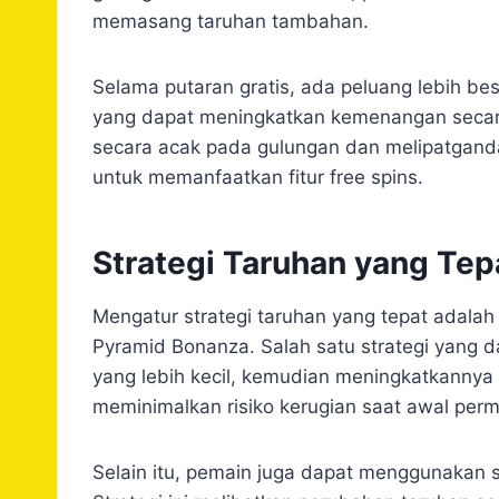
memasang taruhan tambahan.
Selama putaran gratis, ada peluang lebih be
yang dapat meningkatkan kemenangan secara s
secara acak pada gulungan dan melipatgand
untuk memanfaatkan fitur free spins.
Strategi Taruhan yang Tep
Mengatur strategi taruhan yang tepat adalah 
Pyramid Bonanza. Salah satu strategi yang 
yang lebih kecil, kemudian meningkatkannya
meminimalkan risiko kerugian saat awal perm
Selain itu, pemain juga dapat menggunakan s