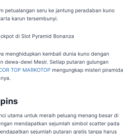
petualangan seru ke jantung peradaban kuno
arta karun tersembunyi.
ya menghidupkan kembali dunia kuno dengan
dan dewa-dewi Mesir. Setiap putaran gulungan
COR TOP MARKOTOP
mengungkap misteri piramida
anya.
Spins
kunci utama untuk meraih peluang menang besar di
 dengan mendapatkan sejumlah simbol scatter pada
n mendapatkan sejumlah putaran gratis tanpa harus