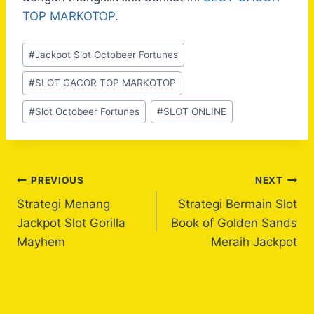
TOP MARKOTOP
.
Post
#
Jackpot Slot Octobeer Fortunes
Tags:
#
SLOT GACOR TOP MARKOTOP
#
Slot Octobeer Fortunes
#
SLOT ONLINE
Post
PREVIOUS
NEXT
Strategi Menang
Strategi Bermain Slot
navigation
Jackpot Slot Gorilla
Book of Golden Sands
Mayhem
Meraih Jackpot