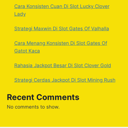
Cara Konsisten Cuan Di Slot Lucky Clover
Lady
Strategi Maxwin Di Slot Gates Of Valhalla
Cara Menang Konsisten Di Slot Gates Of
Gatot Kaca
Rahasia Jackpot Besar Di Slot Clover Gold
Strategi Cerdas Jackpot Di Slot Mining Rush
Recent Comments
No comments to show.