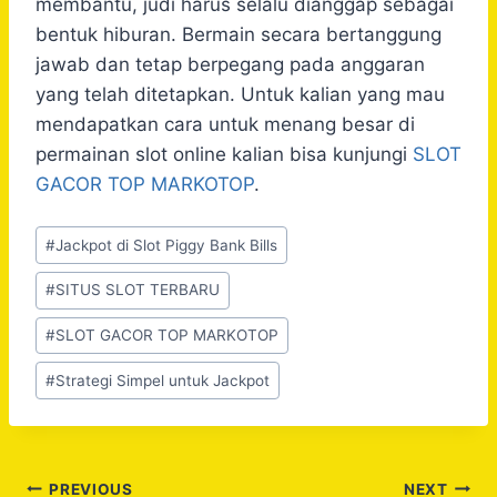
membantu, judi harus selalu dianggap sebagai
bentuk hiburan. Bermain secara bertanggung
jawab dan tetap berpegang pada anggaran
yang telah ditetapkan. Untuk kalian yang mau
mendapatkan cara untuk menang besar di
permainan slot online kalian bisa kunjungi
SLOT
GACOR TOP MARKOTOP
.
Post
#
Jackpot di Slot Piggy Bank Bills
Tags:
#
SITUS SLOT TERBARU
#
SLOT GACOR TOP MARKOTOP
#
Strategi Simpel untuk Jackpot
Post
PREVIOUS
NEXT