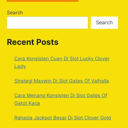
Search
Search
Recent Posts
Cara Konsisten Cuan Di Slot Lucky Clover
Lady
Strategi Maxwin Di Slot Gates Of Valhalla
Cara Menang Konsisten Di Slot Gates Of
Gatot Kaca
Rahasia Jackpot Besar Di Slot Clover Gold