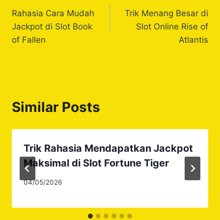
Rahasia Cara Mudah
Trik Menang Besar di
navigation
Jackpot di Slot Book
Slot Online Rise of
of Fallen
Atlantis
Similar Posts
Trik Rahasia Mendapatkan Jackpot
Maksimal di Slot Fortune Tiger
04/05/2026