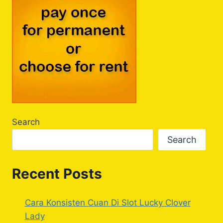
Search
Search
Recent Posts
Cara Konsisten Cuan Di Slot Lucky Clover
Lady