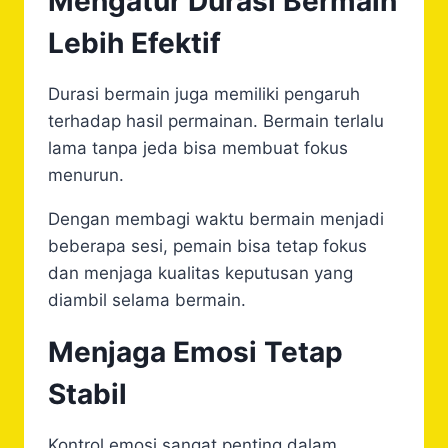
Mengatur Durasi Bermain
Lebih Efektif
Durasi bermain juga memiliki pengaruh
terhadap hasil permainan. Bermain terlalu
lama tanpa jeda bisa membuat fokus
menurun.
Dengan membagi waktu bermain menjadi
beberapa sesi, pemain bisa tetap fokus
dan menjaga kualitas keputusan yang
diambil selama bermain.
Menjaga Emosi Tetap
Stabil
Kontrol emosi sangat penting dalam