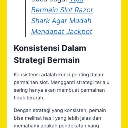
Bermain Slot Razor
Shark Agar Mudah
Mendapat Jackpot
Konsistensi Dalam
Strategi Bermain
Konsistensi adalah kunci penting dalam
permainan slot. Mengganti strategi terlalu
sering hanya akan membuat permainan
tidak terarah.
Dengan strategi yang konsisten, pemain
bisa melihat hasil yang lebih jelas dan
memahami apakah pendekatan yang