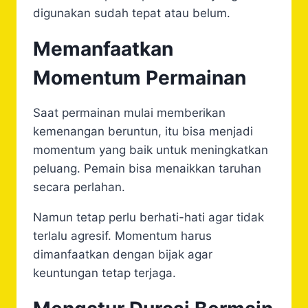
digunakan sudah tepat atau belum.
Memanfaatkan
Momentum Permainan
Saat permainan mulai memberikan
kemenangan beruntun, itu bisa menjadi
momentum yang baik untuk meningkatkan
peluang. Pemain bisa menaikkan taruhan
secara perlahan.
Namun tetap perlu berhati-hati agar tidak
terlalu agresif. Momentum harus
dimanfaatkan dengan bijak agar
keuntungan tetap terjaga.