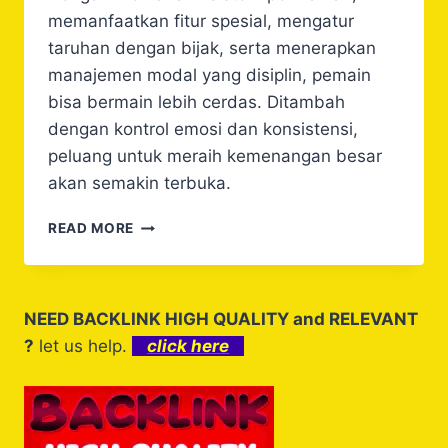
memanfaatkan fitur spesial, mengatur
taruhan dengan bijak, serta menerapkan
manajemen modal yang disiplin, pemain
bisa bermain lebih cerdas. Ditambah
dengan kontrol emosi dan konsistensi,
peluang untuk meraih kemenangan besar
akan semakin terbuka.
BOCORAN
READ MORE
GACOR
SLOT
REACTOONZ
YANG
NEED BACKLINK HIGH QUALITY and RELEVANT
JARANG
?
let us help.
click here
DIKETAHUI!!