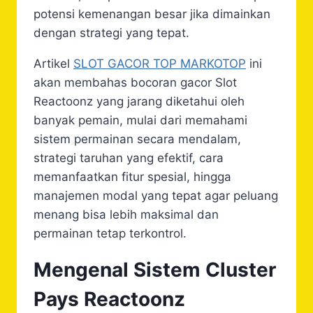
potensi kemenangan besar jika dimainkan
dengan strategi yang tepat.
Artikel
SLOT GACOR TOP MARKOTOP
ini
akan membahas bocoran gacor Slot
Reactoonz yang jarang diketahui oleh
banyak pemain, mulai dari memahami
sistem permainan secara mendalam,
strategi taruhan yang efektif, cara
memanfaatkan fitur spesial, hingga
manajemen modal yang tepat agar peluang
menang bisa lebih maksimal dan
permainan tetap terkontrol.
Mengenal Sistem Cluster
Pays Reactoonz