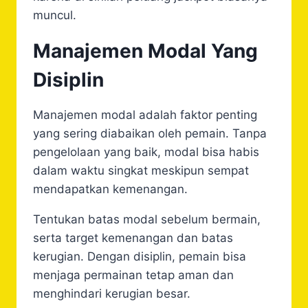
muncul.
Manajemen Modal Yang
Disiplin
Manajemen modal adalah faktor penting
yang sering diabaikan oleh pemain. Tanpa
pengelolaan yang baik, modal bisa habis
dalam waktu singkat meskipun sempat
mendapatkan kemenangan.
Tentukan batas modal sebelum bermain,
serta target kemenangan dan batas
kerugian. Dengan disiplin, pemain bisa
menjaga permainan tetap aman dan
menghindari kerugian besar.