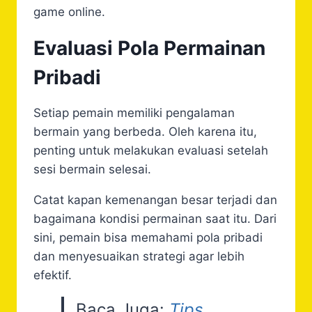
game online.
Evaluasi Pola Permainan
Pribadi
Setiap pemain memiliki pengalaman
bermain yang berbeda. Oleh karena itu,
penting untuk melakukan evaluasi setelah
sesi bermain selesai.
Catat kapan kemenangan besar terjadi dan
bagaimana kondisi permainan saat itu. Dari
sini, pemain bisa memahami pola pribadi
dan menyesuaikan strategi agar lebih
efektif.
Baca Juga:
Tips