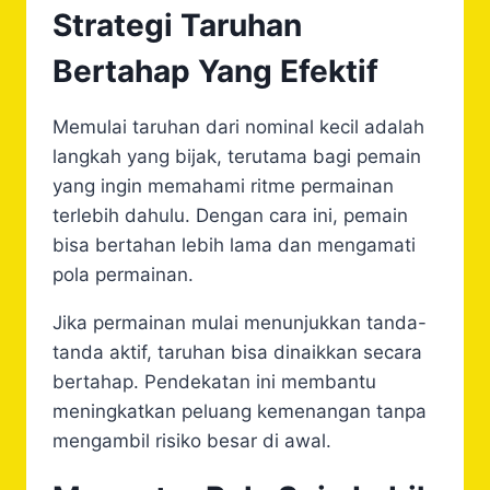
Strategi Taruhan
Bertahap Yang Efektif
Memulai taruhan dari nominal kecil adalah
langkah yang bijak, terutama bagi pemain
yang ingin memahami ritme permainan
terlebih dahulu. Dengan cara ini, pemain
bisa bertahan lebih lama dan mengamati
pola permainan.
Jika permainan mulai menunjukkan tanda-
tanda aktif, taruhan bisa dinaikkan secara
bertahap. Pendekatan ini membantu
meningkatkan peluang kemenangan tanpa
mengambil risiko besar di awal.