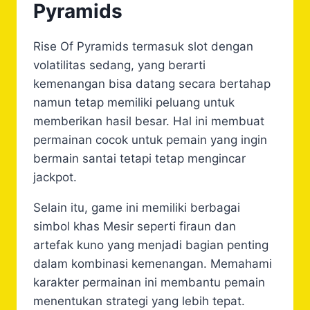
Pyramids
Rise Of Pyramids termasuk slot dengan
volatilitas sedang, yang berarti
kemenangan bisa datang secara bertahap
namun tetap memiliki peluang untuk
memberikan hasil besar. Hal ini membuat
permainan cocok untuk pemain yang ingin
bermain santai tetapi tetap mengincar
jackpot.
Selain itu, game ini memiliki berbagai
simbol khas Mesir seperti firaun dan
artefak kuno yang menjadi bagian penting
dalam kombinasi kemenangan. Memahami
karakter permainan ini membantu pemain
menentukan strategi yang lebih tepat.