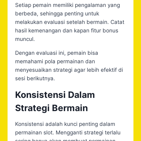
Setiap pemain memiliki pengalaman yang
berbeda, sehingga penting untuk
melakukan evaluasi setelah bermain. Catat
hasil kemenangan dan kapan fitur bonus
muncul.
Dengan evaluasi ini, pemain bisa
memahami pola permainan dan
menyesuaikan strategi agar lebih efektif di
sesi berikutnya.
Konsistensi Dalam
Strategi Bermain
Konsistensi adalah kunci penting dalam
permainan slot. Mengganti strategi terlalu