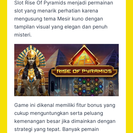
Slot Rise Of Pyramids menjadi permainan
slot yang menarik perhatian karena
mengusung tema Mesir kuno dengan
tampilan visual yang elegan dan penuh
misteri.
Game ini dikenal memiliki fitur bonus yang
cukup menguntungkan serta peluang
kemenangan besar jika dimainkan dengan
strategi yang tepat. Banyak pemain