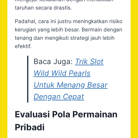
taruhan secara drastis.
Padahal, cara ini justru meningkatkan risiko
kerugian yang lebih besar. Bermain dengan
tenang dan mengikuti strategi jauh lebih
efektif.
Baca Juga:
Trik Slot
Wild Wild Pearls
Untuk Menang Besar
Dengan Cepat
Evaluasi Pola Permainan
Pribadi