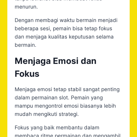
menurun.
Dengan membagi waktu bermain menjadi
beberapa sesi, pemain bisa tetap fokus
dan menjaga kualitas keputusan selama
bermain.
Menjaga Emosi dan
Fokus
Menjaga emosi tetap stabil sangat penting
dalam permainan slot. Pemain yang
mampu mengontrol emosi biasanya lebih
mudah mengikuti strategi.
Fokus yang baik membantu dalam
membaca ritme permainan dan mengambil