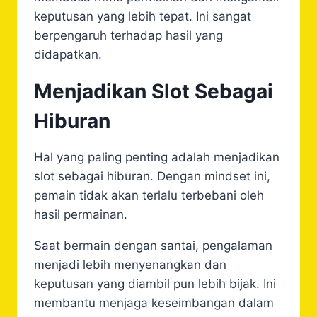
keputusan yang lebih tepat. Ini sangat
berpengaruh terhadap hasil yang
didapatkan.
Menjadikan Slot Sebagai
Hiburan
Hal yang paling penting adalah menjadikan
slot sebagai hiburan. Dengan mindset ini,
pemain tidak akan terlalu terbebani oleh
hasil permainan.
Saat bermain dengan santai, pengalaman
menjadi lebih menyenangkan dan
keputusan yang diambil pun lebih bijak. Ini
membantu menjaga keseimbangan dalam