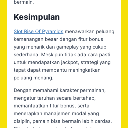
bermain.
Kesimpulan
Slot Rise Of Pyramids
menawarkan peluang
kemenangan besar dengan fitur bonus
yang menarik dan gameplay yang cukup
sederhana. Meskipun tidak ada cara pasti
untuk mendapatkan jackpot, strategi yang
tepat dapat membantu meningkatkan
peluang menang.
Dengan memahami karakter permainan,
mengatur taruhan secara bertahap,
memanfaatkan fitur bonus, serta
menerapkan manajemen modal yang
disiplin, pemain bisa bermain lebih cerdas.