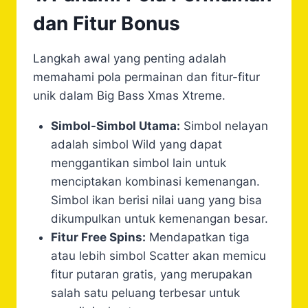
dan Fitur Bonus
Langkah awal yang penting adalah
memahami pola permainan dan fitur-fitur
unik dalam Big Bass Xmas Xtreme.
Simbol-Simbol Utama:
Simbol nelayan
adalah simbol Wild yang dapat
menggantikan simbol lain untuk
menciptakan kombinasi kemenangan.
Simbol ikan berisi nilai uang yang bisa
dikumpulkan untuk kemenangan besar.
Fitur Free Spins:
Mendapatkan tiga
atau lebih simbol Scatter akan memicu
fitur putaran gratis, yang merupakan
salah satu peluang terbesar untuk