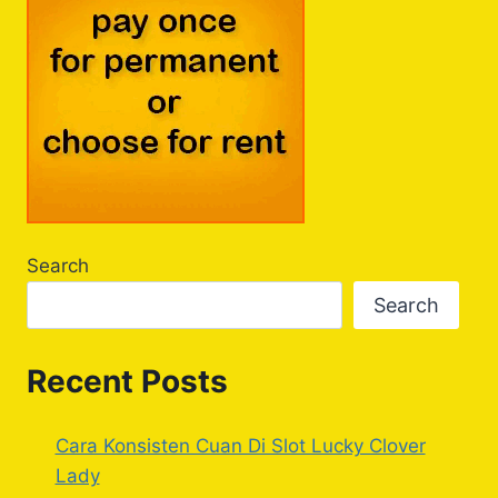
Search
Search
Recent Posts
Cara Konsisten Cuan Di Slot Lucky Clover
Lady