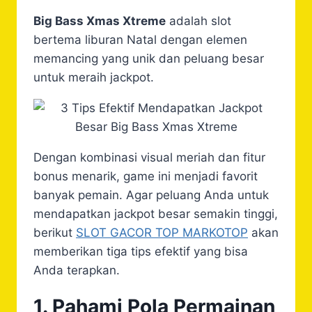
Big Bass Xmas Xtreme
adalah slot
bertema liburan Natal dengan elemen
memancing yang unik dan peluang besar
untuk meraih jackpot.
Dengan kombinasi visual meriah dan fitur
bonus menarik, game ini menjadi favorit
banyak pemain. Agar peluang Anda untuk
mendapatkan jackpot besar semakin tinggi,
berikut
SLOT GACOR TOP MARKOTOP
akan
memberikan tiga tips efektif yang bisa
Anda terapkan.
1. Pahami Pola Permainan