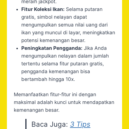
meraih jackpot.
Fitur Koleksi Ikan:
Selama putaran
gratis, simbol nelayan dapat
mengumpulkan semua nilai uang dari
ikan yang muncul di layar, meningkatkan
potensi kemenangan besar.
Peningkatan Pengganda:
Jika Anda
mengumpulkan nelayan dalam jumlah
tertentu selama fitur putaran gratis,
pengganda kemenangan bisa
bertambah hingga 10x.
Memanfaatkan fitur-fitur ini dengan
maksimal adalah kunci untuk mendapatkan
kemenangan besar.
Baca Juga:
3 Tips