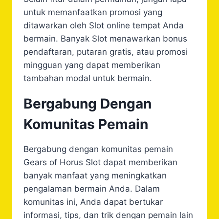
untuk memanfaatkan promosi yang
ditawarkan oleh Slot online tempat Anda
bermain. Banyak Slot menawarkan bonus
pendaftaran, putaran gratis, atau promosi
mingguan yang dapat memberikan
tambahan modal untuk bermain.
Bergabung Dengan
Komunitas Pemain
Bergabung dengan komunitas pemain
Gears of Horus Slot dapat memberikan
banyak manfaat yang meningkatkan
pengalaman bermain Anda. Dalam
komunitas ini, Anda dapat bertukar
informasi, tips, dan trik dengan pemain lain