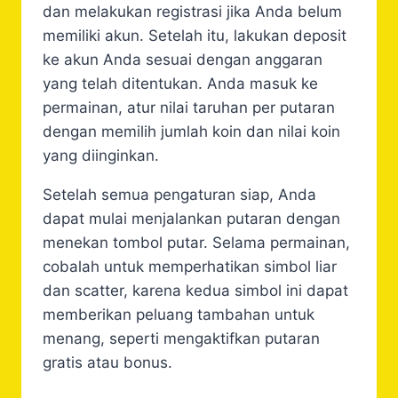
dan melakukan registrasi jika Anda belum
memiliki akun. Setelah itu, lakukan deposit
ke akun Anda sesuai dengan anggaran
yang telah ditentukan. Anda masuk ke
permainan, atur nilai taruhan per putaran
dengan memilih jumlah koin dan nilai koin
yang diinginkan.
Setelah semua pengaturan siap, Anda
dapat mulai menjalankan putaran dengan
menekan tombol putar. Selama permainan,
cobalah untuk memperhatikan simbol liar
dan scatter, karena kedua simbol ini dapat
memberikan peluang tambahan untuk
menang, seperti mengaktifkan putaran
gratis atau bonus.