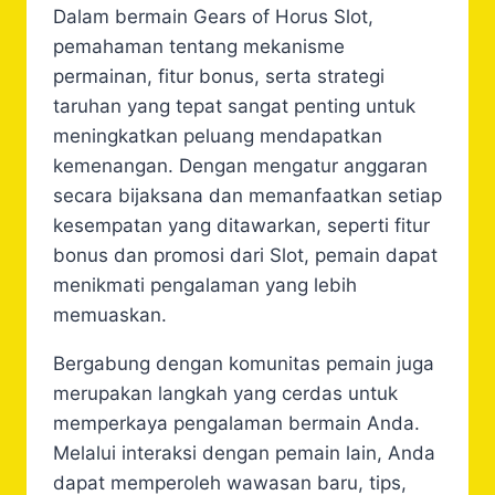
Dalam bermain Gears of Horus Slot,
pemahaman tentang mekanisme
permainan, fitur bonus, serta strategi
taruhan yang tepat sangat penting untuk
meningkatkan peluang mendapatkan
kemenangan. Dengan mengatur anggaran
secara bijaksana dan memanfaatkan setiap
kesempatan yang ditawarkan, seperti fitur
bonus dan promosi dari Slot, pemain dapat
menikmati pengalaman yang lebih
memuaskan.
Bergabung dengan komunitas pemain juga
merupakan langkah yang cerdas untuk
memperkaya pengalaman bermain Anda.
Melalui interaksi dengan pemain lain, Anda
dapat memperoleh wawasan baru, tips,