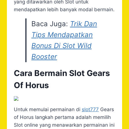
yang ditawarkan oleh Slot untuk
mendapatkan lebih banyak modal bermain.
Baca Juga:
Trik Dan
Tips Mendapatkan
Bonus Di Slot Wild
Booster
Cara Bermain Slot Gears
Of Horus
Untuk memulai permainan di
slot777
Gears
of Horus langkah pertama adalah memilih
Slot online yang menawarkan permainan ini