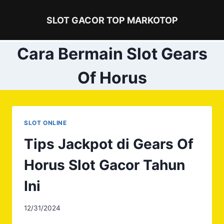
Skip
to
SLOT GACOR TOP MARKOTOP
content
Cara Bermain Slot Gears
Of Horus
SLOT ONLINE
Tips Jackpot di Gears Of
Horus Slot Gacor Tahun
Ini
12/31/2024