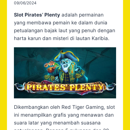
09/06/2024
Slot Pirates’ Plenty
adalah permainan
yang membawa pemain ke dalam dunia
petualangan bajak laut yang penuh dengan
harta karun dan misteri di lautan Karibia.
Dikembangkan oleh Red Tiger Gaming, slot
ini menampilkan grafis yang menawan dan
suara latar yang menambah suasana