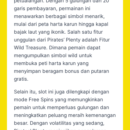
petualangan. Dengan 5 gulungan dan 20
garis pembayaran, permainan ini
menawarkan berbagai simbol menarik,
mulai dari peta harta karun hingga kapal
bajak laut yang ikonik. Salah satu fitur
unggulan dari Pirates’ Plenty adalah Fitur
Wild Treasure. Dimana pemain dapat
mengumpulkan simbol wild untuk
membuka peti harta karun yang
menyimpan beragam bonus dan putaran
gratis.
Selain itu, slot ini juga dilengkapi dengan
mode Free Spins yang memungkinkan
pemain untuk memperluas gulungan dan
meningkatkan peluang meraih kemenangan
besar. Dengan volatilitas yang sedang,