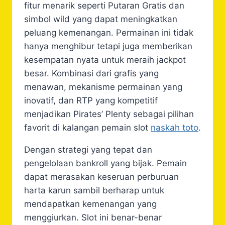
fitur menarik seperti Putaran Gratis dan
simbol wild yang dapat meningkatkan
peluang kemenangan. Permainan ini tidak
hanya menghibur tetapi juga memberikan
kesempatan nyata untuk meraih jackpot
besar. Kombinasi dari grafis yang
menawan, mekanisme permainan yang
inovatif, dan RTP yang kompetitif
menjadikan Pirates’ Plenty sebagai pilihan
favorit di kalangan pemain slot
naskah toto
.
Dengan strategi yang tepat dan
pengelolaan bankroll yang bijak. Pemain
dapat merasakan keseruan perburuan
harta karun sambil berharap untuk
mendapatkan kemenangan yang
menggiurkan. Slot ini benar-benar