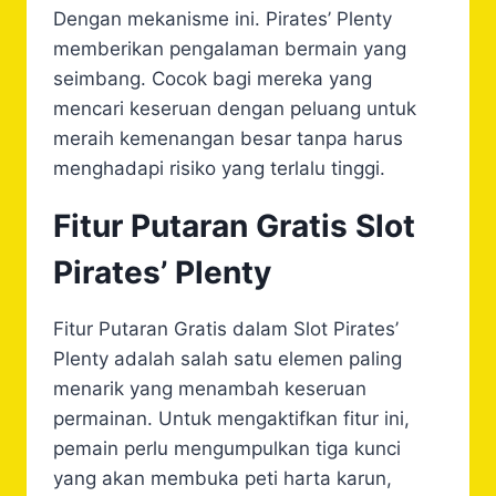
Dengan mekanisme ini. Pirates’ Plenty
memberikan pengalaman bermain yang
seimbang. Cocok bagi mereka yang
mencari keseruan dengan peluang untuk
meraih kemenangan besar tanpa harus
menghadapi risiko yang terlalu tinggi.
Fitur Putaran Gratis Slot
Pirates’ Plenty
Fitur Putaran Gratis dalam Slot Pirates’
Plenty adalah salah satu elemen paling
menarik yang menambah keseruan
permainan. Untuk mengaktifkan fitur ini,
pemain perlu mengumpulkan tiga kunci
yang akan membuka peti harta karun,