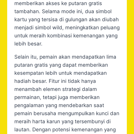
memberikan akses ke putaran gratis
tambahan. Selama mode ini, dua simbol
kartu yang tersisa di gulungan akan diubah
menjadi simbol wild, meningkatkan peluang
untuk meraih kombinasi kemenangan yang
lebih besar.
Selain itu, pemain akan mendapatkan lima
putaran gratis yang dapat memberikan
kesempatan lebih untuk mendapatkan
hadiah besar. Fitur ini tidak hanya
menambah elemen strategi dalam
permainan, tetapi juga memberikan
pengalaman yang mendebarkan saat
pemain berusaha mengumpulkan kunci dan
meraih harta karun yang tersembunyi di
lautan. Dengan potensi kemenangan yang