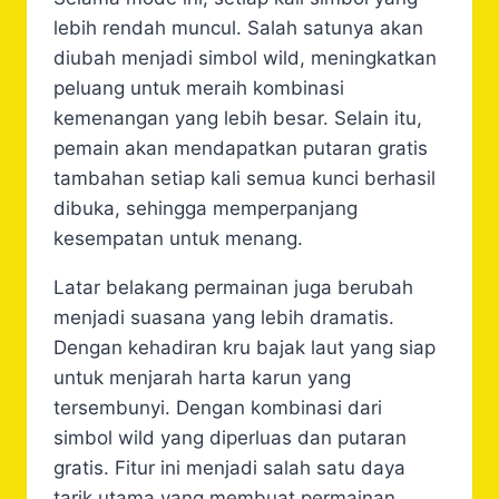
lebih rendah muncul. Salah satunya akan
diubah menjadi simbol wild, meningkatkan
peluang untuk meraih kombinasi
kemenangan yang lebih besar. Selain itu,
pemain akan mendapatkan putaran gratis
tambahan setiap kali semua kunci berhasil
dibuka, sehingga memperpanjang
kesempatan untuk menang.
Latar belakang permainan juga berubah
menjadi suasana yang lebih dramatis.
Dengan kehadiran kru bajak laut yang siap
untuk menjarah harta karun yang
tersembunyi. Dengan kombinasi dari
simbol wild yang diperluas dan putaran
gratis. Fitur ini menjadi salah satu daya
tarik utama yang membuat permainan