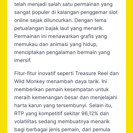
telah menjadi salah satu permainan yang
sangat populer di kalangan penggemar slot
online sejak diluncurkan. Dengan tema
petualangan bajak laut yang menarik.
Permainan ini menawarkan grafis yang
memukau dan animasi yang hidup,
menciptakan pengalaman bermain yang
imersif.
Fitur-fitur inovatif seperti Treasure Reel dan
Wild Monkey menambah daya tarik. Ini
memberikan pemain kesempatan untuk
meraih kemenangan besar dan menjelajahi
harta karun yang tersembunyi. Selain itu,
RTP yang kompetitif sekitar 96,12% dan
volatilitas sedang membuatnya menarik
bagi berbagai jenis pemain, dari pemula