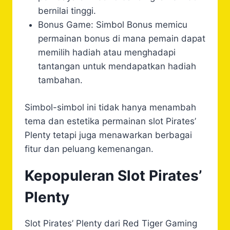
bernilai tinggi.
Bonus Game: Simbol Bonus memicu
permainan bonus di mana pemain dapat
memilih hadiah atau menghadapi
tantangan untuk mendapatkan hadiah
tambahan.
Simbol-simbol ini tidak hanya menambah
tema dan estetika permainan slot Pirates’
Plenty tetapi juga menawarkan berbagai
fitur dan peluang kemenangan.
Kepopuleran Slot Pirates’
Plenty
Slot Pirates’ Plenty dari Red Tiger Gaming