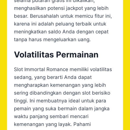
selama putaran gratis ini dikalikan,
menghasilkan potensi jackpot yang lebih
besar. Berusahalah untuk memicu fitur ini,
karena ini adalah peluang terbaik untuk
meningkatkan saldo Anda dengan cepat
tanpa harus mengeluarkan uang.
Volatilitas Permainan
Slot Immortal Romance memiliki volatilitas
sedang, yang berarti Anda dapat
mengharapkan kemenangan yang lebih
sering dibandingkan dengan slot berisiko
tinggi. Ini membuatnya ideal untuk para
pemain yang suka bermain dalam jangka
waktu panjang sembari mencari
kemenangan yang layak. Pahami