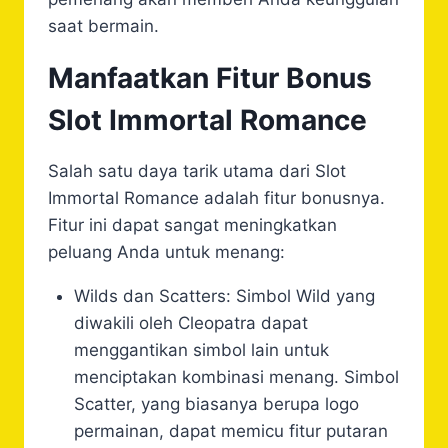
saat bermain.
Manfaatkan Fitur Bonus
Slot Immortal Romance
Salah satu daya tarik utama dari Slot
Immortal Romance adalah fitur bonusnya.
Fitur ini dapat sangat meningkatkan
peluang Anda untuk menang:
Wilds dan Scatters: Simbol Wild yang
diwakili oleh Cleopatra dapat
menggantikan simbol lain untuk
menciptakan kombinasi menang. Simbol
Scatter, yang biasanya berupa logo
permainan, dapat memicu fitur putaran