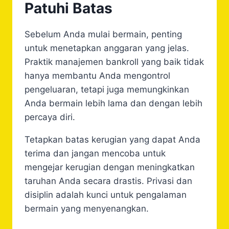
Patuhi Batas
Sebelum Anda mulai bermain, penting
untuk menetapkan anggaran yang jelas.
Praktik manajemen bankroll yang baik tidak
hanya membantu Anda mengontrol
pengeluaran, tetapi juga memungkinkan
Anda bermain lebih lama dan dengan lebih
percaya diri.
Tetapkan batas kerugian yang dapat Anda
terima dan jangan mencoba untuk
mengejar kerugian dengan meningkatkan
taruhan Anda secara drastis. Privasi dan
disiplin adalah kunci untuk pengalaman
bermain yang menyenangkan.