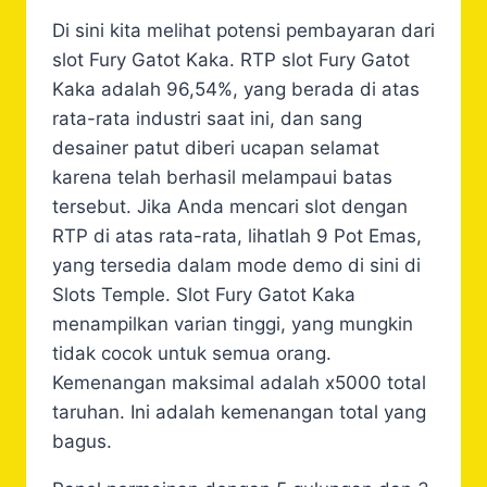
Di sini kita melihat potensi pembayaran dari
slot Fury Gatot Kaka. RTP slot Fury Gatot
Kaka adalah 96,54%, yang berada di atas
rata-rata industri saat ini, dan sang
desainer patut diberi ucapan selamat
karena telah berhasil melampaui batas
tersebut. Jika Anda mencari slot dengan
RTP di atas rata-rata, lihatlah 9 Pot Emas,
yang tersedia dalam mode demo di sini di
Slots Temple. Slot Fury Gatot Kaka
menampilkan varian tinggi, yang mungkin
tidak cocok untuk semua orang.
Kemenangan maksimal adalah x5000 total
taruhan. Ini adalah kemenangan total yang
bagus.