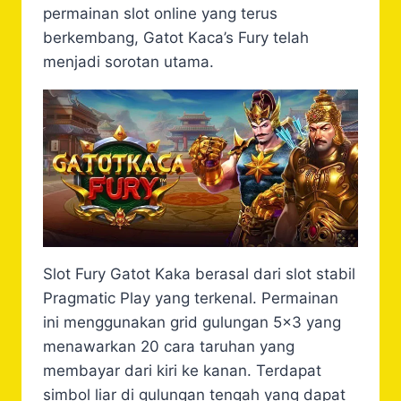
permainan slot online yang terus
berkembang, Gatot Kaca’s Fury telah
menjadi sorotan utama.
Slot Fury Gatot Kaka berasal dari slot stabil
Pragmatic Play yang terkenal. Permainan
ini menggunakan grid gulungan 5×3 yang
menawarkan 20 cara taruhan yang
membayar dari kiri ke kanan. Terdapat
simbol liar di gulungan tengah yang dapat