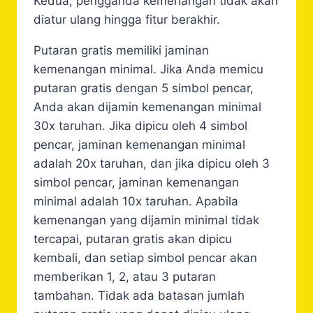
Kedua, pengganda kemenangan tidak akan
diatur ulang hingga fitur berakhir.
Putaran gratis memiliki jaminan
kemenangan minimal. Jika Anda memicu
putaran gratis dengan 5 simbol pencar,
Anda akan dijamin kemenangan minimal
30x taruhan. Jika dipicu oleh 4 simbol
pencar, jaminan kemenangan minimal
adalah 20x taruhan, dan jika dipicu oleh 3
simbol pencar, jaminan kemenangan
minimal adalah 10x taruhan. Apabila
kemenangan yang dijamin minimal tidak
tercapai, putaran gratis akan dipicu
kembali, dan setiap simbol pencar akan
memberikan 1, 2, atau 3 putaran
tambahan. Tidak ada batasan jumlah