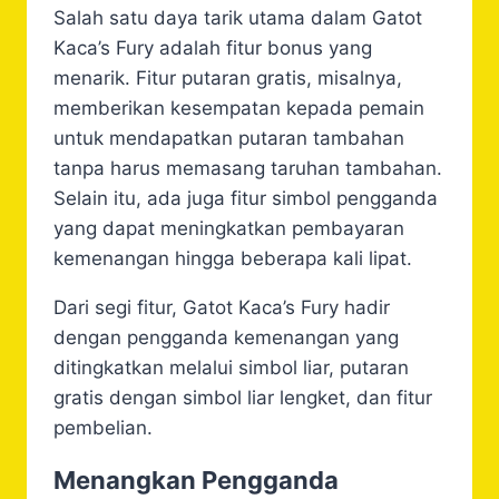
Salah satu daya tarik utama dalam Gatot
Kaca’s Fury adalah fitur bonus yang
menarik. Fitur putaran gratis, misalnya,
memberikan kesempatan kepada pemain
untuk mendapatkan putaran tambahan
tanpa harus memasang taruhan tambahan.
Selain itu, ada juga fitur simbol pengganda
yang dapat meningkatkan pembayaran
kemenangan hingga beberapa kali lipat.
Dari segi fitur, Gatot Kaca’s Fury hadir
dengan pengganda kemenangan yang
ditingkatkan melalui simbol liar, putaran
gratis dengan simbol liar lengket, dan fitur
pembelian.
Menangkan Pengganda