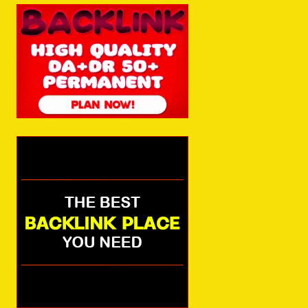
BESAR