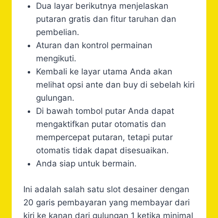
Dua layar berikutnya menjelaskan
putaran gratis dan fitur taruhan dan
pembelian.
Aturan dan kontrol permainan
mengikuti.
Kembali ke layar utama Anda akan
melihat opsi ante dan buy di sebelah kiri
gulungan.
Di bawah tombol putar Anda dapat
mengaktifkan putar otomatis dan
mempercepat putaran, tetapi putar
otomatis tidak dapat disesuaikan.
Anda siap untuk bermain.
Ini adalah salah satu slot desainer dengan
20 garis pembayaran yang membayar dari
kiri ke kanan dari gulungan 1 ketika minimal