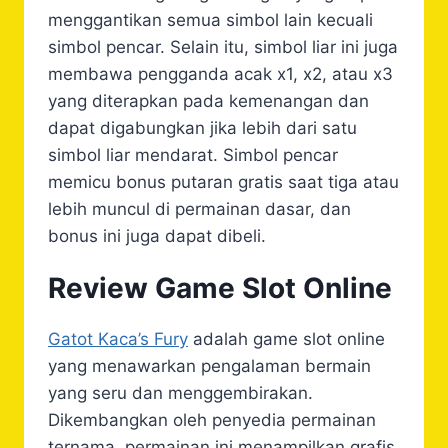
menggantikan semua simbol lain kecuali
simbol pencar. Selain itu, simbol liar ini juga
membawa pengganda acak x1, x2, atau x3
yang diterapkan pada kemenangan dan
dapat digabungkan jika lebih dari satu
simbol liar mendarat. Simbol pencar
memicu bonus putaran gratis saat tiga atau
lebih muncul di permainan dasar, dan
bonus ini juga dapat dibeli.
Review Game Slot Online
Gatot Kaca’s Fury
adalah game slot online
yang menawarkan pengalaman bermain
yang seru dan menggembirakan.
Dikembangkan oleh penyedia permainan
ternama, permainan ini menampilkan grafis