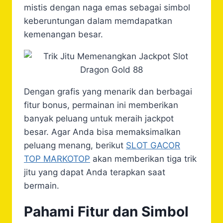
mistis dengan naga emas sebagai simbol
keberuntungan dalam memdapatkan
kemenangan besar.
Dengan grafis yang menarik dan berbagai
fitur bonus, permainan ini memberikan
banyak peluang untuk meraih jackpot
besar. Agar Anda bisa memaksimalkan
peluang menang, berikut
SLOT GACOR
TOP MARKOTOP
akan memberikan tiga trik
jitu yang dapat Anda terapkan saat
bermain.
Pahami Fitur dan Simbol