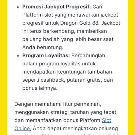
Promosi Jackpot Progresif:
Cari
Platform slot yang menawarkan jackpot
progresif untuk Dragon Gold 88. Jackpot
ini terus berkembang, memberikan
peluang hadiah yang lebih besar saat
Anda beruntung.
Program Loyalitas:
Bergabunglah
dalam program loyalitas untuk
mendapatkan keuntungan tambahan
seperti cashback, putaran gratis, dan
bonus lainnya.
Dengan memahami fitur permainan,
menggunakan strategi taruhan yang tepat,
dan memanfaatkan bonus Platform
Slot
Online
, Anda dapat meningkatkan peluang