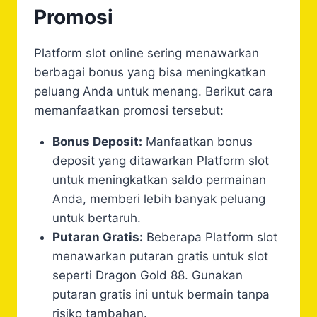
Promosi
Platform slot online sering menawarkan
berbagai bonus yang bisa meningkatkan
peluang Anda untuk menang. Berikut cara
memanfaatkan promosi tersebut:
Bonus Deposit:
Manfaatkan bonus
deposit yang ditawarkan Platform slot
untuk meningkatkan saldo permainan
Anda, memberi lebih banyak peluang
untuk bertaruh.
Putaran Gratis:
Beberapa Platform slot
menawarkan putaran gratis untuk slot
seperti Dragon Gold 88. Gunakan
putaran gratis ini untuk bermain tanpa
risiko tambahan.