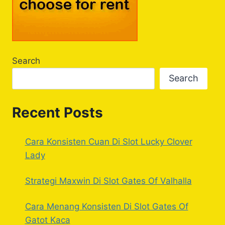
Search
Search
Recent Posts
Cara Konsisten Cuan Di Slot Lucky Clover
Lady
Strategi Maxwin Di Slot Gates Of Valhalla
Cara Menang Konsisten Di Slot Gates Of
Gatot Kaca