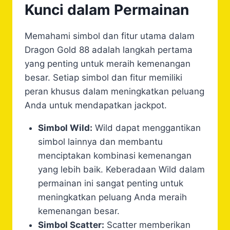
Kunci dalam Permainan
Memahami simbol dan fitur utama dalam
Dragon Gold 88 adalah langkah pertama
yang penting untuk meraih kemenangan
besar. Setiap simbol dan fitur memiliki
peran khusus dalam meningkatkan peluang
Anda untuk mendapatkan jackpot.
Simbol Wild:
Wild dapat menggantikan
simbol lainnya dan membantu
menciptakan kombinasi kemenangan
yang lebih baik. Keberadaan Wild dalam
permainan ini sangat penting untuk
meningkatkan peluang Anda meraih
kemenangan besar.
Simbol Scatter:
Scatter memberikan