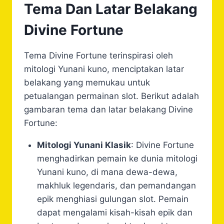
Tema Dan Latar Belakang
Divine Fortune
Tema Divine Fortune terinspirasi oleh
mitologi Yunani kuno, menciptakan latar
belakang yang memukau untuk
petualangan permainan slot. Berikut adalah
gambaran tema dan latar belakang Divine
Fortune:
Mitologi Yunani Klasik
: Divine Fortune
menghadirkan pemain ke dunia mitologi
Yunani kuno, di mana dewa-dewa,
makhluk legendaris, dan pemandangan
epik menghiasi gulungan slot. Pemain
dapat mengalami kisah-kisah epik dan