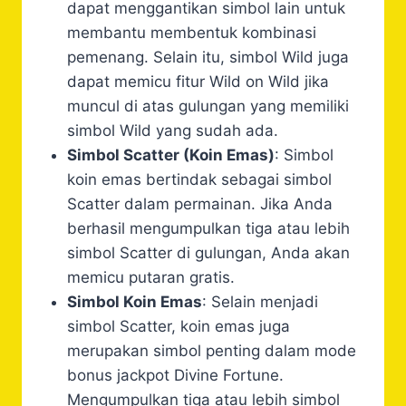
dapat menggantikan simbol lain untuk
membantu membentuk kombinasi
pemenang. Selain itu, simbol Wild juga
dapat memicu fitur Wild on Wild jika
muncul di atas gulungan yang memiliki
simbol Wild yang sudah ada.
Simbol Scatter (Koin Emas)
: Simbol
koin emas bertindak sebagai simbol
Scatter dalam permainan. Jika Anda
berhasil mengumpulkan tiga atau lebih
simbol Scatter di gulungan, Anda akan
memicu putaran gratis.
Simbol Koin Emas
: Selain menjadi
simbol Scatter, koin emas juga
merupakan simbol penting dalam mode
bonus jackpot Divine Fortune.
Mengumpulkan tiga atau lebih simbol