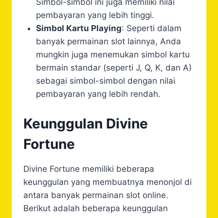
Simbol-simbol ini juga memiliki nilai
pembayaran yang lebih tinggi.
Simbol Kartu Playing
: Seperti dalam
banyak permainan slot lainnya, Anda
mungkin juga menemukan simbol kartu
bermain standar (seperti J, Q, K, dan A)
sebagai simbol-simbol dengan nilai
pembayaran yang lebih rendah.
Keunggulan Divine
Fortune
Divine Fortune memiliki beberapa
keunggulan yang membuatnya menonjol di
antara banyak permainan slot online.
Berikut adalah beberapa keunggulan