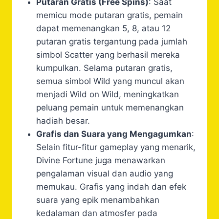
Putaran Gratis (Free Spins)
: Saat
memicu mode putaran gratis, pemain
dapat memenangkan 5, 8, atau 12
putaran gratis tergantung pada jumlah
simbol Scatter yang berhasil mereka
kumpulkan. Selama putaran gratis,
semua simbol Wild yang muncul akan
menjadi Wild on Wild, meningkatkan
peluang pemain untuk memenangkan
hadiah besar.
Grafis dan Suara yang Mengagumkan
:
Selain fitur-fitur gameplay yang menarik,
Divine Fortune juga menawarkan
pengalaman visual dan audio yang
memukau. Grafis yang indah dan efek
suara yang epik menambahkan
kedalaman dan atmosfer pada