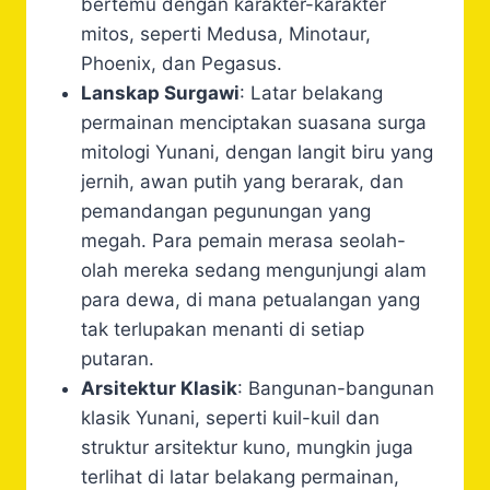
bertemu dengan karakter-karakter
mitos, seperti Medusa, Minotaur,
Phoenix, dan Pegasus.
Lanskap Surgawi
: Latar belakang
permainan menciptakan suasana surga
mitologi Yunani, dengan langit biru yang
jernih, awan putih yang berarak, dan
pemandangan pegunungan yang
megah. Para pemain merasa seolah-
olah mereka sedang mengunjungi alam
para dewa, di mana petualangan yang
tak terlupakan menanti di setiap
putaran.
Arsitektur Klasik
: Bangunan-bangunan
klasik Yunani, seperti kuil-kuil dan
struktur arsitektur kuno, mungkin juga
terlihat di latar belakang permainan,