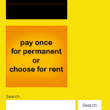
Search
Search