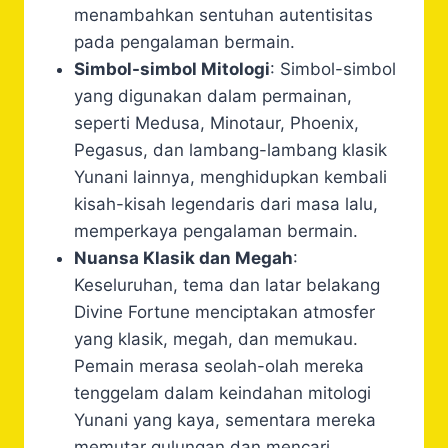
menambahkan sentuhan autentisitas
pada pengalaman bermain.
Simbol-simbol Mitologi
: Simbol-simbol
yang digunakan dalam permainan,
seperti Medusa, Minotaur, Phoenix,
Pegasus, dan lambang-lambang klasik
Yunani lainnya, menghidupkan kembali
kisah-kisah legendaris dari masa lalu,
memperkaya pengalaman bermain.
Nuansa Klasik dan Megah
:
Keseluruhan, tema dan latar belakang
Divine Fortune menciptakan atmosfer
yang klasik, megah, dan memukau.
Pemain merasa seolah-olah mereka
tenggelam dalam keindahan mitologi
Yunani yang kaya, sementara mereka
memutar gulungan dan mencari