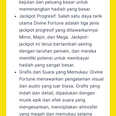
kejutan dan peluang besar untuk
memenangkan hadiah yang besar.
Jackpot Progresif: Salah satu daya tarik
utama Divine Fortune adalah tiga jenis
jackpot progresif yang ditawarkannya:
Minor, Major, dan Mega. Jackpot-
jackpot ini terus bertambah seiring
dengan taruhan pemain, dan mereka
memiliki potensi untuk membayar
hadiah yang sangat besar.
Grafis dan Suara yang Memukau: Divine
Fortune menawarkan pengalaman visual
dan audio yang luar biasa. Grafis yang
indah dan detail, dipadukan dengan
musik epik dan efek suara yang
mengesankan, menciptakan atmosfer
yang megah dan memukau selama