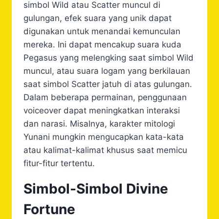
simbol Wild atau Scatter muncul di
gulungan, efek suara yang unik dapat
digunakan untuk menandai kemunculan
mereka. Ini dapat mencakup suara kuda
Pegasus yang melengking saat simbol Wild
muncul, atau suara logam yang berkilauan
saat simbol Scatter jatuh di atas gulungan.
Dalam beberapa permainan, penggunaan
voiceover dapat meningkatkan interaksi
dan narasi. Misalnya, karakter mitologi
Yunani mungkin mengucapkan kata-kata
atau kalimat-kalimat khusus saat memicu
fitur-fitur tertentu.
Simbol-Simbol Divine
Fortune