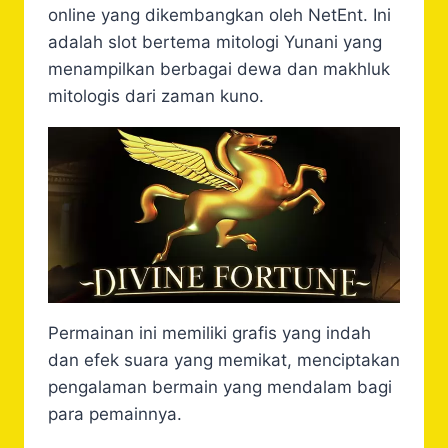
online yang dikembangkan oleh NetEnt. Ini
adalah slot bertema mitologi Yunani yang
menampilkan berbagai dewa dan makhluk
mitologis dari zaman kuno.
Permainan ini memiliki grafis yang indah
dan efek suara yang memikat, menciptakan
pengalaman bermain yang mendalam bagi
para pemainnya.