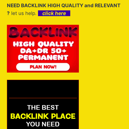
MITOLOGI
NEED BACKLINK HIGH QUALITY and RELEVANT
PEMBAWA
?
let us help.
click here
KEBERUNTUNGAN