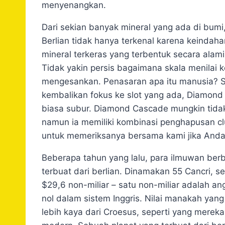
menyenangkan.
Dari sekian banyak mineral yang ada di bumi, 
Berlian tidak hanya terkenal karena keindah
mineral terkeras yang terbentuk secara alam
Tidak yakin persis bagaimana skala menilai 
mengesankan. Penasaran apa itu manusia? Seb
kembalikan fokus ke slot yang ada, Diamond 
biasa subur. Diamond Cascade mungkin tidak 
namun ia memiliki kombinasi penghapusan clus
untuk memeriksanya bersama kami jika Anda 
Beberapa tahun yang lalu, para ilmuwan ber
terbuat dari berlian. Dinamakan 55 Cancri, 
$29,6 non-miliar – satu non-miliar adalah ang
nol dalam sistem Inggris. Nilai manakah yan
lebih kaya dari Croesus, seperti yang mereka 