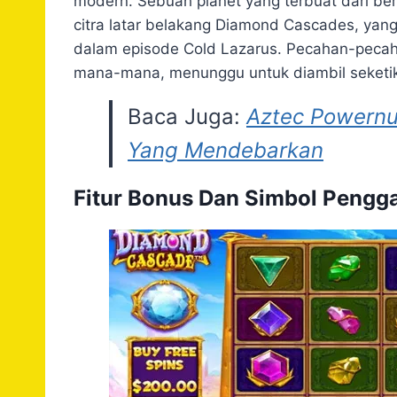
modern. Sebuah planet yang terbuat dari be
citra latar belakang Diamond Cascades, yang
dalam episode Cold Lazarus. Pecahan-pecah
mana-mana, menunggu untuk diambil seketi
Baca Juga:
Aztec Powernu
Yang Mendebarkan
Fitur Bonus Dan Simbol Pengg