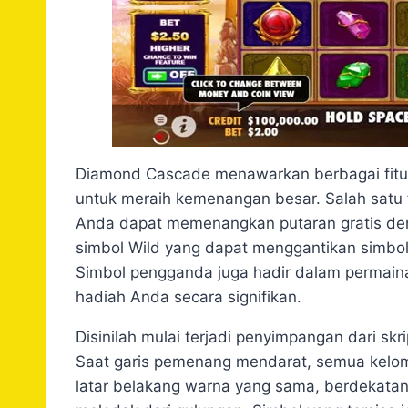
Diamond Cascade menawarkan berbagai fitu
untuk meraih kemenangan besar. Salah satu f
Anda dapat memenangkan putaran gratis denga
simbol Wild yang dapat menggantikan simbo
Simbol pengganda juga hadir dalam permain
hadiah Anda secara signifikan.
Disinilah mulai terjadi penyimpangan dari skr
Saat garis pemenang mendarat, semua kelomp
latar belakang warna yang sama, berdekatan d