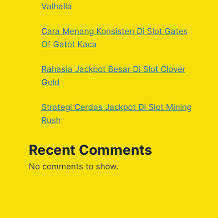
Valhalla
Cara Menang Konsisten Di Slot Gates
Of Gatot Kaca
Rahasia Jackpot Besar Di Slot Clover
Gold
Strategi Cerdas Jackpot Di Slot Mining
Rush
Recent Comments
No comments to show.