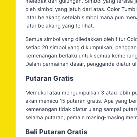
meledak dari gulungan. Simbol yang tersisa j
oleh simbol yang jatuh dari atas. Color Tumbli
latar belakang setelah simbol mana pun menan
latar belakang yang terlihat.
Semua simbol yang diledakkan oleh fitur Co
setiap 20 simbol yang dikumpulkan, pengg
kemenangan berlaku untuk semua kemenangan
Dalam permainan dasar, pengganda diatur ula
Putaran Gratis
Memukul atau mengumpulkan 3 atau lebih put
akan memicu 15 putaran gratis. Apa yang be
kemenangan tidak diatur ulang sampai putaran
selama putaran, pemain masing-masing meme
Beli Putaran Gratis