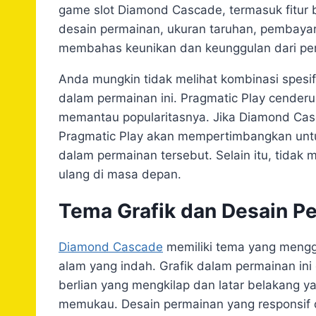
game slot Diamond Cascade, termasuk fitur 
desain permainan, ukuran taruhan, pembaya
membahas keunikan dan keunggulan dari per
Anda mungkin tidak melihat kombinasi spesifi
dalam permainan ini. Pragmatic Play cender
memantau popularitasnya. Jika Diamond Ca
Pragmatic Play akan mempertimbangkan unt
dalam permainan tersebut. Selain itu, tidak
ulang di masa depan.
Tema Grafik dan Desain P
Diamond Cascade
memiliki tema yang meng
alam yang indah. Grafik dalam permainan in
berlian yang mengkilap dan latar belakang
memukau. Desain permainan yang responsif 