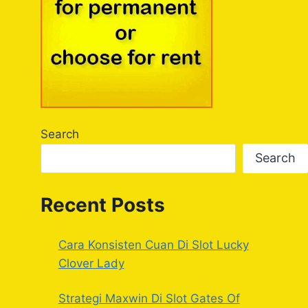
Search
Search
Recent Posts
Cara Konsisten Cuan Di Slot Lucky
Clover Lady
Strategi Maxwin Di Slot Gates Of