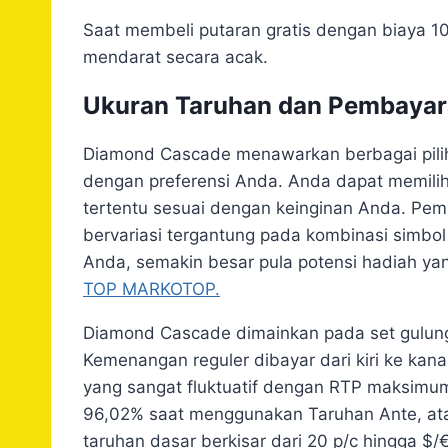
Saat membeli putaran gratis dengan biaya 100
mendarat secara acak.
Ukuran Taruhan dan Pembaya
Diamond Cascade menawarkan berbagai pilih
dengan preferensi Anda. Anda dapat memili
tertentu sesuai dengan keinginan Anda. Pe
bervariasi tergantung pada kombinasi simbol
Anda, semakin besar pula potensi hadiah 
TOP MARKOTOP.
Diamond Cascade dimainkan pada set gulun
Kemenangan reguler dibayar dari kiri ke kanan,
yang sangat fluktuatif dengan RTP maksim
96,02% saat menggunakan Taruhan Ante, ata
taruhan dasar berkisar dari 20 p/c hingga $