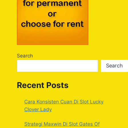
Search
Search
Recent Posts
Cara Konsisten Cuan Di Slot Lucky
Clover Lady
Strategi Maxwin Di Slot Gates Of