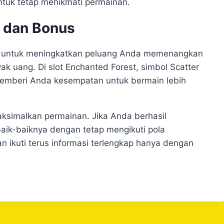
tuk tetap menikmati permainan.
s dan Bonus
aik untuk meningkatkan peluang Anda memenangkan
k uang. Di slot Enchanted Forest, simbol Scatter
 memberi Anda kesempatan untuk bermain lebih
ksimalkan permainan. Jika Anda berhasil
aik-baiknya dengan tetap mengikuti pola
 ikuti terus informasi terlengkap hanya dengan