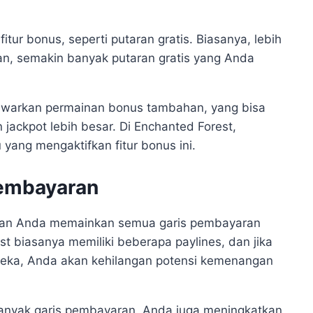
itur bonus, seperti putaran gratis. Biasanya, lebih
n, semakin banyak putaran gratis yang Anda
awarkan permainan bonus tambahan, yang bisa
ckpot lebih besar. Di Enchanted Forest,
 yang mengaktifkan fitur bonus ini.
Pembayaran
kan Anda memainkan semua garis pembayaran
est biasanya memiliki beberapa paylines, dan jika
eka, Anda akan kehilangan potensi kemenangan
 banyak garis pembayaran, Anda juga meningkatkan