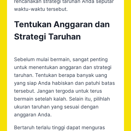
rencanakan strategi taruhan Anda seputar
waktu-waktu tersebut.
Tentukan Anggaran dan
Strategi Taruhan
Sebelum mulai bermain, sangat penting
untuk menentukan anggaran dan strategi
taruhan. Tentukan berapa banyak uang
yang siap Anda habiskan dan patuhi batas
tersebut. Jangan tergoda untuk terus
bermain setelah kalah. Selain itu, pilihlah
ukuran taruhan yang sesuai dengan
anggaran Anda.
Bertaruh terlalu tinggi dapat menguras