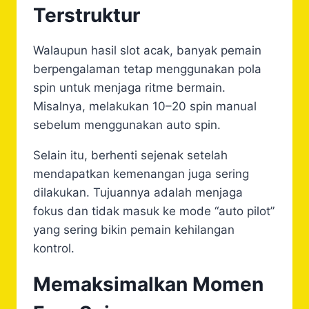
Terstruktur
Walaupun hasil slot acak, banyak pemain
berpengalaman tetap menggunakan pola
spin untuk menjaga ritme bermain.
Misalnya, melakukan 10–20 spin manual
sebelum menggunakan auto spin.
Selain itu, berhenti sejenak setelah
mendapatkan kemenangan juga sering
dilakukan. Tujuannya adalah menjaga
fokus dan tidak masuk ke mode “auto pilot”
yang sering bikin pemain kehilangan
kontrol.
Memaksimalkan Momen