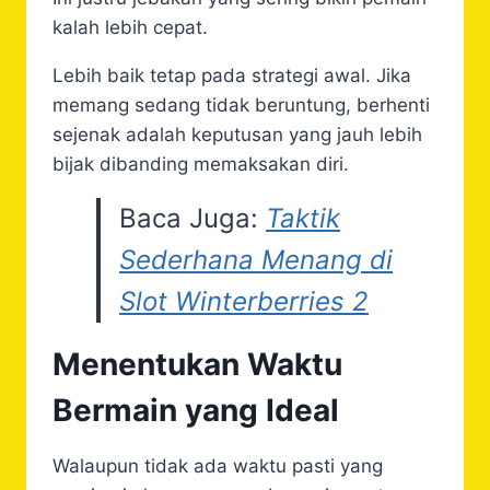
kalah lebih cepat.
Lebih baik tetap pada strategi awal. Jika
memang sedang tidak beruntung, berhenti
sejenak adalah keputusan yang jauh lebih
bijak dibanding memaksakan diri.
Baca Juga:
Taktik
Sederhana Menang di
Slot Winterberries 2
Menentukan Waktu
Bermain yang Ideal
Walaupun tidak ada waktu pasti yang