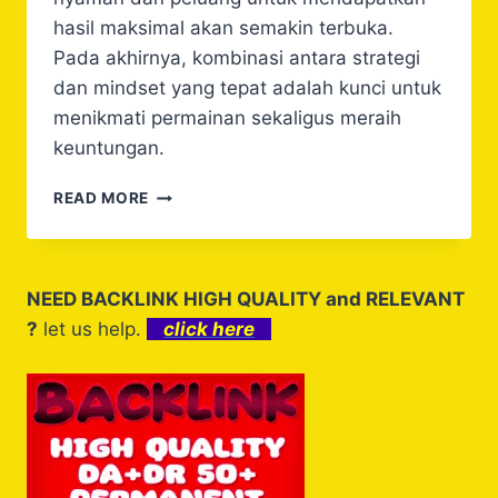
hasil maksimal akan semakin terbuka.
Pada akhirnya, kombinasi antara strategi
dan mindset yang tepat adalah kunci untuk
menikmati permainan sekaligus meraih
keuntungan.
TIPS
READ MORE
GACOR
MAIN
SLOT
BOOK
NEED BACKLINK HIGH QUALITY and RELEVANT
OF
?
let us help.
click here
DEAD
BIAR
UNTUNG
TERUS!!