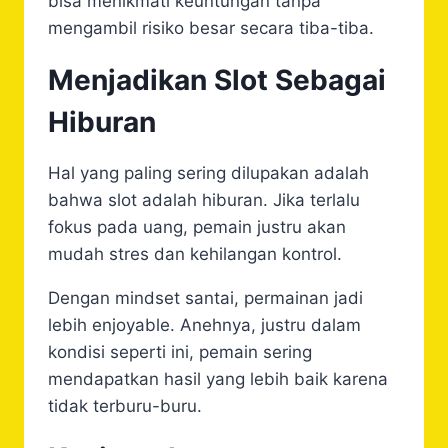
bisa menikmati keuntungan tanpa
mengambil risiko besar secara tiba-tiba.
Menjadikan Slot Sebagai
Hiburan
Hal yang paling sering dilupakan adalah
bahwa slot adalah hiburan. Jika terlalu
fokus pada uang, pemain justru akan
mudah stres dan kehilangan kontrol.
Dengan mindset santai, permainan jadi
lebih enjoyable. Anehnya, justru dalam
kondisi seperti ini, pemain sering
mendapatkan hasil yang lebih baik karena
tidak terburu-buru.