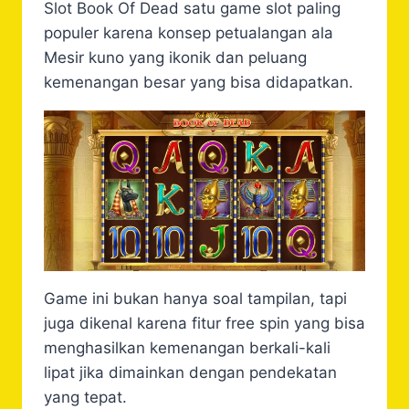
Slot Book Of Dead satu game slot paling
populer karena konsep petualangan ala
Mesir kuno yang ikonik dan peluang
kemenangan besar yang bisa didapatkan.
Game ini bukan hanya soal tampilan, tapi
juga dikenal karena fitur free spin yang bisa
menghasilkan kemenangan berkali-kali
lipat jika dimainkan dengan pendekatan
yang tepat.