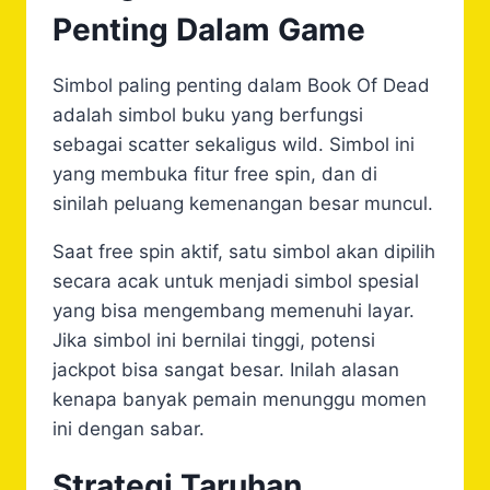
Penting Dalam Game
Simbol paling penting dalam Book Of Dead
adalah simbol buku yang berfungsi
sebagai scatter sekaligus wild. Simbol ini
yang membuka fitur free spin, dan di
sinilah peluang kemenangan besar muncul.
Saat free spin aktif, satu simbol akan dipilih
secara acak untuk menjadi simbol spesial
yang bisa mengembang memenuhi layar.
Jika simbol ini bernilai tinggi, potensi
jackpot bisa sangat besar. Inilah alasan
kenapa banyak pemain menunggu momen
ini dengan sabar.
Strategi Taruhan