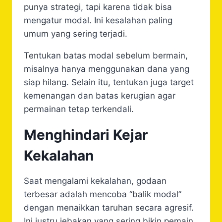
punya strategi, tapi karena tidak bisa
mengatur modal. Ini kesalahan paling
umum yang sering terjadi.
Tentukan batas modal sebelum bermain,
misalnya hanya menggunakan dana yang
siap hilang. Selain itu, tentukan juga target
kemenangan dan batas kerugian agar
permainan tetap terkendali.
Menghindari Kejar
Kekalahan
Saat mengalami kekalahan, godaan
terbesar adalah mencoba “balik modal”
dengan menaikkan taruhan secara agresif.
Ini justru jebakan yang sering bikin pemain