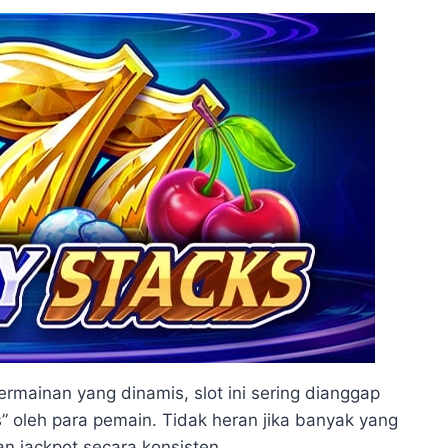
mainan yang dinamis, slot ini sering dianggap
 oleh para pemain. Tidak heran jika banyak yang
 jackpot secara konsisten.