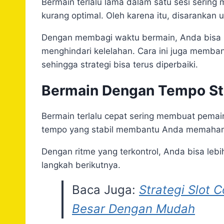
Bermain terlalu lama dalam satu sesi serin
kurang optimal. Oleh karena itu, disarankan
Dengan membagi waktu bermain, Anda bisa 
menghindari kelelahan. Cara ini juga memba
sehingga strategi bisa terus diperbaiki.
Bermain Dengan Tempo St
Bermain terlalu cepat sering membuat pemai
tempo yang stabil membantu Anda memahami 
Dengan ritme yang terkontrol, Anda bisa l
langkah berikutnya.
Baca Juga:
Strategi Slot
Besar Dengan Mudah