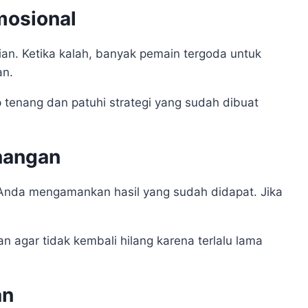
mosional
an. Ketika kalah, banyak pemain tergoda untuk
an.
p tenang dan patuhi strategi yang sudah dibuat
nangan
nda mengamankan hasil yang sudah didapat. Jika
n agar tidak kembali hilang karena terlalu lama
an