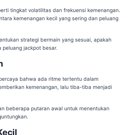
eperti tingkat volatilitas dan frekuensi kemenangan.
ntara kemenangan kecil yang sering dan peluang
tukan strategi bermain yang sesuai, apakah
peluang jackpot besar.
n
 percaya bahwa ada ritme tertentu dalam
emberikan kemenangan, lalu tiba-tiba menjadi
ikan beberapa putaran awal untuk menentukan
guntungkan.
ecil