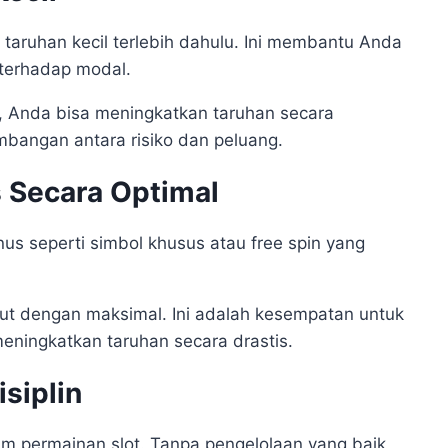
taruhan kecil terlebih dahulu. Ini membantu Anda
 terhadap modal.
, Anda bisa meningkatkan taruhan secara
bangan antara risiko dan peluang.
 Secara Optimal
nus seperti simbol khusus atau free spin yang
ebut dengan maksimal. Ini adalah kesempatan untuk
eningkatkan taruhan secara drastis.
siplin
m permainan slot. Tanpa pengelolaan yang baik,