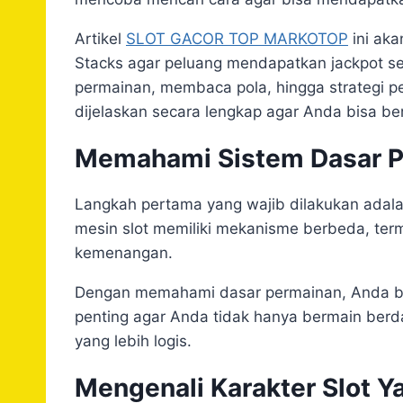
Artikel
SLOT GACOR TOP MARKOTOP
ini ak
Stacks agar peluang mendapatkan jackpot s
permainan, membaca pola, hingga strategi 
dijelaskan secara lengkap agar Anda bisa ber
Memahami Sistem Dasar 
Langkah pertama yang wajib dilakukan adala
mesin slot memiliki mekanisme berbeda, ter
kemenangan.
Dengan memahami dasar permainan, Anda bis
penting agar Anda tidak hanya bermain berda
yang lebih logis.
Mengenali Karakter Slot 