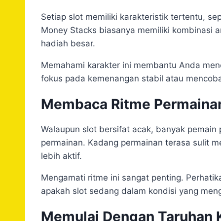
Setiap slot memiliki karakteristik tertentu, s
Money Stacks biasanya memiliki kombinasi a
hadiah besar.
Memahami karakter ini membantu Anda menen
fokus pada kemenangan stabil atau mencoba 
Membaca Ritme Permaina
Walaupun slot bersifat acak, banyak pemain
permainan. Kadang permainan terasa sulit m
lebih aktif.
Mengamati ritme ini sangat penting. Perhat
apakah slot sedang dalam kondisi yang men
Memulai Dengan Taruhan K