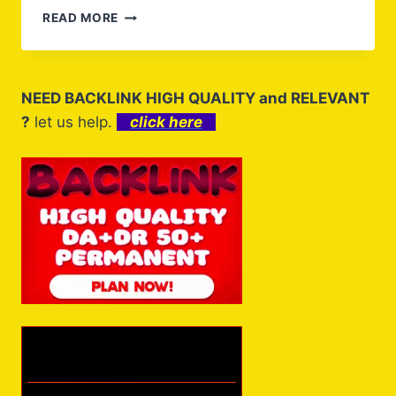
FISH
READ MORE
EYE
–
MENCARI
HARTA
NEED BACKLINK HIGH QUALITY and RELEVANT
KARUN
?
let us help.
click here
DI
DALAM
LAUTAN
LUAS