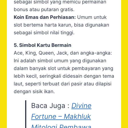
sebagai simbol yang memicu permainan
bonus atau putaran gratis.
Koin Emas dan Perhiasan:
Umum untuk
slot bertema harta karun, bisa digunakan
sebagai simbol nilai tinggi.
5. Simbol Kartu Bermain
Ace, King, Queen, Jack, dan angka-angka:
Ini adalah simbol umum yang digunakan
dalam banyak slot untuk pembayaran yang
lebih kecil, seringkali didesain dengan tema
laut, seperti terbuat dari pasir atau dilapisi
dengan sisik ikan.
Baca Juga :
Divine
Fortune – Makhluk
Mitologi Pembawa