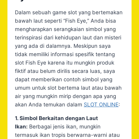
Dalam sebuah game slot yang bertemakan
bawah laut seperti “Fish Eye,” Anda bisa
mengharapkan serangkaian simbol yang
terinspirasi dari kehidupan laut dan misteri
yang ada di dalamnya. Meskipun saya
tidak memiliki informasi spesifik tentang
slot Fish Eye karena itu mungkin produk
fiktif atau belum dirilis secara luas, saya
dapat memberikan contoh simbol yang
umum untuk slot bertema laut atau bawah
air yang mungkin mirip dengan apa yang
akan Anda temukan dalam
SLOT ONLINE
:
1. Simbol Berkaitan dengan Laut
Ikan:
Berbagai jenis ikan, mungkin
termasuk ikan tropis berwarna-warni atau