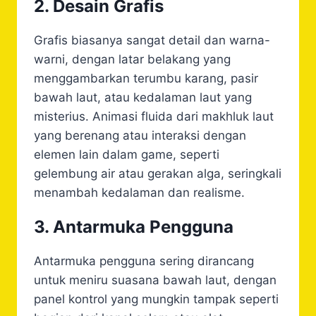
2. Desain Grafis
Grafis biasanya sangat detail dan warna-
warni, dengan latar belakang yang
menggambarkan terumbu karang, pasir
bawah laut, atau kedalaman laut yang
misterius. Animasi fluida dari makhluk laut
yang berenang atau interaksi dengan
elemen lain dalam game, seperti
gelembung air atau gerakan alga, seringkali
menambah kedalaman dan realisme.
3. Antarmuka Pengguna
Antarmuka pengguna sering dirancang
untuk meniru suasana bawah laut, dengan
panel kontrol yang mungkin tampak seperti