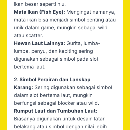
ikan besar seperti hiu.
Mata Ikan (Fish Eye):
Mengingat namanya,
mata ikan bisa menjadi simbol penting atau
unik dalam game, mungkin sebagai wild
atau scatter.
Hewan Laut Lainnya:
Gurita, lumba-
lumba, penyu, dan kepiting sering
digunakan sebagai simbol pada slot
bertema laut.
2. Simbol Perairan dan Lanskap
Karang:
Sering digunakan sebagai simbol
dalam slot bertema laut, mungkin
berfungsi sebagai blocker atau wild.
Rumput Laut dan Tumbuhan Laut:
Biasanya digunakan untuk desain latar
belakang atau simbol dengan nilai lebih