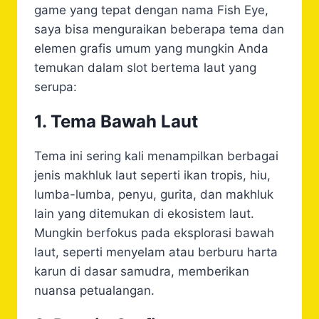
game yang tepat dengan nama Fish Eye,
saya bisa menguraikan beberapa tema dan
elemen grafis umum yang mungkin Anda
temukan dalam slot bertema laut yang
serupa:
1. Tema Bawah Laut
Tema ini sering kali menampilkan berbagai
jenis makhluk laut seperti ikan tropis, hiu,
lumba-lumba, penyu, gurita, dan makhluk
lain yang ditemukan di ekosistem laut.
Mungkin berfokus pada eksplorasi bawah
laut, seperti menyelam atau berburu harta
karun di dasar samudra, memberikan
nuansa petualangan.