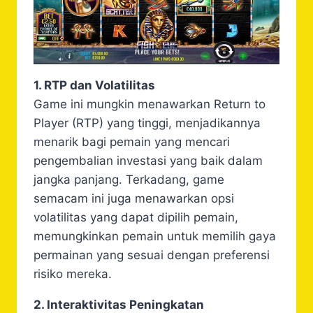
1. RTP dan Volatilitas
Game ini mungkin menawarkan Return to
Player (RTP) yang tinggi, menjadikannya
menarik bagi pemain yang mencari
pengembalian investasi yang baik dalam
jangka panjang. Terkadang, game
semacam ini juga menawarkan opsi
volatilitas yang dapat dipilih pemain,
memungkinkan pemain untuk memilih gaya
permainan yang sesuai dengan preferensi
risiko mereka.
2. Interaktivitas Peningkatan