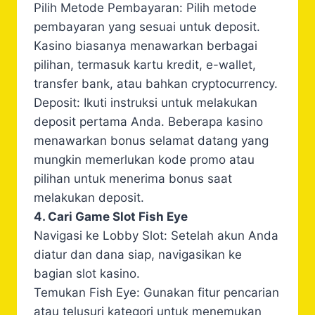
Pilih Metode Pembayaran: Pilih metode
pembayaran yang sesuai untuk deposit.
Kasino biasanya menawarkan berbagai
pilihan, termasuk kartu kredit, e-wallet,
transfer bank, atau bahkan cryptocurrency.
Deposit: Ikuti instruksi untuk melakukan
deposit pertama Anda. Beberapa kasino
menawarkan bonus selamat datang yang
mungkin memerlukan kode promo atau
pilihan untuk menerima bonus saat
melakukan deposit.
4. Cari Game Slot Fish Eye
Navigasi ke Lobby Slot: Setelah akun Anda
diatur dan dana siap, navigasikan ke
bagian slot kasino.
Temukan Fish Eye: Gunakan fitur pencarian
atau telusuri kategori untuk menemukan