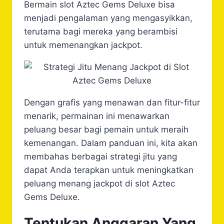
Bermain slot Aztec Gems Deluxe bisa
menjadi pengalaman yang mengasyikkan,
terutama bagi mereka yang berambisi
untuk memenangkan jackpot.
Dengan grafis yang menawan dan fitur-fitur
menarik, permainan ini menawarkan
peluang besar bagi pemain untuk meraih
kemenangan. Dalam panduan ini, kita akan
membahas berbagai strategi jitu yang
dapat Anda terapkan untuk meningkatkan
peluang menang jackpot di slot Aztec
Gems Deluxe.
Tentukan Anggaran Yang