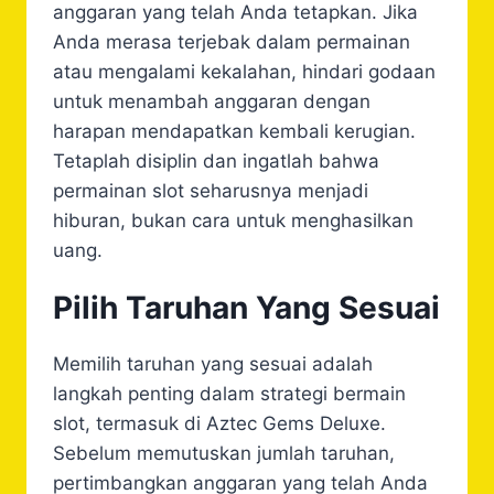
anggaran yang telah Anda tetapkan. Jika
Anda merasa terjebak dalam permainan
atau mengalami kekalahan, hindari godaan
untuk menambah anggaran dengan
harapan mendapatkan kembali kerugian.
Tetaplah disiplin dan ingatlah bahwa
permainan slot seharusnya menjadi
hiburan, bukan cara untuk menghasilkan
uang.
Pilih Taruhan Yang Sesuai
Memilih taruhan yang sesuai adalah
langkah penting dalam strategi bermain
slot, termasuk di Aztec Gems Deluxe.
Sebelum memutuskan jumlah taruhan,
pertimbangkan anggaran yang telah Anda