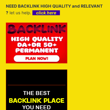
DI
NEED BACKLINK HIGH QUALITY and RELEVANT
SLOT
?
let us help.
click here
AZTEC
GEMS
DELUXE