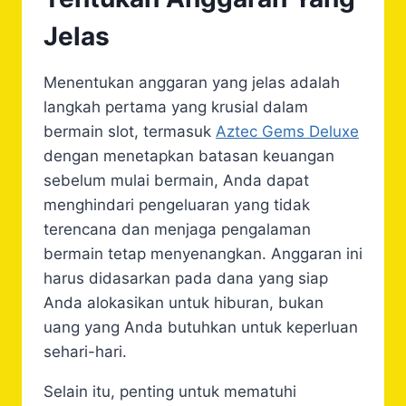
Jelas
Menentukan anggaran yang jelas adalah
langkah pertama yang krusial dalam
bermain slot, termasuk
Aztec Gems Deluxe
dengan menetapkan batasan keuangan
sebelum mulai bermain, Anda dapat
menghindari pengeluaran yang tidak
terencana dan menjaga pengalaman
bermain tetap menyenangkan. Anggaran ini
harus didasarkan pada dana yang siap
Anda alokasikan untuk hiburan, bukan
uang yang Anda butuhkan untuk keperluan
sehari-hari.
Selain itu, penting untuk mematuhi