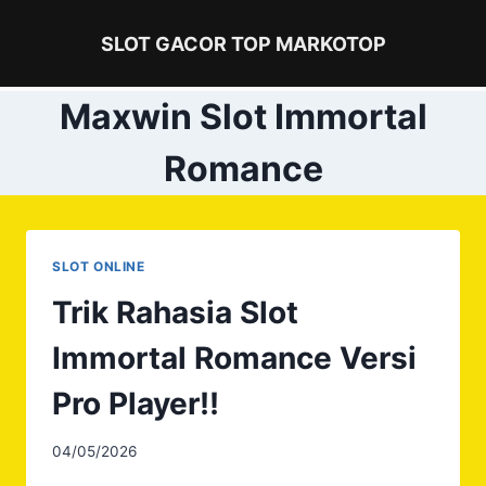
Skip
to
SLOT GACOR TOP MARKOTOP
content
Maxwin Slot Immortal
Romance
SLOT ONLINE
Trik Rahasia Slot
Immortal Romance Versi
Pro Player!!
04/05/2026