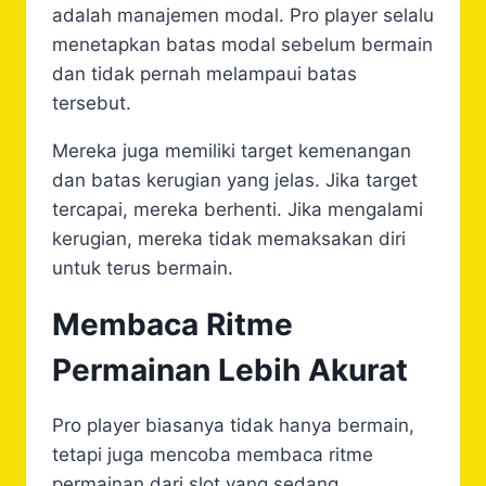
adalah manajemen modal. Pro player selalu
menetapkan batas modal sebelum bermain
dan tidak pernah melampaui batas
tersebut.
Mereka juga memiliki target kemenangan
dan batas kerugian yang jelas. Jika target
tercapai, mereka berhenti. Jika mengalami
kerugian, mereka tidak memaksakan diri
untuk terus bermain.
Membaca Ritme
Permainan Lebih Akurat
Pro player biasanya tidak hanya bermain,
tetapi juga mencoba membaca ritme
permainan dari slot yang sedang