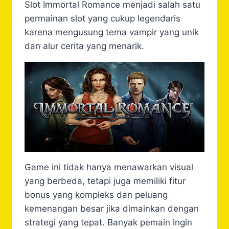
Slot Immortal Romance menjadi salah satu
permainan slot yang cukup legendaris
karena mengusung tema vampir yang unik
dan alur cerita yang menarik.
Game ini tidak hanya menawarkan visual
yang berbeda, tetapi juga memiliki fitur
bonus yang kompleks dan peluang
kemenangan besar jika dimainkan dengan
strategi yang tepat. Banyak pemain ingin