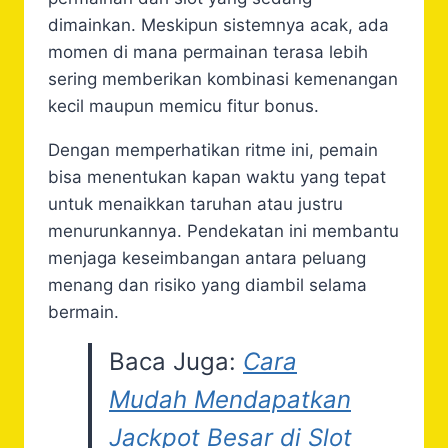
dimainkan. Meskipun sistemnya acak, ada
momen di mana permainan terasa lebih
sering memberikan kombinasi kemenangan
kecil maupun memicu fitur bonus.
Dengan memperhatikan ritme ini, pemain
bisa menentukan kapan waktu yang tepat
untuk menaikkan taruhan atau justru
menurunkannya. Pendekatan ini membantu
menjaga keseimbangan antara peluang
menang dan risiko yang diambil selama
bermain.
Baca Juga:
Cara
Mudah Mendapatkan
Jackpot Besar di Slot