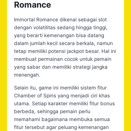
Romance
Immortal Romance dikenal sebagai slot
dengan volatilitas sedang hingga tinggi,
yang berarti kemenangan bisa datang
dalam jumlah kecil secara berkala, namun
tetap memiliki potensi jackpot besar. Hal ini
membuat permainan cocok untuk pemain
yang sabar dan memiliki strategi jangka
menengah.
Selain itu, game ini memiliki sistem fitur
Chamber of Spins yang menjadi ciri khas
utama. Setiap karakter memiliki fitur bonus
berbeda, sehingga pemain perlu
memahami bagaimana membuka semua
fitur tersebut agar peluang kemenangan