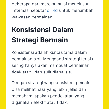
beberapa dari mereka mulai menelusuri
informasi seputar
oli 4d
untuk menambah
wawasan permainan.
Konsistensi Dalam
Strategi Bermain
Konsistensi adalah kunci utama dalam
permainan slot. Mengganti strategi terlalu
sering hanya akan membuat permainan
tidak stabil dan sulit dianalisis.
Dengan strategi yang konsisten, pemain
bisa melihat hasil yang lebih jelas dan
memahami apakah pendekatan yang
digunakan efektif atau tidak.