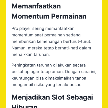
Memanfaatkan
Momentum Permainan
Pro player sering memanfaatkan
momentum saat permainan sedang
memberikan kemenangan berturut-turut.
Namun, mereka tetap berhati-hati dalam
menaikkan taruhan.
Peningkatan taruhan dilakukan secara
bertahap agar tetap aman. Dengan cara ini,
keuntungan bisa dimaksimalkan tanpa
mengambil risiko yang terlalu besar.
Menjadikan Slot Sebagai
Hiburan