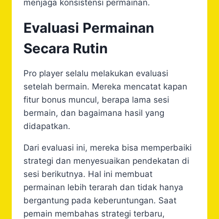
menjaga konsistensi permainan.
Evaluasi Permainan
Secara Rutin
Pro player selalu melakukan evaluasi
setelah bermain. Mereka mencatat kapan
fitur bonus muncul, berapa lama sesi
bermain, dan bagaimana hasil yang
didapatkan.
Dari evaluasi ini, mereka bisa memperbaiki
strategi dan menyesuaikan pendekatan di
sesi berikutnya. Hal ini membuat
permainan lebih terarah dan tidak hanya
bergantung pada keberuntungan. Saat
pemain membahas strategi terbaru,