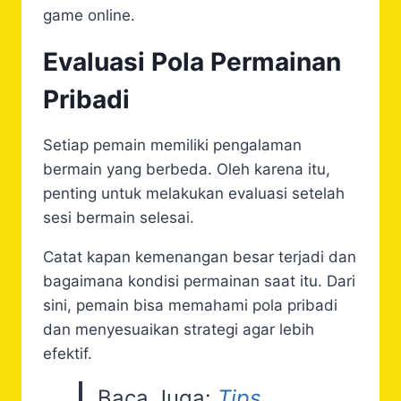
game online.
Evaluasi Pola Permainan
Pribadi
Setiap pemain memiliki pengalaman
bermain yang berbeda. Oleh karena itu,
penting untuk melakukan evaluasi setelah
sesi bermain selesai.
Catat kapan kemenangan besar terjadi dan
bagaimana kondisi permainan saat itu. Dari
sini, pemain bisa memahami pola pribadi
dan menyesuaikan strategi agar lebih
efektif.
Baca Juga:
Tips