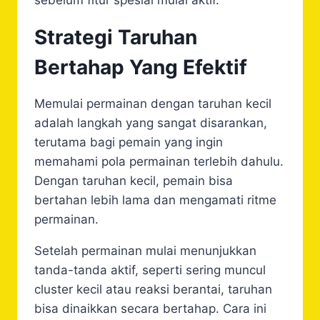
sebelum fitur spesial mulai aktif.
Strategi Taruhan
Bertahap Yang Efektif
Memulai permainan dengan taruhan kecil
adalah langkah yang sangat disarankan,
terutama bagi pemain yang ingin
memahami pola permainan terlebih dahulu.
Dengan taruhan kecil, pemain bisa
bertahan lebih lama dan mengamati ritme
permainan.
Setelah permainan mulai menunjukkan
tanda-tanda aktif, seperti sering muncul
cluster kecil atau reaksi berantai, taruhan
bisa dinaikkan secara bertahap. Cara ini