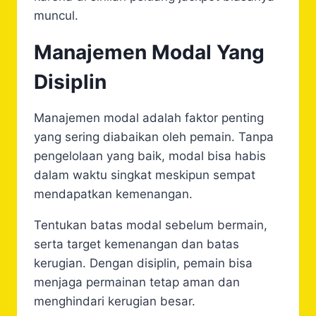
muncul.
Manajemen Modal Yang
Disiplin
Manajemen modal adalah faktor penting
yang sering diabaikan oleh pemain. Tanpa
pengelolaan yang baik, modal bisa habis
dalam waktu singkat meskipun sempat
mendapatkan kemenangan.
Tentukan batas modal sebelum bermain,
serta target kemenangan dan batas
kerugian. Dengan disiplin, pemain bisa
menjaga permainan tetap aman dan
menghindari kerugian besar.