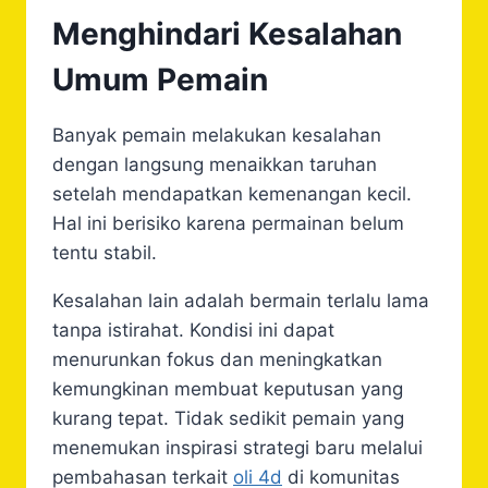
Menghindari Kesalahan
Umum Pemain
Banyak pemain melakukan kesalahan
dengan langsung menaikkan taruhan
setelah mendapatkan kemenangan kecil.
Hal ini berisiko karena permainan belum
tentu stabil.
Kesalahan lain adalah bermain terlalu lama
tanpa istirahat. Kondisi ini dapat
menurunkan fokus dan meningkatkan
kemungkinan membuat keputusan yang
kurang tepat. Tidak sedikit pemain yang
menemukan inspirasi strategi baru melalui
pembahasan terkait
oli 4d
di komunitas