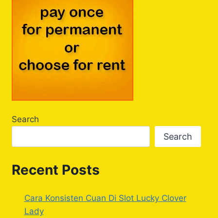
Search
Search
Recent Posts
Cara Konsisten Cuan Di Slot Lucky Clover
Lady