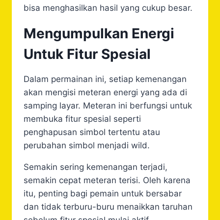
bisa menghasilkan hasil yang cukup besar.
Mengumpulkan Energi
Untuk Fitur Spesial
Dalam permainan ini, setiap kemenangan
akan mengisi meteran energi yang ada di
samping layar. Meteran ini berfungsi untuk
membuka fitur spesial seperti
penghapusan simbol tertentu atau
perubahan simbol menjadi wild.
Semakin sering kemenangan terjadi,
semakin cepat meteran terisi. Oleh karena
itu, penting bagi pemain untuk bersabar
dan tidak terburu-buru menaikkan taruhan