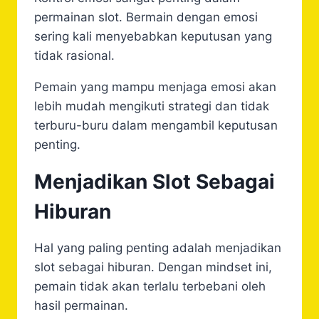
permainan slot. Bermain dengan emosi
sering kali menyebabkan keputusan yang
tidak rasional.
Pemain yang mampu menjaga emosi akan
lebih mudah mengikuti strategi dan tidak
terburu-buru dalam mengambil keputusan
penting.
Menjadikan Slot Sebagai
Hiburan
Hal yang paling penting adalah menjadikan
slot sebagai hiburan. Dengan mindset ini,
pemain tidak akan terlalu terbebani oleh
hasil permainan.