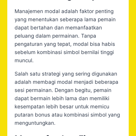
Manajemen modal adalah faktor penting
yang menentukan seberapa lama pemain
dapat bertahan dan memanfaatkan
peluang dalam permainan. Tanpa
pengaturan yang tepat, modal bisa habis
sebelum kombinasi simbol bernilai tinggi
muncul.
Salah satu strategi yang sering digunakan
adalah membagi modal menjadi beberapa
sesi permainan. Dengan begitu, pemain
dapat bermain lebih lama dan memiliki
kesempatan lebih besar untuk memicu
putaran bonus atau kombinasi simbol yang
menguntungkan.