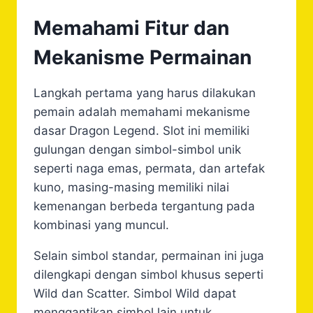
Memahami Fitur dan
Mekanisme Permainan
Langkah pertama yang harus dilakukan
pemain adalah memahami mekanisme
dasar Dragon Legend. Slot ini memiliki
gulungan dengan simbol-simbol unik
seperti naga emas, permata, dan artefak
kuno, masing-masing memiliki nilai
kemenangan berbeda tergantung pada
kombinasi yang muncul.
Selain simbol standar, permainan ini juga
dilengkapi dengan simbol khusus seperti
Wild dan Scatter. Simbol Wild dapat
menggantikan simbol lain untuk