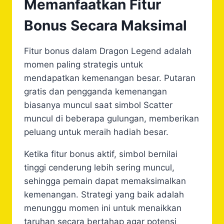
Memanfaatkan Fitur
Bonus Secara Maksimal
Fitur bonus dalam Dragon Legend adalah
momen paling strategis untuk
mendapatkan kemenangan besar. Putaran
gratis dan pengganda kemenangan
biasanya muncul saat simbol Scatter
muncul di beberapa gulungan, memberikan
peluang untuk meraih hadiah besar.
Ketika fitur bonus aktif, simbol bernilai
tinggi cenderung lebih sering muncul,
sehingga pemain dapat memaksimalkan
kemenangan. Strategi yang baik adalah
menunggu momen ini untuk menaikkan
taruhan secara bertahap agar potensi