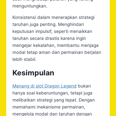
menguntungkan.
Konsistensi dalam menerapkan strategi
taruhan juga penting. Menghindari
keputusan impulsif, seperti menaikkan
taruhan secara drastis karena ingin
mengejar kekalahan, membantu menjaga
modal tetap aman dan permainan berjalan
lebih stabil.
Kesimpulan
Menang di slot Dragon Legend
bukan
hanya soal keberuntungan, tetapi juga
melibatkan strategi yang tepat. Dengan
memahami mekanisme permainan,
mengelola modal dan taruhan dengan