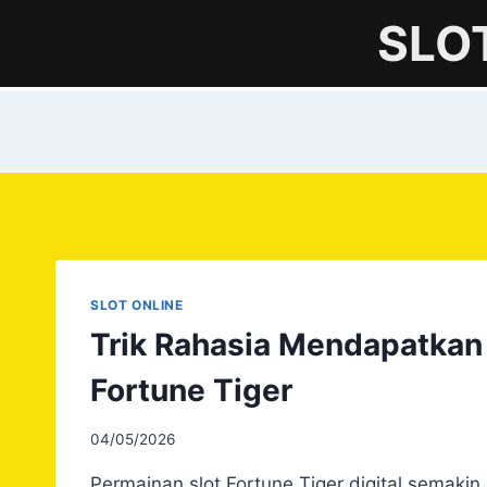
Skip
SLO
to
content
SLOT ONLINE
Trik Rahasia Mendapatkan 
Fortune Tiger
04/05/2026
Permainan slot Fortune Tiger digital semaki