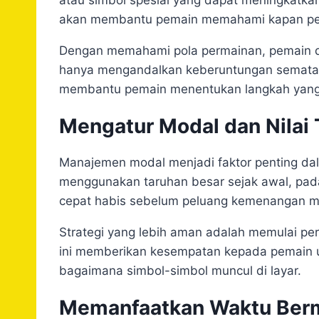
akan membantu pemain memahami kapan pe
Dengan memahami pola permainan, pemain da
hanya mengandalkan keberuntungan semata.
membantu pemain menentukan langkah yang l
Mengatur Modal dan Nilai
Manajemen modal menjadi faktor penting da
menggunakan taruhan besar sejak awal, pada
cepat habis sebelum peluang kemenangan m
Strategi yang lebih aman adalah memulai per
ini memberikan kesempatan kepada pemain u
bagaimana simbol-simbol muncul di layar.
Memanfaatkan Waktu Berm