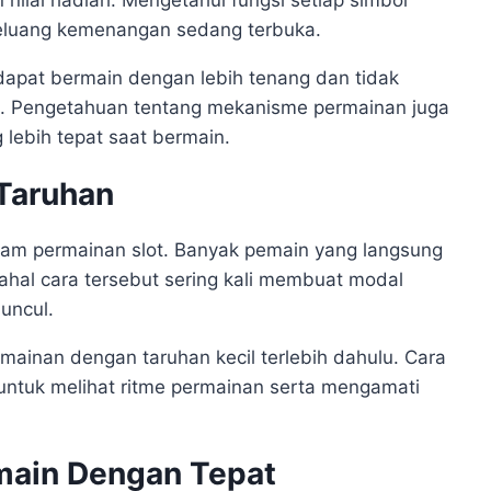
luang kemenangan sedang terbuka.
pat bermain dengan lebih tenang dan tidak
 Pengetahuan tentang mekanisme permainan juga
ebih tepat saat bermain.
 Taruhan
lam permainan slot. Banyak pemain yang langsung
hal cara tersebut sering kali membuat modal
uncul.
mainan dengan taruhan kecil terlebih dahulu. Cara
ntuk melihat ritme permainan serta mengamati
ain Dengan Tepat