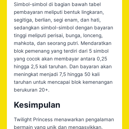
Simbol-simbol di bagian bawah tabel
pembayaran meliputi bentuk lingkaran,
segitiga, berlian, segi enam, dan hati,
sedangkan simbol-simbol dengan bayaran
tinggi meliputi perisai, bunga, lonceng,
mahkota, dan seorang putri. Mendaratkan
blok pemenang yang terdiri dari 5 simbol
yang cocok akan membayar antara 0,25
hingga 2,5 kali taruhan. Dan bayaran akan
meningkat menjadi 7,5 hingga 50 kali
taruhan untuk mencapai blok kemenangan
berukuran 20+.
Kesimpulan
Twilight Princess menawarkan pengalaman
bermain yang unik dan mengasyikkan.