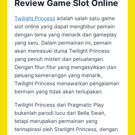
Review Game Slot Online
Twilight Princess
adalah salah satu game
slot online yang dapat menghibur pemain
dengan tema yang menarik dan gameplay
yang seru. Dalam permainan ini, pemain
akan memasuki dunia Twilight Princess
yang penuh misteri dan petualangan.
Dengan fitur-fitur yang mengasyikkan dan
peluang kemenangan yang menarik,
Twilight Princess menawarkan pengalaman
bermain yang tidak akan terlupakan.
Twilight Princess dari Pragmatic Play
bukanlah parodi lucu dari Bella Swan,
tetapi merupakan permainan yang
terinspirasi oleh Starlight Princess, dengan