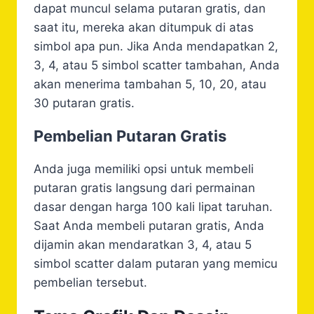
dapat muncul selama putaran gratis, dan
saat itu, mereka akan ditumpuk di atas
simbol apa pun. Jika Anda mendapatkan 2,
3, 4, atau 5 simbol scatter tambahan, Anda
akan menerima tambahan 5, 10, 20, atau
30 putaran gratis.
Pembelian Putaran Gratis
Anda juga memiliki opsi untuk membeli
putaran gratis langsung dari permainan
dasar dengan harga 100 kali lipat taruhan.
Saat Anda membeli putaran gratis, Anda
dijamin akan mendaratkan 3, 4, atau 5
simbol scatter dalam putaran yang memicu
pembelian tersebut.