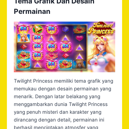
Tema Grafik Dan Desain
Permainan
Twilight Princess memiliki tema grafik yang
memukau dengan desain permainan yang
menarik. Dengan latar belakang yang
menggambarkan dunia Twilight Princess
yang penuh misteri dan karakter yang
dirancang dengan detail, permainan ini
berhasil menciptakan atmosfer yang