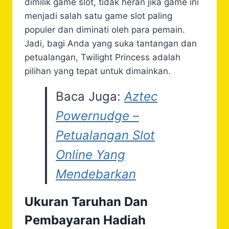
dimilik game slot, tidak heran jika game ini
menjadi salah satu game slot paling
populer dan diminati oleh para pemain.
Jadi, bagi Anda yang suka tantangan dan
petualangan, Twilight Princess adalah
pilihan yang tepat untuk dimainkan.
Baca Juga:
Aztec
Powernudge –
Petualangan Slot
Online Yang
Mendebarkan
Ukuran Taruhan Dan
Pembayaran Hadiah