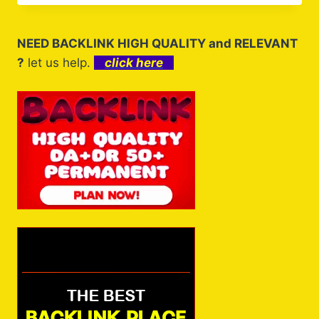
–
KETEGANGAN
DAN
NEED BACKLINK HIGH QUALITY and RELEVANT
KESERUAN
?
let us help.
click here
BERMAIN
GAME
SLOT