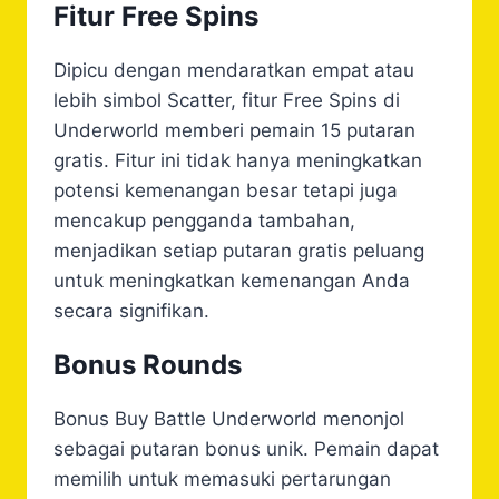
Fitur Free Spins
Dipicu dengan mendaratkan empat atau
lebih simbol Scatter, fitur Free Spins di
Underworld memberi pemain 15 putaran
gratis. Fitur ini tidak hanya meningkatkan
potensi kemenangan besar tetapi juga
mencakup pengganda tambahan,
menjadikan setiap putaran gratis peluang
untuk meningkatkan kemenangan Anda
secara signifikan.
Bonus Rounds
Bonus Buy Battle Underworld menonjol
sebagai putaran bonus unik. Pemain dapat
memilih untuk memasuki pertarungan