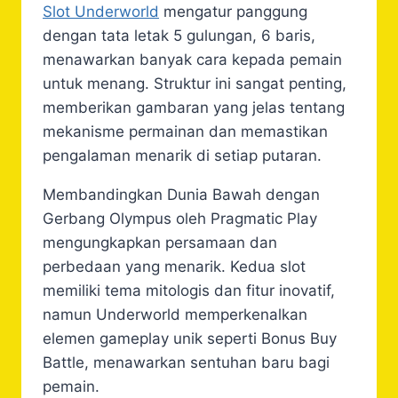
Slot Underworld
mengatur panggung
dengan tata letak 5 gulungan, 6 baris,
menawarkan banyak cara kepada pemain
untuk menang. Struktur ini sangat penting,
memberikan gambaran yang jelas tentang
mekanisme permainan dan memastikan
pengalaman menarik di setiap putaran.
Membandingkan Dunia Bawah dengan
Gerbang Olympus oleh Pragmatic Play
mengungkapkan persamaan dan
perbedaan yang menarik. Kedua slot
memiliki tema mitologis dan fitur inovatif,
namun Underworld memperkenalkan
elemen gameplay unik seperti Bonus Buy
Battle, menawarkan sentuhan baru bagi
pemain.