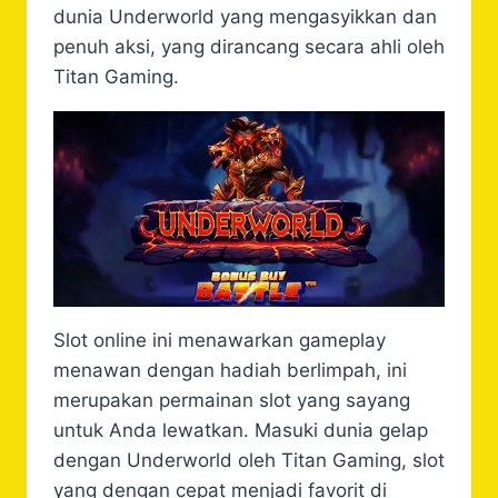
dunia Underworld yang mengasyikkan dan
penuh aksi, yang dirancang secara ahli oleh
Titan Gaming.
Slot online ini menawarkan gameplay
menawan dengan hadiah berlimpah, ini
merupakan permainan slot yang sayang
untuk Anda lewatkan. Masuki dunia gelap
dengan Underworld oleh Titan Gaming, slot
yang dengan cepat menjadi favorit di