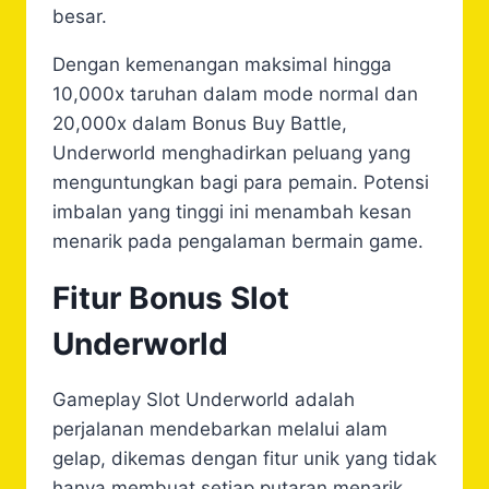
besar.
Dengan kemenangan maksimal hingga
10,000x taruhan dalam mode normal dan
20,000x dalam Bonus Buy Battle,
Underworld menghadirkan peluang yang
menguntungkan bagi para pemain. Potensi
imbalan yang tinggi ini menambah kesan
menarik pada pengalaman bermain game.
Fitur Bonus Slot
Underworld
Gameplay Slot Underworld adalah
perjalanan mendebarkan melalui alam
gelap, dikemas dengan fitur unik yang tidak
hanya membuat setiap putaran menarik