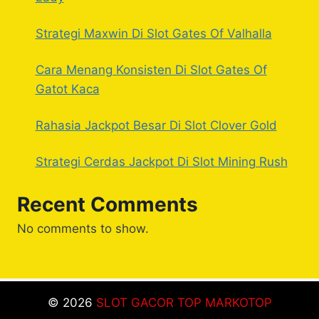
Strategi Maxwin Di Slot Gates Of Valhalla
Cara Menang Konsisten Di Slot Gates Of
Gatot Kaca
Rahasia Jackpot Besar Di Slot Clover Gold
Strategi Cerdas Jackpot Di Slot Mining Rush
Recent Comments
No comments to show.
© 2026
SLOT GACOR TOP MARKOTOP