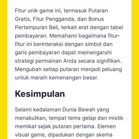
Fitur unik game ini, termasuk Putaran
Gratis, Fitur Pengganda, dan Bonus
Pertempuran Beli, terkait erat dengan tabel
pembayaran. Memahami bagaimana fitur-
fitur ini berinteraksi dengan simbol dan
garis pembayaran dapat memengaruhi
strategi permainan Anda secara signifikan.
Mengubah setiap putaran menjadi peluang
untuk meraih kemenangan besar.
Kesimpulan
Selami kedalaman Dunia Bawah yang
menakutkan, tempat tema gelap dan mistik
memikat sejak putaran pertama. Elemen
visual game, dipadukan dengan skema