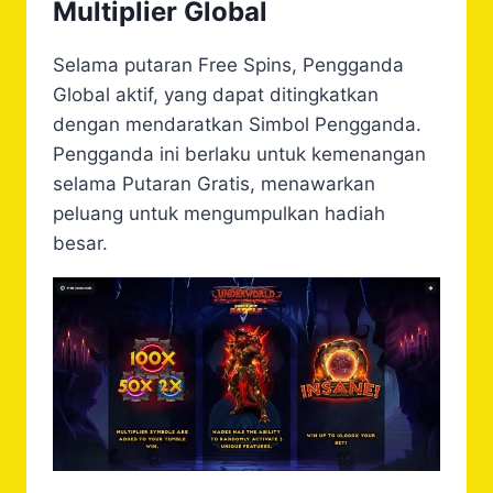
Multiplier Global
Selama putaran Free Spins, Pengganda
Global aktif, yang dapat ditingkatkan
dengan mendaratkan Simbol Pengganda.
Pengganda ini berlaku untuk kemenangan
selama Putaran Gratis, menawarkan
peluang untuk mengumpulkan hadiah
besar.