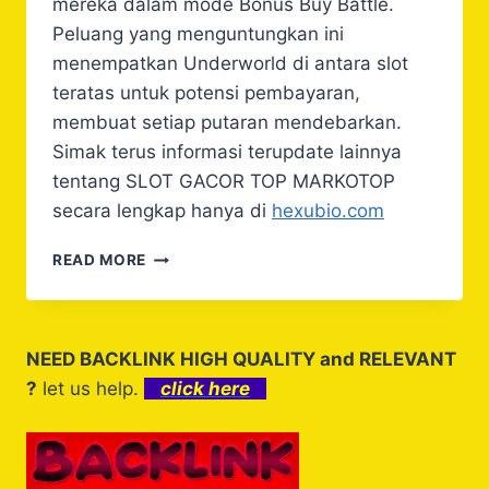
mereka dalam mode Bonus Buy Battle.
Peluang yang menguntungkan ini
menempatkan Underworld di antara slot
teratas untuk potensi pembayaran,
membuat setiap putaran mendebarkan.
Simak terus informasi terupdate lainnya
tentang SLOT GACOR TOP MARKOTOP
secara lengkap hanya di
hexubio.com
UNDERWORLD
READ MORE
–
SLOT
PENUH
AKSI
NEED BACKLINK HIGH QUALITY and RELEVANT
MENAWARKAN
?
let us help.
click here
HADIAH
BERLIMPAH