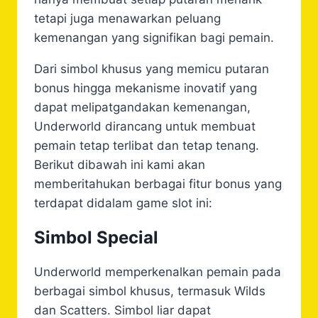
tetapi juga menawarkan peluang
kemenangan yang signifikan bagi pemain.
Dari simbol khusus yang memicu putaran
bonus hingga mekanisme inovatif yang
dapat melipatgandakan kemenangan,
Underworld dirancang untuk membuat
pemain tetap terlibat dan tetap tenang.
Berikut dibawah ini kami akan
memberitahukan berbagai fitur bonus yang
terdapat didalam game slot ini:
Simbol Special
Underworld memperkenalkan pemain pada
berbagai simbol khusus, termasuk Wilds
dan Scatters. Simbol liar dapat