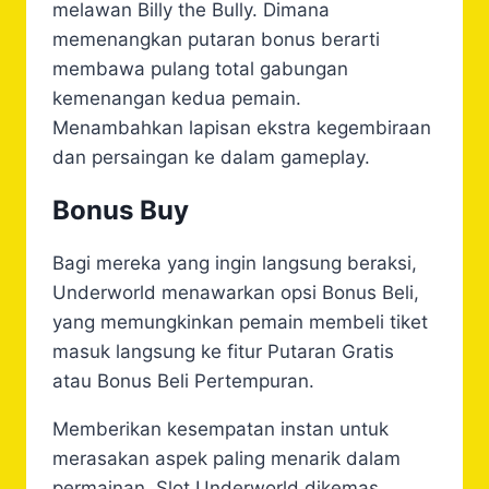
melawan Billy the Bully. Dimana
memenangkan putaran bonus berarti
membawa pulang total gabungan
kemenangan kedua pemain.
Menambahkan lapisan ekstra kegembiraan
dan persaingan ke dalam gameplay.
Bonus Buy
Bagi mereka yang ingin langsung beraksi,
Underworld menawarkan opsi Bonus Beli,
yang memungkinkan pemain membeli tiket
masuk langsung ke fitur Putaran Gratis
atau Bonus Beli Pertempuran.
Memberikan kesempatan instan untuk
merasakan aspek paling menarik dalam
permainan. Slot Underworld dikemas