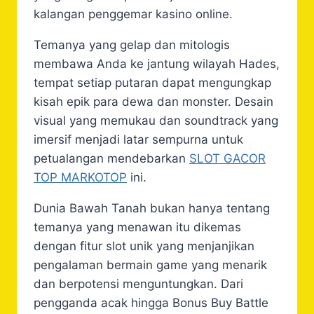
kalangan penggemar kasino online.
Temanya yang gelap dan mitologis
membawa Anda ke jantung wilayah Hades,
tempat setiap putaran dapat mengungkap
kisah epik para dewa dan monster. Desain
visual yang memukau dan soundtrack yang
imersif menjadi latar sempurna untuk
petualangan mendebarkan
SLOT GACOR
TOP MARKOTOP
ini.
Dunia Bawah Tanah bukan hanya tentang
temanya yang menawan itu dikemas
dengan fitur slot unik yang menjanjikan
pengalaman bermain game yang menarik
dan berpotensi menguntungkan. Dari
pengganda acak hingga Bonus Buy Battle