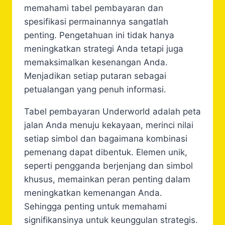
memahami tabel pembayaran dan
spesifikasi permainannya sangatlah
penting. Pengetahuan ini tidak hanya
meningkatkan strategi Anda tetapi juga
memaksimalkan kesenangan Anda.
Menjadikan setiap putaran sebagai
petualangan yang penuh informasi.
Tabel pembayaran Underworld adalah peta
jalan Anda menuju kekayaan, merinci nilai
setiap simbol dan bagaimana kombinasi
pemenang dapat dibentuk. Elemen unik,
seperti pengganda berjenjang dan simbol
khusus, memainkan peran penting dalam
meningkatkan kemenangan Anda.
Sehingga penting untuk memahami
signifikansinya untuk keunggulan strategis.