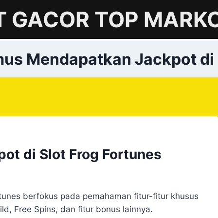
T GACOR TOP MARK
us Mendapatkan Jackpot di 
t di Slot Frog Fortunes
tunes berfokus pada pemahaman fitur-fitur khusus
d, Free Spins, dan fitur bonus lainnya.