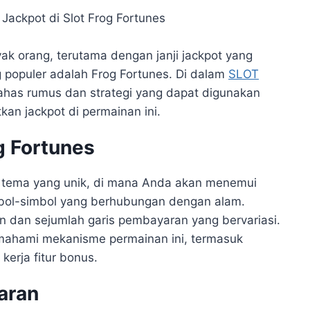
ak orang, terutama dengan janji jackpot yang
 populer adalah Frog Fortunes. Di dalam
SLOT
ahas rumus dan strategi yang dapat digunakan
n jackpot di permainan ini.
 Fortunes
n tema yang unik, di mana Anda akan menemui
bol-simbol yang berhubungan dengan alam.
an dan sejumlah garis pembayaran yang bervariasi.
mahami mekanisme permainan ini, termasuk
erja fitur bonus.
aran