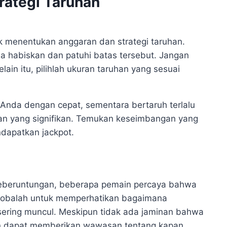
rategi Taruhan
k menentukan anggaran dan strategi taruhan.
 habiskan dan patuhi batas tersebut. Jangan
lain itu, pilihlah ukuran taruhan yang sesuai
o Anda dengan cepat, sementara bertaruh terlalu
n yang signifikan. Temukan keseimbangan yang
dapatkan jackpot.
keberuntungan, beberapa pemain percaya bahwa
. Cobalah untuk memperhatikan bagaimana
 sering muncul. Meskipun tidak ada jaminan bahwa
an dapat memberikan wawasan tentang kapan