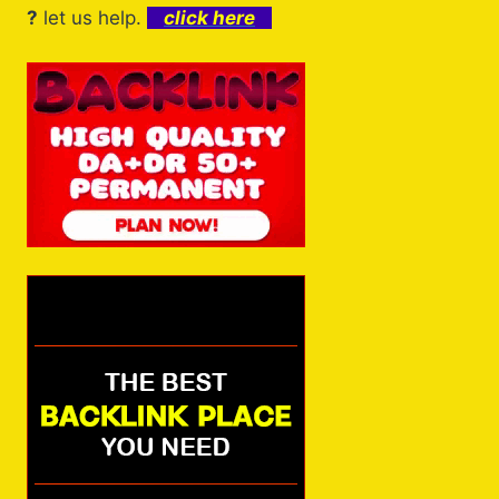
?
let us help.
click here
BONANZA
DENGAN
MUDAH