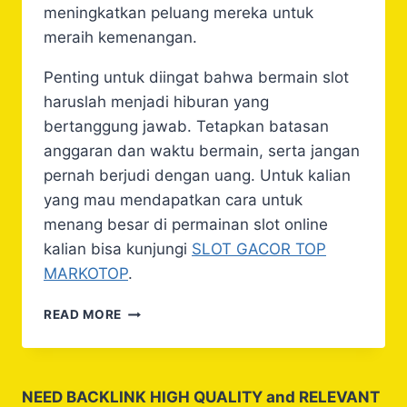
meningkatkan peluang mereka untuk
meraih kemenangan.
Penting untuk diingat bahwa bermain slot
haruslah menjadi hiburan yang
bertanggung jawab. Tetapkan batasan
anggaran dan waktu bermain, serta jangan
pernah berjudi dengan uang. Untuk kalian
yang mau mendapatkan cara untuk
menang besar di permainan slot online
kalian bisa kunjungi
SLOT GACOR TOP
MARKOTOP
.
RAHASIA
READ MORE
MENANG
BESAR
DI
SLOT
NEED BACKLINK HIGH QUALITY and RELEVANT
BOMB