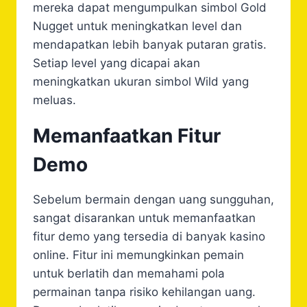
mereka dapat mengumpulkan simbol Gold
Nugget untuk meningkatkan level dan
mendapatkan lebih banyak putaran gratis.
Setiap level yang dicapai akan
meningkatkan ukuran simbol Wild yang
meluas.
Memanfaatkan Fitur
Demo
Sebelum bermain dengan uang sungguhan,
sangat disarankan untuk memanfaatkan
fitur demo yang tersedia di banyak kasino
online. Fitur ini memungkinkan pemain
untuk berlatih dan memahami pola
permainan tanpa risiko kehilangan uang.