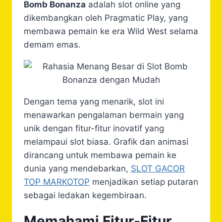
Bomb Bonanza
adalah slot online yang
dikembangkan oleh Pragmatic Play, yang
membawa pemain ke era Wild West selama
demam emas.
Dengan tema yang menarik, slot ini
menawarkan pengalaman bermain yang
unik dengan fitur-fitur inovatif yang
melampaui slot biasa. Grafik dan animasi
dirancang untuk membawa pemain ke
dunia yang mendebarkan,
SLOT GACOR
TOP MARKOTOP
menjadikan setiap putaran
sebagai ledakan kegembiraan.
Memahami Fitur-Fitur