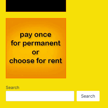
Search
Search