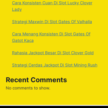
Cara Konsisten Cuan Di Slot Lucky Clover
Lady
Strategi Maxwin Di Slot Gates Of Valhalla
Cara Menang Konsisten Di Slot Gates Of
Gatot Kaca
Rahasia Jackpot Besar Di Slot Clover Gold
Strategi Cerdas Jackpot Di Slot Mining Rush
Recent Comments
No comments to show.