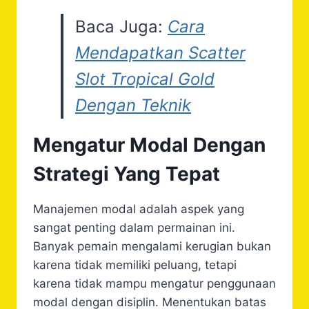
Baca Juga:
Cara
Mendapatkan Scatter
Slot Tropical Gold
Dengan Teknik
Mengatur Modal Dengan
Strategi Yang Tepat
Manajemen modal adalah aspek yang
sangat penting dalam permainan ini.
Banyak pemain mengalami kerugian bukan
karena tidak memiliki peluang, tetapi
karena tidak mampu mengatur penggunaan
modal dengan disiplin. Menentukan batas