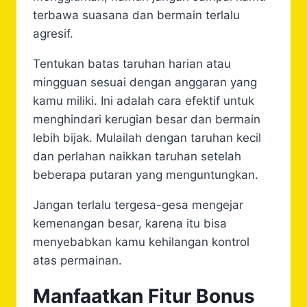
terbawa suasana dan bermain terlalu
agresif.
Tentukan batas taruhan harian atau
mingguan sesuai dengan anggaran yang
kamu miliki. Ini adalah cara efektif untuk
menghindari kerugian besar dan bermain
lebih bijak. Mulailah dengan taruhan kecil
dan perlahan naikkan taruhan setelah
beberapa putaran yang menguntungkan.
Jangan terlalu tergesa-gesa mengejar
kemenangan besar, karena itu bisa
menyebabkan kamu kehilangan kontrol
atas permainan.
Manfaatkan Fitur Bonus