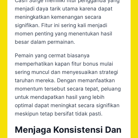
Cash Surge memiliki fitur pengganda yang
menjadi daya tarik utama karena dapat
meningkatkan kemenangan secara
signifikan. Fitur ini sering kali menjadi
momen penting yang menentukan hasil
besar dalam permainan.
Pemain yang cermat biasanya
memperhatikan kapan fitur bonus mulai
sering muncul dan menyesuaikan strategi
taruhan mereka. Dengan memanfaatkan
momentum tersebut secara tepat, peluang
untuk mendapatkan hasil yang lebih
optimal dapat meningkat secara signifikan
meskipun tetap bersifat tidak pasti.
Menjaga Konsistensi Dan