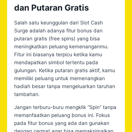
dan Putaran Gratis
Salah satu keunggulan dari Slot Cash
Surge adalah adanya fitur bonus dan
putaran gratis (free spins) yang bisa
meningkatkan peluang kemenanganmu.
Fitur ini biasanya terpicu ketika kamu
mendapatkan simbol tertentu pada
gulungan. Ketika putaran gratis aktif, kamu
memiliki peluang untuk memenangkan
hadiah besar tanpa mengeluarkan taruhan
tambahan.
Jangan terburu-buru mengklik “Spin” tanpa
memanfaatkan peluang bonus ini. Fokus
pada fitur bonus yang ada dan gunakan
dengan cermat agar bisa memaksimalkan