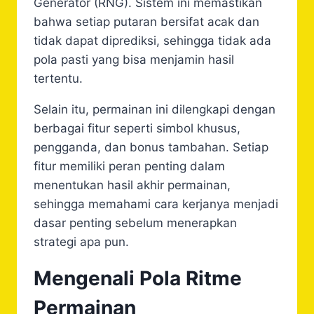
Generator (RNG). Sistem ini memastikan
bahwa setiap putaran bersifat acak dan
tidak dapat diprediksi, sehingga tidak ada
pola pasti yang bisa menjamin hasil
tertentu.
Selain itu, permainan ini dilengkapi dengan
berbagai fitur seperti simbol khusus,
pengganda, dan bonus tambahan. Setiap
fitur memiliki peran penting dalam
menentukan hasil akhir permainan,
sehingga memahami cara kerjanya menjadi
dasar penting sebelum menerapkan
strategi apa pun.
Mengenali Pola Ritme
Permainan