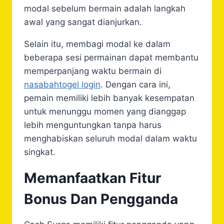
modal sebelum bermain adalah langkah
awal yang sangat dianjurkan.
Selain itu, membagi modal ke dalam
beberapa sesi permainan dapat membantu
memperpanjang waktu bermain di
nasabahtogel login
. Dengan cara ini,
pemain memiliki lebih banyak kesempatan
untuk menunggu momen yang dianggap
lebih menguntungkan tanpa harus
menghabiskan seluruh modal dalam waktu
singkat.
Memanfaatkan Fitur
Bonus Dan Pengganda