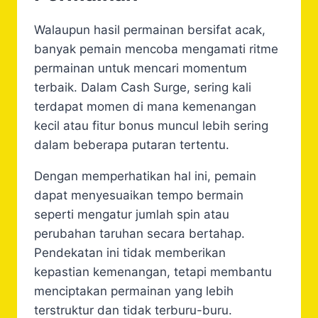
Walaupun hasil permainan bersifat acak,
banyak pemain mencoba mengamati ritme
permainan untuk mencari momentum
terbaik. Dalam Cash Surge, sering kali
terdapat momen di mana kemenangan
kecil atau fitur bonus muncul lebih sering
dalam beberapa putaran tertentu.
Dengan memperhatikan hal ini, pemain
dapat menyesuaikan tempo bermain
seperti mengatur jumlah spin atau
perubahan taruhan secara bertahap.
Pendekatan ini tidak memberikan
kepastian kemenangan, tetapi membantu
menciptakan permainan yang lebih
terstruktur dan tidak terburu-buru.