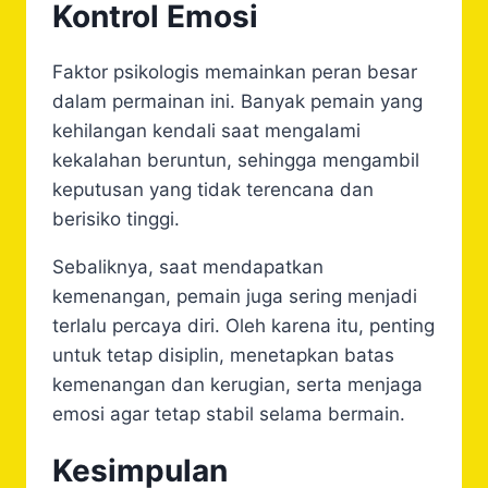
Kontrol Emosi
Faktor psikologis memainkan peran besar
dalam permainan ini. Banyak pemain yang
kehilangan kendali saat mengalami
kekalahan beruntun, sehingga mengambil
keputusan yang tidak terencana dan
berisiko tinggi.
Sebaliknya, saat mendapatkan
kemenangan, pemain juga sering menjadi
terlalu percaya diri. Oleh karena itu, penting
untuk tetap disiplin, menetapkan batas
kemenangan dan kerugian, serta menjaga
emosi agar tetap stabil selama bermain.
Kesimpulan