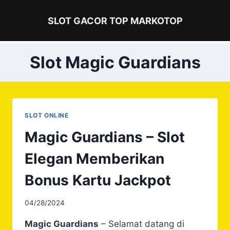
Skip
to
SLOT GACOR TOP MARKOTOP
content
Slot Magic Guardians
SLOT ONLINE
Magic Guardians – Slot
Elegan Memberikan
Bonus Kartu Jackpot
04/28/2024
Magic Guardians
– Selamat datang di