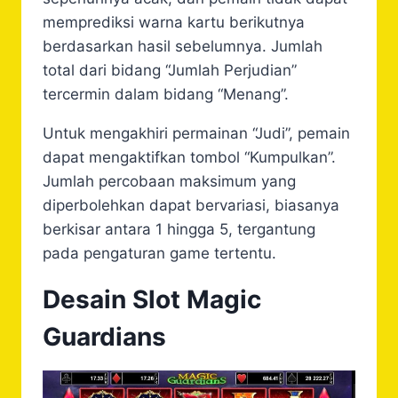
memprediksi warna kartu berikutnya
berdasarkan hasil sebelumnya. Jumlah
total dari bidang “Jumlah Perjudian”
tercermin dalam bidang “Menang”.
Untuk mengakhiri permainan “Judi”, pemain
dapat mengaktifkan tombol “Kumpulkan”.
Jumlah percobaan maksimum yang
diperbolehkan dapat bervariasi, biasanya
berkisar antara 1 hingga 5, tergantung
pada pengaturan game tertentu.
Desain Slot Magic
Guardians