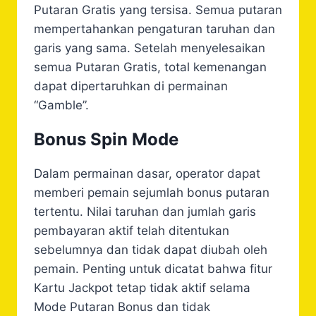
Putaran Gratis yang tersisa. Semua putaran
mempertahankan pengaturan taruhan dan
garis yang sama. Setelah menyelesaikan
semua Putaran Gratis, total kemenangan
dapat dipertaruhkan di permainan
“Gamble”.
Bonus Spin Mode
Dalam permainan dasar, operator dapat
memberi pemain sejumlah bonus putaran
tertentu. Nilai taruhan dan jumlah garis
pembayaran aktif telah ditentukan
sebelumnya dan tidak dapat diubah oleh
pemain. Penting untuk dicatat bahwa fitur
Kartu Jackpot tetap tidak aktif selama
Mode Putaran Bonus dan tidak