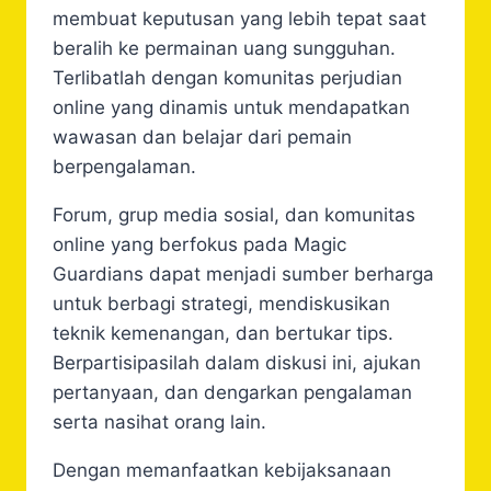
membuat keputusan yang lebih tepat saat
beralih ke permainan uang sungguhan.
Terlibatlah dengan komunitas perjudian
online yang dinamis untuk mendapatkan
wawasan dan belajar dari pemain
berpengalaman.
Forum, grup media sosial, dan komunitas
online yang berfokus pada Magic
Guardians dapat menjadi sumber berharga
untuk berbagi strategi, mendiskusikan
teknik kemenangan, dan bertukar tips.
Berpartisipasilah dalam diskusi ini, ajukan
pertanyaan, dan dengarkan pengalaman
serta nasihat orang lain.
Dengan memanfaatkan kebijaksanaan