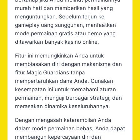
murah hati dan memberikan hasil yang
menguntungkan. Sebelum terjun ke
gameplay uang sungguhan, manfaatkan
mode permainan gratis atau demo yang
ditawarkan banyak kasino online.
Fitur ini memungkinkan Anda untuk
membiasakan diri dengan mekanisme dan
fitur Magic Guardians tanpa
mempertaruhkan dana Anda. Gunakan
kesempatan ini untuk memahami aturan
permainan, menguji berbagai strategi, dan
merasakan dinamika keseluruhannya.
Dengan mengasah keterampilan Anda
dalam mode permainan bebas, Anda dapat
membangun kepercayaan diri dan