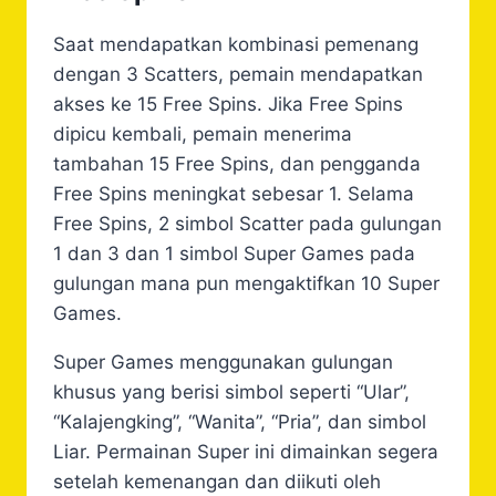
Saat mendapatkan kombinasi pemenang
dengan 3 Scatters, pemain mendapatkan
akses ke 15 Free Spins. Jika Free Spins
dipicu kembali, pemain menerima
tambahan 15 Free Spins, dan pengganda
Free Spins meningkat sebesar 1. Selama
Free Spins, 2 simbol Scatter pada gulungan
1 dan 3 dan 1 simbol Super Games pada
gulungan mana pun mengaktifkan 10 Super
Games.
Super Games menggunakan gulungan
khusus yang berisi simbol seperti “Ular”,
“Kalajengking”, “Wanita”, “Pria”, dan simbol
Liar. Permainan Super ini dimainkan segera
setelah kemenangan dan diikuti oleh