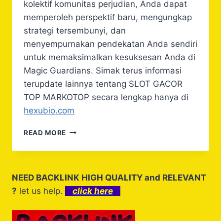
kolektif komunitas perjudian, Anda dapat
memperoleh perspektif baru, mengungkap
strategi tersembunyi, dan
menyempurnakan pendekatan Anda sendiri
untuk memaksimalkan kesuksesan Anda di
Magic Guardians. Simak terus informasi
terupdate lainnya tentang SLOT GACOR
TOP MARKOTOP secara lengkap hanya di
hexubio.com
MAGIC
READ MORE
GUARDIANS
–
SLOT
ELEGAN
NEED BACKLINK HIGH QUALITY and RELEVANT
MEMBERIKAN
?
let us help.
click here
BONUS
KARTU
JACKPOT