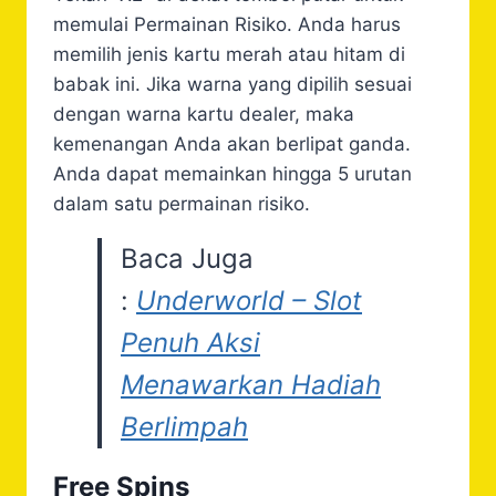
memulai Permainan Risiko. Anda harus
memilih jenis kartu merah atau hitam di
babak ini. Jika warna yang dipilih sesuai
dengan warna kartu dealer, maka
kemenangan Anda akan berlipat ganda.
Anda dapat memainkan hingga 5 urutan
dalam satu permainan risiko.
Baca Juga
:
Underworld – Slot
Penuh Aksi
Menawarkan Hadiah
Berlimpah
Free Spins