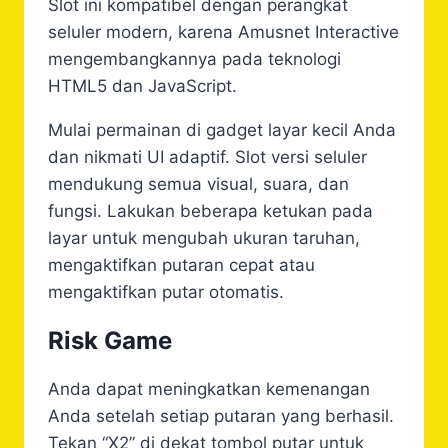
Slot ini kompatibel dengan perangkat
seluler modern, karena Amusnet Interactive
mengembangkannya pada teknologi
HTML5 dan JavaScript.
Mulai permainan di gadget layar kecil Anda
dan nikmati UI adaptif. Slot versi seluler
mendukung semua visual, suara, dan
fungsi. Lakukan beberapa ketukan pada
layar untuk mengubah ukuran taruhan,
mengaktifkan putaran cepat atau
mengaktifkan putar otomatis.
Risk Game
Anda dapat meningkatkan kemenangan
Anda setelah setiap putaran yang berhasil.
Tekan “X2” di dekat tombol putar untuk