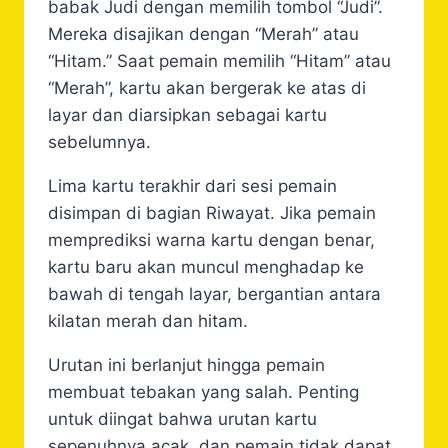
babak Judi dengan memilih tombol “Judi”.
Mereka disajikan dengan “Merah” atau
“Hitam.” Saat pemain memilih “Hitam” atau
“Merah”, kartu akan bergerak ke atas di
layar dan diarsipkan sebagai kartu
sebelumnya.
Lima kartu terakhir dari sesi pemain
disimpan di bagian Riwayat. Jika pemain
memprediksi warna kartu dengan benar,
kartu baru akan muncul menghadap ke
bawah di tengah layar, bergantian antara
kilatan merah dan hitam.
Urutan ini berlanjut hingga pemain
membuat tebakan yang salah. Penting
untuk diingat bahwa urutan kartu
sepenuhnya acak, dan pemain tidak dapat