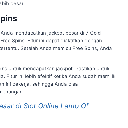
bih besar.
Spins
 Anda mendapatkan jackpot besar di 7 Gold
ree Spins. Fitur ini dapat diaktifkan dengan
tertentu. Setelah Anda memicu Free Spins, Anda
ns untuk mendapatkan jackpot. Pastikan untuk
 Fitur ini lebih efektif ketika Anda sudah memiliki
 ini bekerja, sehingga Anda bisa
menangan.
sar di Slot Online Lamp Of