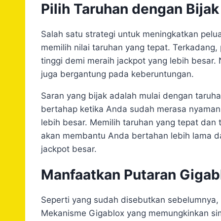
Pilih Taruhan dengan Bijak
Salah satu strategi untuk meningkatkan pel
memilih nilai taruhan yang tepat. Terkadan
tinggi demi meraih jackpot yang lebih besar
juga bergantung pada keberuntungan.
Saran yang bijak adalah mulai dengan taruha
bertahap ketika Anda sudah merasa nyaman 
lebih besar. Memilih taruhan yang tepat dan
akan membantu Anda bertahan lebih lama d
jackpot besar.
Manfaatkan Putaran Gigab
Seperti yang sudah disebutkan sebelumnya, s
Mekanisme Gigablox yang memungkinkan simb