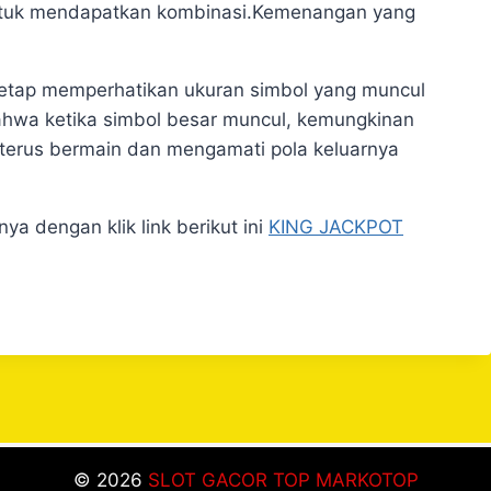
 untuk mendapatkan kombinasi.Kemenangan yang
 tetap memperhatikan ukuran simbol yang muncul
hwa ketika simbol besar muncul, kemungkinan
a terus bermain dan mengamati pola keluarnya
ya dengan klik link berikut ini
KING JACKPOT
© 2026
SLOT GACOR TOP MARKOTOP