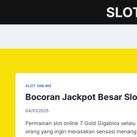
Skip
SLO
to
content
SLOT ONLINE
Bocoran Jackpot Besar Slo
04/01/2025
Permainan slot online 7 Gold Gigablox selalu
orang yang ingin merasakan sensasi menang