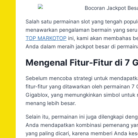
Salah satu permainan slot yang tengah popul
menawarkan pengalaman bermain yang seru 
TOP MARKOTOP
ini, kami akan membahas be
Anda dalam meraih jackpot besar di permaina
Mengenal Fitur-Fitur di 7 
Sebelum mencoba strategi untuk mendapatka
fitur-fitur yang ditawarkan oleh permainan
Gigablox, yang memungkinkan simbol untuk
menang lebih besar.
Selain itu, permainan ini juga dilengkapi de
Anda mendapatkan kombinasi pemenang yang l
yang paling dicari, karena memberi Anda k