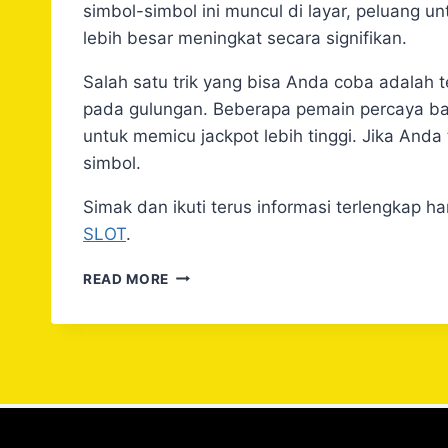
simbol-simbol ini muncul di layar, peluang
lebih besar meningkat secara signifikan.
Salah satu trik yang bisa Anda coba adalah
pada gulungan. Beberapa pemain percaya ba
untuk memicu jackpot lebih tinggi. Jika And
simbol.
Simak dan ikuti terus informasi terlengkap han
SLOT
.
BOCORAN
READ MORE
JACKPOT
BESAR
SLOT
ONLINE
7
GOLD
GIGABLOX