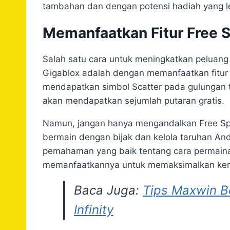
tambahan dan dengan potensi hadiah yang le
Memanfaatkan Fitur Free 
Salah satu cara untuk meningkatkan peluang
Gigablox adalah dengan memanfaatkan fitur F
mendapatkan simbol Scatter pada gulungan 
akan mendapatkan sejumlah putaran gratis.
Namun, jangan hanya mengandalkan Free Spi
bermain dengan bijak dan kelola taruhan Anda.
pemahaman yang baik tentang cara permainan
memanfaatkannya untuk memaksimalkan ke
Baca Juga:
Tips Maxwin Be
Infinity