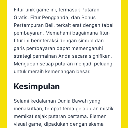
Fitur unik game ini, termasuk Putaran
Gratis, Fitur Pengganda, dan Bonus
Pertempuran Beli, terkait erat dengan tabel
pembayaran. Memahami bagaimana fitur-
fitur ini berinteraksi dengan simbol dan
garis pembayaran dapat memengaruhi
strategi permainan Anda secara signifikan.
Mengubah setiap putaran menjadi peluang
untuk meraih kemenangan besar.
Kesimpulan
Selami kedalaman Dunia Bawah yang
menakutkan, tempat tema gelap dan mistik
memikat sejak putaran pertama. Elemen
visual game, dipadukan dengan skema