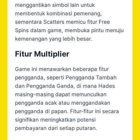
menggantikan simbol lain untuk
membentuk kombinasi pemenang,
sementara Scatters memicu fitur Free
Spins dalam game, membuka pintu menuju
kemenangan yang lebih besar.
Fitur Multiplier
Game ini menawarkan beberapa fitur
pengganda, seperti Pengganda Tambah
dan Pengganda Ganda, di mana Hades
masing-masing dapat memunculkan
pengganda acak atau menggandakan
pengganda di papan. Fitur-fitur ini secara
signifikan meningkatkan potensi
pembayaran dari setiap putaran.