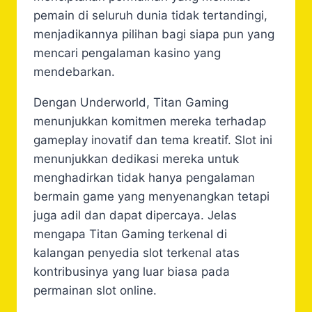
pemain di seluruh dunia tidak tertandingi,
menjadikannya pilihan bagi siapa pun yang
mencari pengalaman kasino yang
mendebarkan.
Dengan Underworld, Titan Gaming
menunjukkan komitmen mereka terhadap
gameplay inovatif dan tema kreatif. Slot ini
menunjukkan dedikasi mereka untuk
menghadirkan tidak hanya pengalaman
bermain game yang menyenangkan tetapi
juga adil dan dapat dipercaya. Jelas
mengapa Titan Gaming terkenal di
kalangan penyedia slot terkenal atas
kontribusinya yang luar biasa pada
permainan slot online.