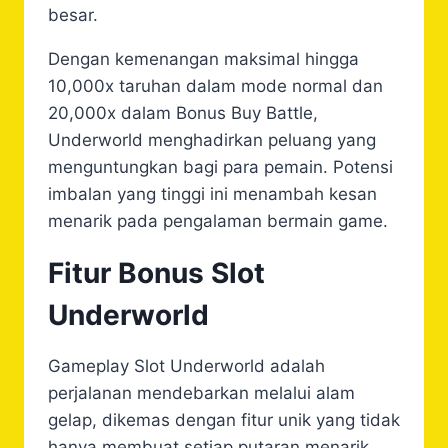
besar.
Dengan kemenangan maksimal hingga
10,000x taruhan dalam mode normal dan
20,000x dalam Bonus Buy Battle,
Underworld menghadirkan peluang yang
menguntungkan bagi para pemain. Potensi
imbalan yang tinggi ini menambah kesan
menarik pada pengalaman bermain game.
Fitur Bonus Slot
Underworld
Gameplay Slot Underworld adalah
perjalanan mendebarkan melalui alam
gelap, dikemas dengan fitur unik yang tidak
hanya membuat setiap putaran menarik