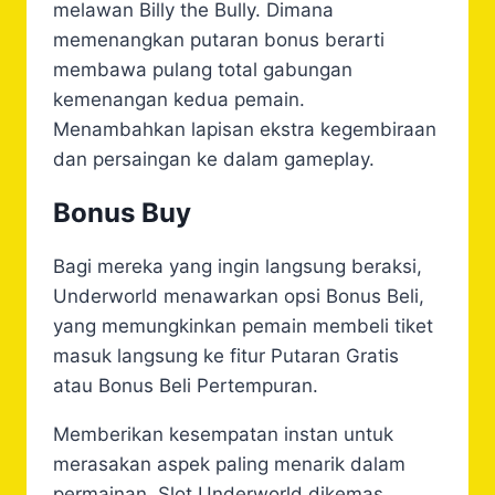
melawan Billy the Bully. Dimana
memenangkan putaran bonus berarti
membawa pulang total gabungan
kemenangan kedua pemain.
Menambahkan lapisan ekstra kegembiraan
dan persaingan ke dalam gameplay.
Bonus Buy
Bagi mereka yang ingin langsung beraksi,
Underworld menawarkan opsi Bonus Beli,
yang memungkinkan pemain membeli tiket
masuk langsung ke fitur Putaran Gratis
atau Bonus Beli Pertempuran.
Memberikan kesempatan instan untuk
merasakan aspek paling menarik dalam
permainan. Slot Underworld dikemas