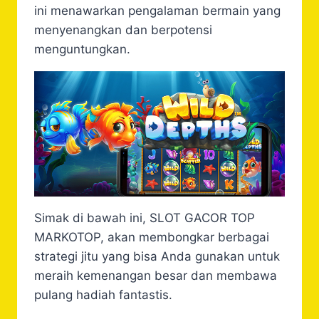
ini menawarkan pengalaman bermain yang
menyenangkan dan berpotensi
menguntungkan.
Simak di bawah ini, SLOT GACOR TOP
MARKOTOP, akan membongkar berbagai
strategi jitu yang bisa Anda gunakan untuk
meraih kemenangan besar dan membawa
pulang hadiah fantastis.