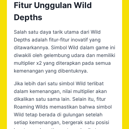
Fitur Unggulan Wild
Depths
Salah satu daya tarik utama dari Wild
Depths adalah fitur-fitur inovatif yang
ditawarkannya. Simbol Wild dalam game ini
diwakili oleh gelembung udara dan memiliki
multiplier x2 yang diterapkan pada semua
kemenangan yang dibentuknya.
Jika lebih dari satu simbol Wild terlibat
dalam kemenangan, nilai multiplier akan
dikalikan satu sama lain. Selain itu, fitur
Roaming Wilds memastikan bahwa simbol
Wild tetap berada di gulungan setelah
setiap kemenangan, bergerak satu posisi