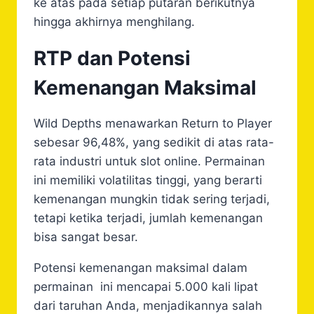
ke atas pada setiap putaran berikutnya
hingga akhirnya menghilang.
RTP dan Potensi
Kemenangan Maksimal
Wild Depths menawarkan Return to Player
sebesar 96,48%, yang sedikit di atas rata-
rata industri untuk slot online. Permainan
ini memiliki volatilitas tinggi, yang berarti
kemenangan mungkin tidak sering terjadi,
tetapi ketika terjadi, jumlah kemenangan
bisa sangat besar.
Potensi kemenangan maksimal dalam
permainan ini mencapai 5.000 kali lipat
dari taruhan Anda, menjadikannya salah