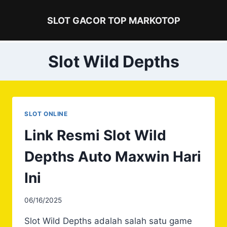
Skip
to
SLOT GACOR TOP MARKOTOP
content
Slot Wild Depths
SLOT ONLINE
Link Resmi Slot Wild
Depths Auto Maxwin Hari
Ini
06/16/2025
Slot Wild Depths adalah salah satu game