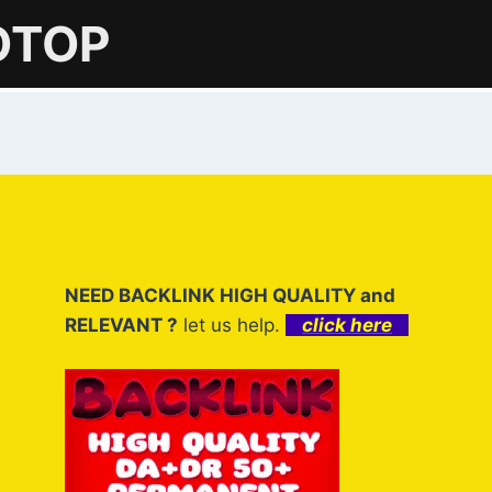
OTOP
NEED BACKLINK HIGH QUALITY and
RELEVANT ?
let us help.
click here