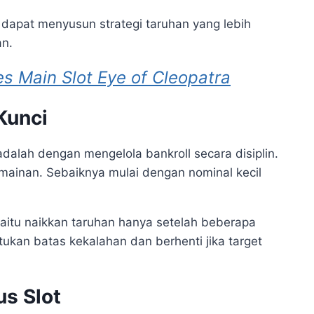
 dapat menyusun strategi taruhan yang lebih
an.
s Main Slot Eye of Cleopatra
Kunci
adalah dengan mengelola bankroll secara disiplin.
mainan. Sebaiknya mulai dengan nominal kecil
yaitu naikkan taruhan hanya setelah beberapa
ukan batas kekalahan dan berhenti jika target
us Slot