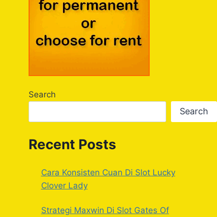
Search
Search
Recent Posts
Cara Konsisten Cuan Di Slot Lucky
Clover Lady
Strategi Maxwin Di Slot Gates Of