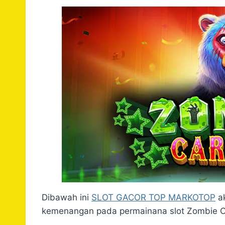
Dibawah ini
SLOT GACOR TOP MARKOTOP
ak
kemenangan pada permainana slot Zombie Ca