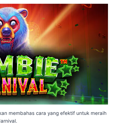
an membahas cara yang efektif untuk meraih
rnival.