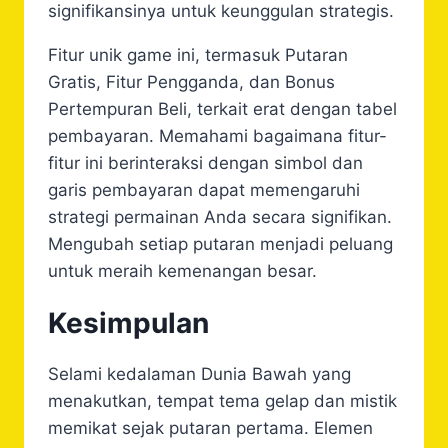
signifikansinya untuk keunggulan strategis.
Fitur unik game ini, termasuk Putaran
Gratis, Fitur Pengganda, dan Bonus
Pertempuran Beli, terkait erat dengan tabel
pembayaran. Memahami bagaimana fitur-
fitur ini berinteraksi dengan simbol dan
garis pembayaran dapat memengaruhi
strategi permainan Anda secara signifikan.
Mengubah setiap putaran menjadi peluang
untuk meraih kemenangan besar.
Kesimpulan
Selami kedalaman Dunia Bawah yang
menakutkan, tempat tema gelap dan mistik
memikat sejak putaran pertama. Elemen