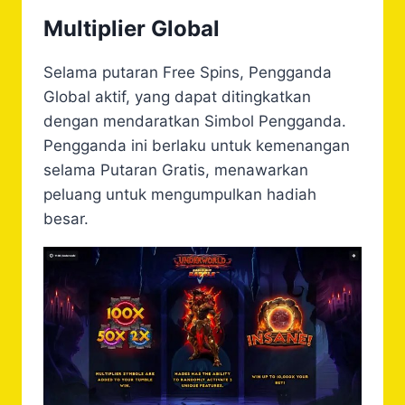
Multiplier Global
Selama putaran Free Spins, Pengganda
Global aktif, yang dapat ditingkatkan
dengan mendaratkan Simbol Pengganda.
Pengganda ini berlaku untuk kemenangan
selama Putaran Gratis, menawarkan
peluang untuk mengumpulkan hadiah
besar.