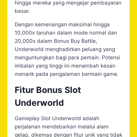
hingga mereka yang mengejar pembayaran
besar.
Dengan kemenangan maksimal hingga
10,000x taruhan dalam mode normal dan
20,000x dalam Bonus Buy Battle,
Underworld menghadirkan peluang yang
menguntungkan bagi para pemain. Potensi
imbalan yang tinggi ini menambah kesan
menarik pada pengalaman bermain game.
Fitur Bonus Slot
Underworld
Gameplay Slot Underworld adalah
perjalanan mendebarkan melalui alam
gelap, dikemas dengan fitur unik yang tidak