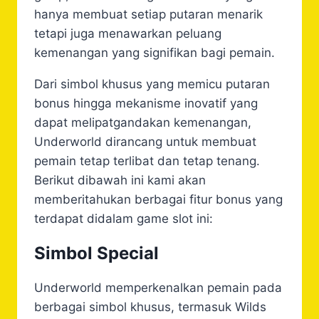
hanya membuat setiap putaran menarik
tetapi juga menawarkan peluang
kemenangan yang signifikan bagi pemain.
Dari simbol khusus yang memicu putaran
bonus hingga mekanisme inovatif yang
dapat melipatgandakan kemenangan,
Underworld dirancang untuk membuat
pemain tetap terlibat dan tetap tenang.
Berikut dibawah ini kami akan
memberitahukan berbagai fitur bonus yang
terdapat didalam game slot ini:
Simbol Special
Underworld memperkenalkan pemain pada
berbagai simbol khusus, termasuk Wilds