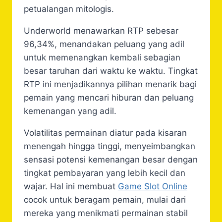
petualangan mitologis.
Underworld menawarkan RTP sebesar
96,34%, menandakan peluang yang adil
untuk memenangkan kembali sebagian
besar taruhan dari waktu ke waktu. Tingkat
RTP ini menjadikannya pilihan menarik bagi
pemain yang mencari hiburan dan peluang
kemenangan yang adil.
Volatilitas permainan diatur pada kisaran
menengah hingga tinggi, menyeimbangkan
sensasi potensi kemenangan besar dengan
tingkat pembayaran yang lebih kecil dan
wajar. Hal ini membuat
Game Slot Online
cocok untuk beragam pemain, mulai dari
mereka yang menikmati permainan stabil