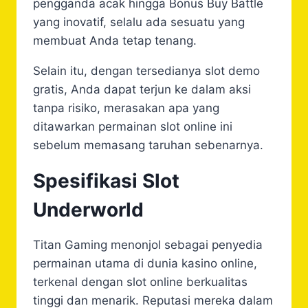
pengganda acak hingga Bonus Buy Battle
yang inovatif, selalu ada sesuatu yang
membuat Anda tetap tenang.
Selain itu, dengan tersedianya slot demo
gratis, Anda dapat terjun ke dalam aksi
tanpa risiko, merasakan apa yang
ditawarkan permainan slot online ini
sebelum memasang taruhan sebenarnya.
Spesifikasi Slot
Underworld
Titan Gaming menonjol sebagai penyedia
permainan utama di dunia kasino online,
terkenal dengan slot online berkualitas
tinggi dan menarik. Reputasi mereka dalam