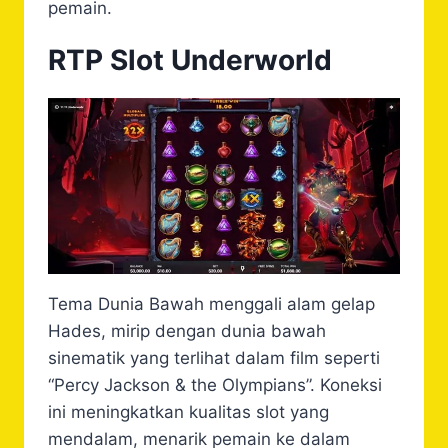
pemain.
RTP Slot Underworld
Tema Dunia Bawah menggali alam gelap
Hades, mirip dengan dunia bawah
sinematik yang terlihat dalam film seperti
“Percy Jackson & the Olympians”. Koneksi
ini meningkatkan kualitas slot yang
mendalam, menarik pemain ke dalam