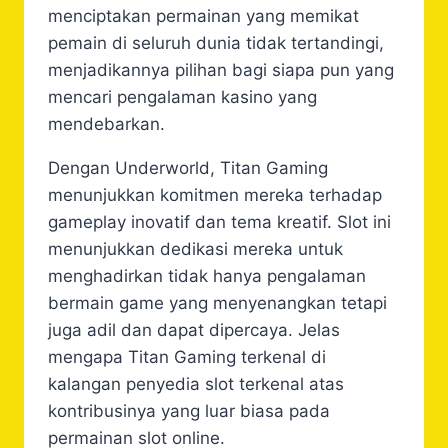
menciptakan permainan yang memikat
pemain di seluruh dunia tidak tertandingi,
menjadikannya pilihan bagi siapa pun yang
mencari pengalaman kasino yang
mendebarkan.
Dengan Underworld, Titan Gaming
menunjukkan komitmen mereka terhadap
gameplay inovatif dan tema kreatif. Slot ini
menunjukkan dedikasi mereka untuk
menghadirkan tidak hanya pengalaman
bermain game yang menyenangkan tetapi
juga adil dan dapat dipercaya. Jelas
mengapa Titan Gaming terkenal di
kalangan penyedia slot terkenal atas
kontribusinya yang luar biasa pada
permainan slot online.