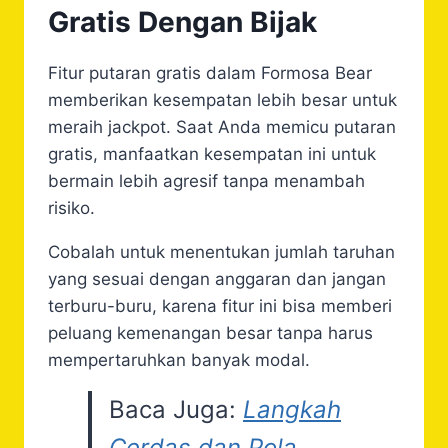
Gratis Dengan Bijak
Fitur putaran gratis dalam Formosa Bear
memberikan kesempatan lebih besar untuk
meraih jackpot. Saat Anda memicu putaran
gratis, manfaatkan kesempatan ini untuk
bermain lebih agresif tanpa menambah
risiko.
Cobalah untuk menentukan jumlah taruhan
yang sesuai dengan anggaran dan jangan
terburu-buru, karena fitur ini bisa memberi
peluang kemenangan besar tanpa harus
mempertaruhkan banyak modal.
Baca Juga:
Langkah
Cerdas dan Pola