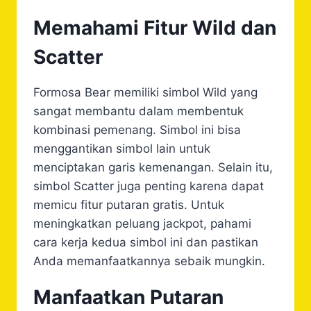
Memahami Fitur Wild dan
Scatter
Formosa Bear memiliki simbol Wild yang
sangat membantu dalam membentuk
kombinasi pemenang. Simbol ini bisa
menggantikan simbol lain untuk
menciptakan garis kemenangan. Selain itu,
simbol Scatter juga penting karena dapat
memicu fitur putaran gratis. Untuk
meningkatkan peluang jackpot, pahami
cara kerja kedua simbol ini dan pastikan
Anda memanfaatkannya sebaik mungkin.
Manfaatkan Putaran