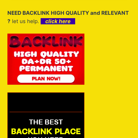
COINS
AGAR
NEED BACKLINK HIGH QUALITY and RELEVANT
MENANG
?
let us help.
click here
BESAR
DENGAN
MUDAH