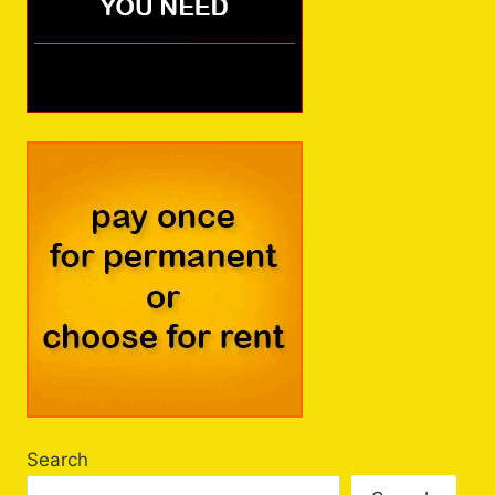
Search