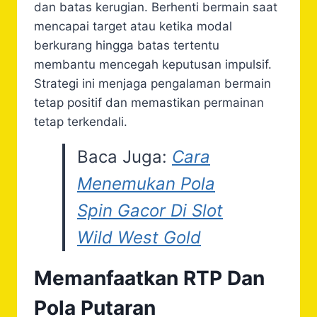
dan batas kerugian. Berhenti bermain saat
mencapai target atau ketika modal
berkurang hingga batas tertentu
membantu mencegah keputusan impulsif.
Strategi ini menjaga pengalaman bermain
tetap positif dan memastikan permainan
tetap terkendali.
Baca Juga:
Cara
Menemukan Pola
Spin Gacor Di Slot
Wild West Gold
Memanfaatkan RTP Dan
Pola Putaran