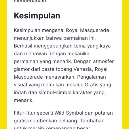
mendebarkan.
Kesimpulan
​Kesimpulan mengenai Royal Masquerade
menunjukkan bahwa permainan ini.
Berhasil menggabungkan tema yang kaya
dan menawan dengan mekanika
permainan yang menarik.​ Dengan atmosfer
glamor dari pesta topeng Venesia, Royal
Masquerade menawarkan. Pengalaman
visual yang memukau melalui. Grafis yang
indah dan simbol-simbol karakter yang
menarik.
Fitur-fitur seperti Wild Symbol dan putaran
gratis memberikan peluang. Tambahan
untuk meraih kemenangan besar,