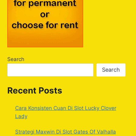
Search
Search
Recent Posts
Cara Konsisten Cuan Di Slot Lucky Clover
Lady
Strategi Maxwin Di Slot Gates Of Valhalla