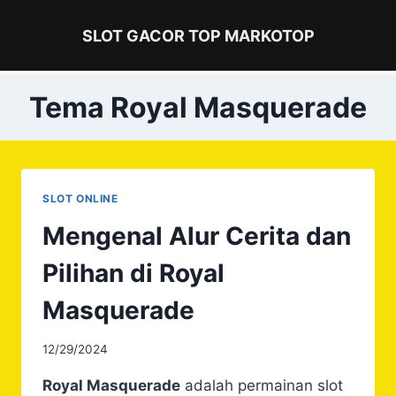
Skip
to
SLOT GACOR TOP MARKOTOP
content
Tema Royal Masquerade
SLOT ONLINE
Mengenal Alur Cerita dan
Pilihan di Royal
Masquerade
12/29/2024
Royal Masquerade
adalah permainan slot