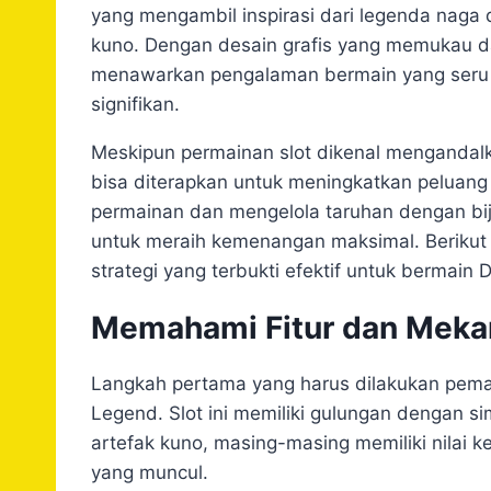
yang mengambil inspirasi dari legenda naga 
kuno. Dengan desain grafis yang memukau 
menawarkan pengalaman bermain yang seru 
signifikan.
Meskipun permainan slot dikenal mengandal
bisa diterapkan untuk meningkatkan pelua
permainan dan mengelola taruhan dengan bija
untuk meraih kemenangan maksimal. Beriku
strategi yang terbukti efektif untuk bermain
Memahami Fitur dan Meka
Langkah pertama yang harus dilakukan pem
Legend. Slot ini memiliki gulungan dengan s
artefak kuno, masing-masing memiliki nilai
yang muncul.