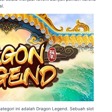
l.
ategori ini adalah Dragon Legend. Sebuah slot