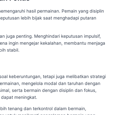
a memengaruhi hasil permainan. Pemain yang disiplin
putusan lebih bijak saat menghadapi putaran
an juga penting. Menghindari keputusan impulsif,
arena ingin mengejar kekalahan, membantu menjaga
ih stabil.
oal keberuntungan, tetapi juga melibatkan strategi
rmainan, mengelola modal dan taruhan dengan
imal, serta bermain dengan disiplin dan fokus,
 dapat meningkat.
ih tenang dan terkontrol dalam bermain,