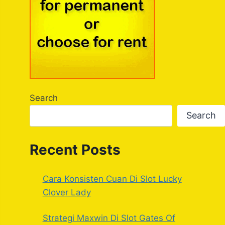
Search
Search
Recent Posts
Cara Konsisten Cuan Di Slot Lucky
Clover Lady
Strategi Maxwin Di Slot Gates Of