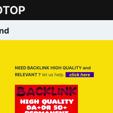
OTOP
end
NEED BACKLINK HIGH QUALITY and
RELEVANT ?
let us help.
click here