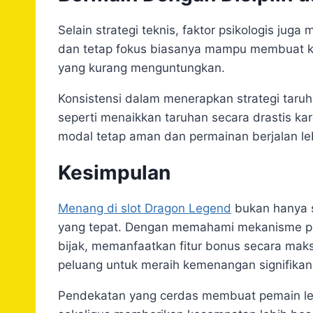
Selain strategi teknis, faktor psikologis jug
dan tetap fokus biasanya mampu membuat ke
yang kurang menguntungkan.
Konsistensi dalam menerapkan strategi taruh
seperti menaikkan taruhan secara drastis k
modal tetap aman dan permainan berjalan leb
Kesimpulan
Menang di slot Dragon Legend
bukan hanya s
yang tepat. Dengan memahami mekanisme pe
bijak, memanfaatkan fitur bonus secara maks
peluang untuk meraih kemenangan signifikan
Pendekatan yang cerdas membuat pemain leb