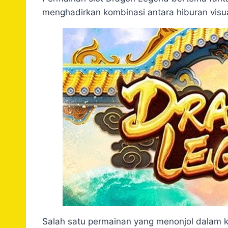
menghadirkan kombinasi antara hiburan visua
Salah satu permainan yang menonjol dalam k