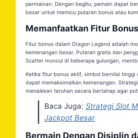
permainan. Dengan begitu, pemain dapat ber
besar untuk memicu putaran bonus atau kom
Memanfaatkan Fitur Bonus
Fitur bonus dalam Dragon Legend adalah mo
kemenangan besar. Putaran gratis dan pen
Scatter muncul di beberapa gulungan, membe
Ketika fitur bonus aktif, simbol bernilai tin
dapat memaksimalkan kemenangan. Strategi
menaikkan taruhan secara bertahap agar pote
Baca Juga:
Strategi Slot
Jackpot Besar
Bermain Dengan Disiplin 