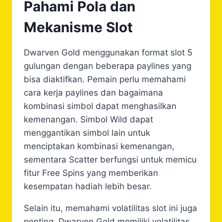
Pahami Pola dan
Mekanisme Slot
Dwarven Gold menggunakan format slot 5
gulungan dengan beberapa paylines yang
bisa diaktifkan. Pemain perlu memahami
cara kerja paylines dan bagaimana
kombinasi simbol dapat menghasilkan
kemenangan. Simbol Wild dapat
menggantikan simbol lain untuk
menciptakan kombinasi kemenangan,
sementara Scatter berfungsi untuk memicu
fitur Free Spins yang memberikan
kesempatan hadiah lebih besar.
Selain itu, memahami volatilitas slot ini juga
penting. Dwarven Gold memiliki volatilitas