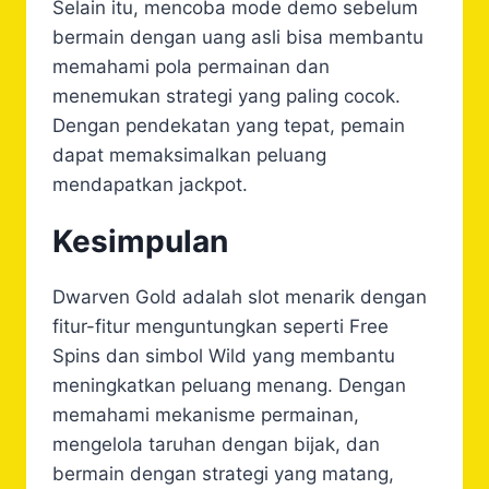
Selain itu, mencoba mode demo sebelum
bermain dengan uang asli bisa membantu
memahami pola permainan dan
menemukan strategi yang paling cocok.
Dengan pendekatan yang tepat, pemain
dapat memaksimalkan peluang
mendapatkan jackpot.
Kesimpulan
Dwarven Gold adalah slot menarik dengan
fitur-fitur menguntungkan seperti Free
Spins dan simbol Wild yang membantu
meningkatkan peluang menang. Dengan
memahami mekanisme permainan,
mengelola taruhan dengan bijak, dan
bermain dengan strategi yang matang,