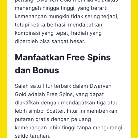
menengah hingga tinggi, yang berarti
kemenangan mungkin tidak sering terjadi,
tetapi ketika berhasil mendapatkan
kombinasi yang tepat, hadiah yang
diperoleh bisa sangat besar.
Manfaatkan Free Spins
dan Bonus
Salah satu fitur terbaik dalam Dwarven
Gold adalah Free Spins, yang dapat
diaktifkan dengan mendapatkan tiga atau
lebih simbol Scatter. Fitur ini memberikan
putaran gratis dengan peluang
kemenangan lebih tinggi tanpa mengurangi
saldo taruhan.