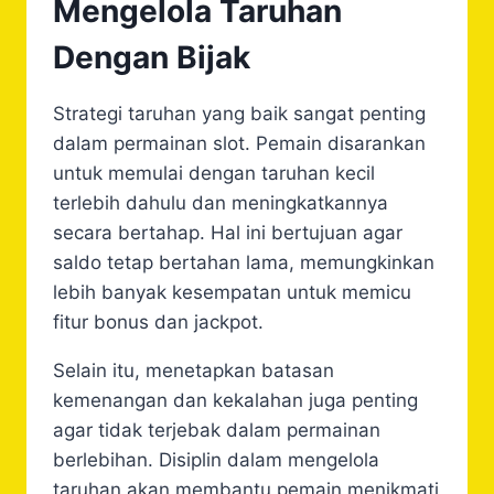
Mengelola Taruhan
Dengan Bijak
Strategi taruhan yang baik sangat penting
dalam permainan slot. Pemain disarankan
untuk memulai dengan taruhan kecil
terlebih dahulu dan meningkatkannya
secara bertahap. Hal ini bertujuan agar
saldo tetap bertahan lama, memungkinkan
lebih banyak kesempatan untuk memicu
fitur bonus dan jackpot.
Selain itu, menetapkan batasan
kemenangan dan kekalahan juga penting
agar tidak terjebak dalam permainan
berlebihan. Disiplin dalam mengelola
taruhan akan membantu pemain menikmati