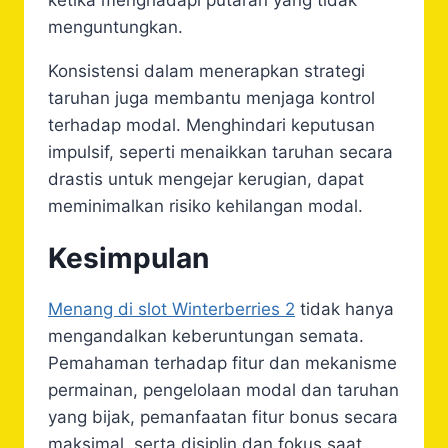
ketika menghadapi putaran yang tidak
menguntungkan.
Konsistensi dalam menerapkan strategi
taruhan juga membantu menjaga kontrol
terhadap modal. Menghindari keputusan
impulsif, seperti menaikkan taruhan secara
drastis untuk mengejar kerugian, dapat
meminimalkan risiko kehilangan modal.
Kesimpulan
Menang di slot Winterberries 2
tidak hanya
mengandalkan keberuntungan semata.
Pemahaman terhadap fitur dan mekanisme
permainan, pengelolaan modal dan taruhan
yang bijak, pemanfaatan fitur bonus secara
maksimal, serta disiplin dan fokus saat