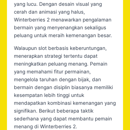
yang lucu. Dengan desain visual yang
cerah dan animasi yang halus,
Winterberries 2 menawarkan pengalaman
bermain yang menyenangkan sekaligus
peluang untuk meraih kemenangan besar.
Walaupun slot berbasis keberuntungan,
menerapkan strategi tertentu dapat
meningkatkan peluang menang. Pemain
yang memahami fitur permainan,
mengelola taruhan dengan bijak, dan
bermain dengan disiplin biasanya memiliki
kesempatan lebih tinggi untuk
mendapatkan kombinasi kemenangan yang
signifikan. Berikut beberapa taktik
sederhana yang dapat membantu pemain
menang di Winterberries 2.