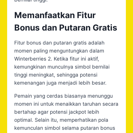
Memanfaatkan Fitur
Bonus dan Putaran Gratis
Fitur bonus dan putaran gratis adalah
momen paling menguntungkan dalam
Winterberries 2. Ketika fitur ini aktif,
kemungkinan munculnya simbol bernilai
tinggi meningkat, sehingga potensi
kemenangan juga menjadi lebih besar.
Pemain yang cerdas biasanya menunggu
momen ini untuk menaikkan taruhan secara
bertahap agar potensi jackpot lebih
optimal. Selain itu, memperhatikan pola
kemunculan simbol selama putaran bonus