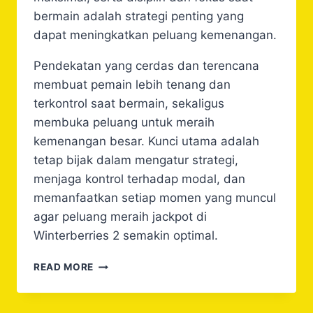
bermain adalah strategi penting yang
dapat meningkatkan peluang kemenangan.
Pendekatan yang cerdas dan terencana
membuat pemain lebih tenang dan
terkontrol saat bermain, sekaligus
membuka peluang untuk meraih
kemenangan besar. Kunci utama adalah
tetap bijak dalam mengatur strategi,
menjaga kontrol terhadap modal, dan
memanfaatkan setiap momen yang muncul
agar peluang meraih jackpot di
Winterberries 2 semakin optimal.
TAKTIK
READ MORE
SEDERHANA
MENANG
DI