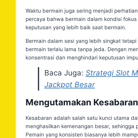
Waktu bermain juga sering menjadi perhati
percaya bahwa bermain dalam kondisi foku
keputusan yang lebih baik saat bermain.
Bermain dalam sesi yang lebih singkat tetapi 
bermain terlalu lama tanpa jeda. Dengan m
konsentrasi dan menghindari keputusan impul
Baca Juga:
Strategi Slot
Jackpot Besar
Mengutamakan Kesabaran 
Kesabaran adalah salah satu kunci utama da
menghasilkan kemenangan besar, sehingga pe
Pemain yang konsisten biasanya lebih mamp