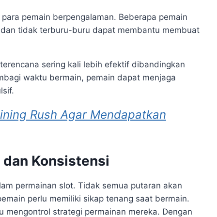
an para pemain berpengalaman. Beberapa pemain
s dan tidak terburu-buru dapat membantu membuat
terencana sering kali lebih efektif dibandingkan
embagi waktu bermain, pemain dapat menjaga
sif.
 Mining Rush Agar Mendapatkan
dan Konsistensi
lam permainan slot. Tidak semua putaran akan
main perlu memiliki sikap tenang saat bermain.
u mengontrol strategi permainan mereka. Dengan