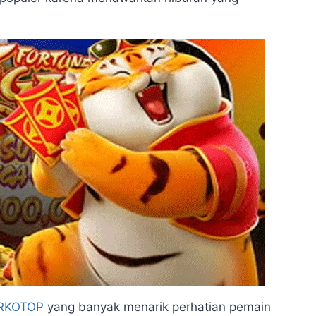
RKOTOP
yang banyak menarik perhatian pemain