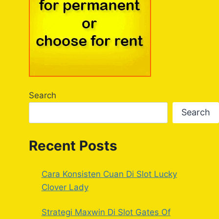
Search
Search
Recent Posts
Cara Konsisten Cuan Di Slot Lucky
Clover Lady
Strategi Maxwin Di Slot Gates Of