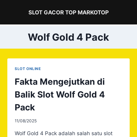
Skip
to
SLOT GACOR TOP MARKOTOP
content
Wolf Gold 4 Pack
SLOT ONLINE
Fakta Mengejutkan di
Balik Slot Wolf Gold 4
Pack
11/08/2025
Wolf Gold 4 Pack adalah salah satu slot