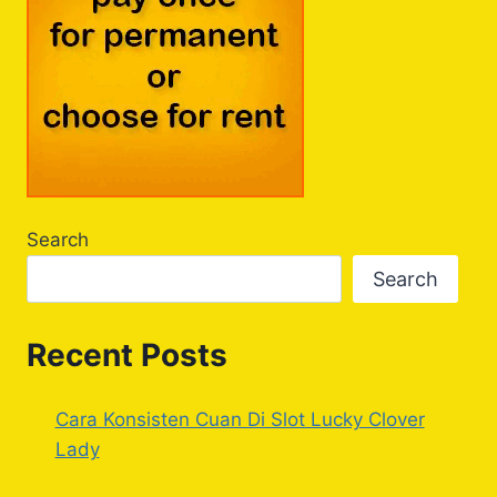
Search
Search
Recent Posts
Cara Konsisten Cuan Di Slot Lucky Clover
Lady