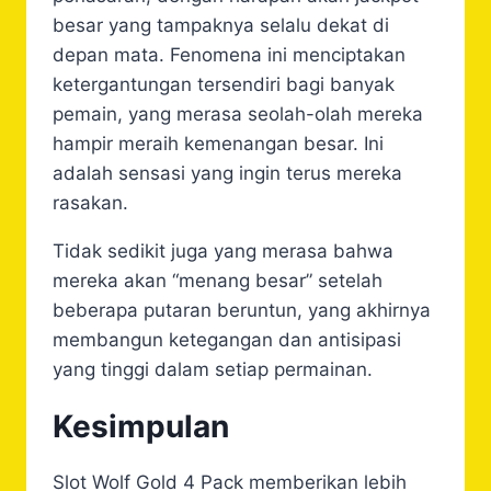
besar yang tampaknya selalu dekat di
depan mata. Fenomena ini menciptakan
ketergantungan tersendiri bagi banyak
pemain, yang merasa seolah-olah mereka
hampir meraih kemenangan besar. Ini
adalah sensasi yang ingin terus mereka
rasakan.
Tidak sedikit juga yang merasa bahwa
mereka akan “menang besar” setelah
beberapa putaran beruntun, yang akhirnya
membangun ketegangan dan antisipasi
yang tinggi dalam setiap permainan.
Kesimpulan
Slot Wolf Gold 4 Pack memberikan lebih