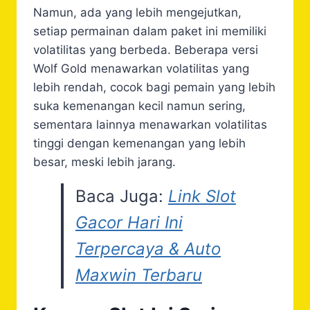
Namun, ada yang lebih mengejutkan,
setiap permainan dalam paket ini memiliki
volatilitas yang berbeda. Beberapa versi
Wolf Gold menawarkan volatilitas yang
lebih rendah, cocok bagi pemain yang lebih
suka kemenangan kecil namun sering,
sementara lainnya menawarkan volatilitas
tinggi dengan kemenangan yang lebih
besar, meski lebih jarang.
Baca Juga:
Link Slot
Gacor Hari Ini
Terpercaya & Auto
Maxwin Terbaru