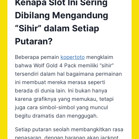
Kenapa Slot Ini Sering
Dibilang Mengandung
“Sihir” dalam Setiap
Putaran?
Beberapa pemain
kopertoto
mengklaim
bahwa Wolf Gold 4 Pack memiliki “sihir”
tersendiri dalam hal bagaimana permainan
ini membuat mereka merasa seperti
berada di dunia lain. Ini bukan hanya
karena grafiknya yang memukau, tetapi
juga cara simbol-simbol yang muncul
begitu dramatis dan menggugah.
Setiap putaran seolah membangkitkan rasa
penasaran, dengan harapan akan jackpot