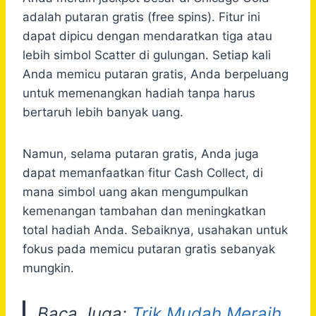
adalah putaran gratis (free spins). Fitur ini
dapat dipicu dengan mendaratkan tiga atau
lebih simbol Scatter di gulungan. Setiap kali
Anda memicu putaran gratis, Anda berpeluang
untuk memenangkan hadiah tanpa harus
bertaruh lebih banyak uang.
Namun, selama putaran gratis, Anda juga
dapat memanfaatkan fitur Cash Collect, di
mana simbol uang akan mengumpulkan
kemenangan tambahan dan meningkatkan
total hadiah Anda. Sebaiknya, usahakan untuk
fokus pada memicu putaran gratis sebanyak
mungkin.
Baca Juga:
Trik Mudah Meraih