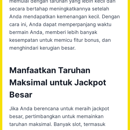
memulai dengan taruhan yang lebih kecil dan
secara bertahap meningkatkannya setelah
Anda mendapatkan kemenangan kecil. Dengan
cara ini, Anda dapat memperpanjang waktu
bermain Anda, memberi lebih banyak
kesempatan untuk memicu fitur bonus, dan
menghindari kerugian besar.
Manfaatkan Taruhan
Maksimal untuk Jackpot
Besar
Jika Anda berencana untuk meraih jackpot
besar, pertimbangkan untuk memainkan
taruhan maksimal. Banyak slot, termasuk