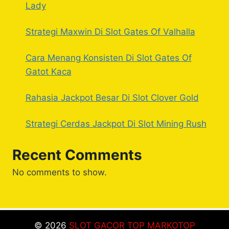
Lady
Strategi Maxwin Di Slot Gates Of Valhalla
Cara Menang Konsisten Di Slot Gates Of
Gatot Kaca
Rahasia Jackpot Besar Di Slot Clover Gold
Strategi Cerdas Jackpot Di Slot Mining Rush
Recent Comments
No comments to show.
© 2026
SLOT GACOR TOP MARKOTOP