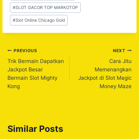
#
SLOT GACOR TOP MARKOTOP
#
Slot Online Chicago Gold
Post
PREVIOUS
NEXT
Trik Bermain Dapatkan
Cara Jitu
navigation
Jackpot Besar
Memenangkan
Bermain Slot Mighty
Jackpot di Slot Magic
Kong
Money Maze
Similar Posts