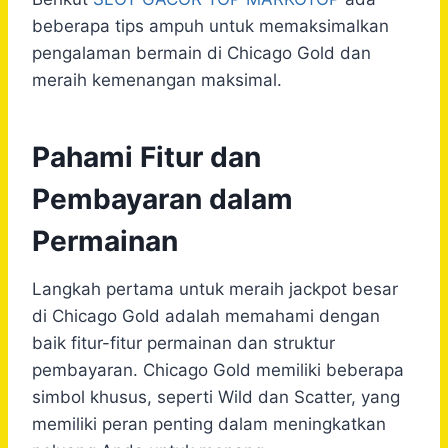
beberapa tips ampuh untuk memaksimalkan
pengalaman bermain di Chicago Gold dan
meraih kemenangan maksimal.
Pahami Fitur dan
Pembayaran dalam
Permainan
Langkah pertama untuk meraih jackpot besar
di Chicago Gold adalah memahami dengan
baik fitur-fitur permainan dan struktur
pembayaran. Chicago Gold memiliki beberapa
simbol khusus, seperti Wild dan Scatter, yang
memiliki peran penting dalam meningkatkan