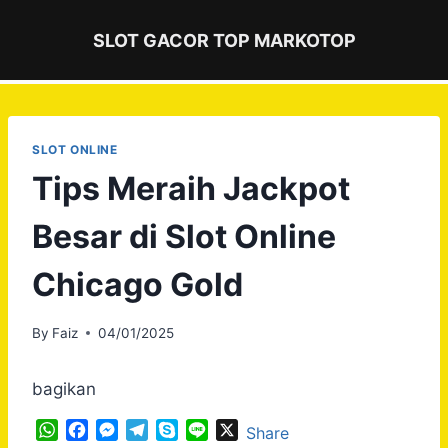
Skip
to
SLOT GACOR TOP MARKOTOP
content
SLOT ONLINE
Tips Meraih Jackpot
Besar di Slot Online
Chicago Gold
By
Faiz
04/01/2025
bagikan
W
F
M
T
S
L
X
Share