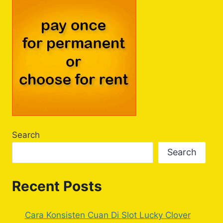
Search
Search
Recent Posts
Cara Konsisten Cuan Di Slot Lucky Clover