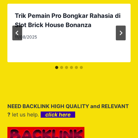
Trik Pemain Pro Bongkar Rahasia di
Slot Brick House Bonanza
11/08/2025
NEED BACKLINK HIGH QUALITY and RELEVANT
?
let us help.
click here