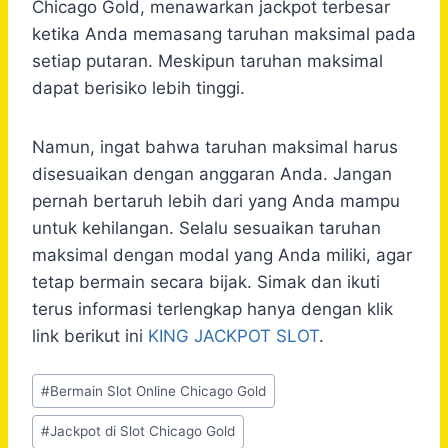
Chicago Gold, menawarkan jackpot terbesar
ketika Anda memasang taruhan maksimal pada
setiap putaran. Meskipun taruhan maksimal
dapat berisiko lebih tinggi.
Namun, ingat bahwa taruhan maksimal harus
disesuaikan dengan anggaran Anda. Jangan
pernah bertaruh lebih dari yang Anda mampu
untuk kehilangan. Selalu sesuaikan taruhan
maksimal dengan modal yang Anda miliki, agar
tetap bermain secara bijak. Simak dan ikuti
terus informasi terlengkap hanya dengan klik
link berikut ini
KING JACKPOT SLOT
.
Post
#
Bermain Slot Online Chicago Gold
Tags:
#
Jackpot di Slot Chicago Gold