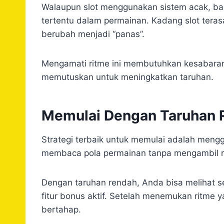
Walaupun slot menggunakan sistem acak, b
tertentu dalam permainan. Kadang slot teras
berubah menjadi “panas”.
Mengamati ritme ini membutuhkan kesabaran
memutuskan untuk meningkatkan taruhan.
Memulai Dengan Taruhan 
Strategi terbaik untuk memulai adalah mengg
membaca pola permainan tanpa mengambil ri
Dengan taruhan rendah, Anda bisa melihat 
fitur bonus aktif. Setelah menemukan ritme y
bertahap.