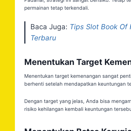
Padahal, strategi ini sangat berisiko. Tetap
permainan tetap terkendali.
Baca Juga:
Tips Slot Book Of
Terbaru
Menentukan Target Keme
Menentukan target kemenangan sangat penting
berhenti setelah mendapatkan keuntungan te
Dengan target yang jelas, Anda bisa menga
risiko kehilangan kembali keuntungan tersebu