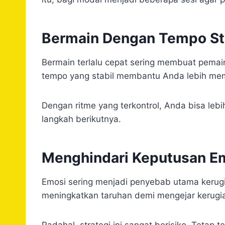
Bermain Dengan Tempo St
Bermain terlalu cepat sering membuat pemai
tempo yang stabil membantu Anda lebih me
Dengan ritme yang terkontrol, Anda bisa l
langkah berikutnya.
Menghindari Keputusan E
Emosi sering menjadi penyebab utama kerugi
meningkatkan taruhan demi mengejar kerugi