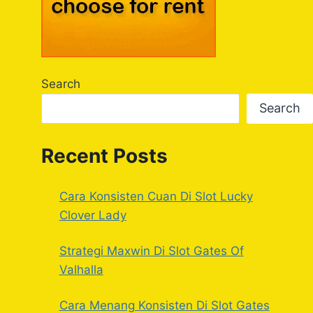
Search
Search
Recent Posts
Cara Konsisten Cuan Di Slot Lucky
Clover Lady
Strategi Maxwin Di Slot Gates Of
Valhalla
Cara Menang Konsisten Di Slot Gates