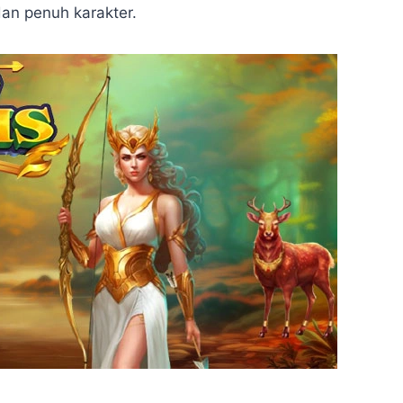
an penuh karakter.