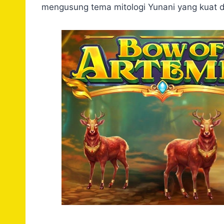
t
e
s
e
p
e
mengusung tema mitologi Yunani yang kuat d
s
b
e
g
e
A
o
n
r
p
o
g
a
p
k
e
m
r