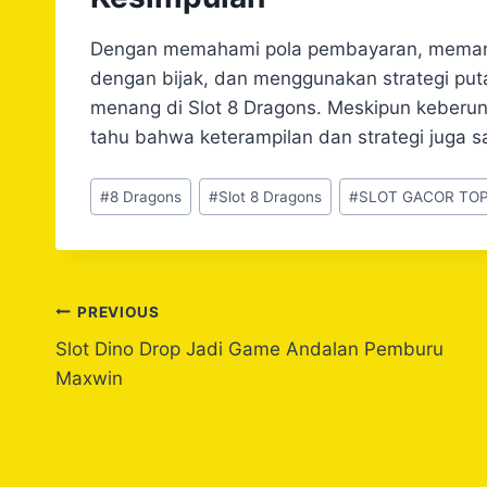
Dengan memahami pola pembayaran, memanfaa
dengan bijak, dan menggunakan strategi pu
menang di Slot 8 Dragons. Meskipun keberu
tahu bahwa keterampilan dan strategi juga s
Post
#
8 Dragons
#
Slot 8 Dragons
#
SLOT GACOR TO
Tags:
Post
PREVIOUS
Slot Dino Drop Jadi Game Andalan Pemburu
navigation
Maxwin