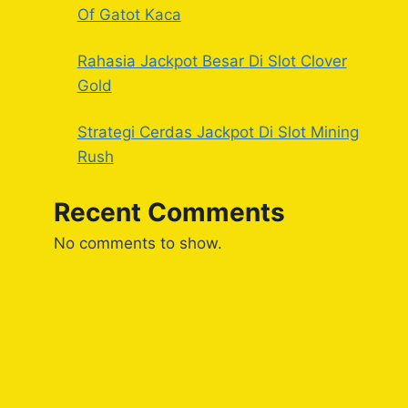
Of Gatot Kaca
Rahasia Jackpot Besar Di Slot Clover
Gold
Strategi Cerdas Jackpot Di Slot Mining
Rush
Recent Comments
No comments to show.