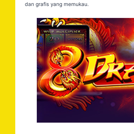
t
e
s
e
p
e
dan grafis yang memukau.
s
b
e
g
e
A
o
n
r
p
o
g
a
p
k
e
m
r