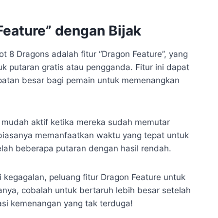
Feature” dengan Bijak
ot 8 Dragons adalah fitur “Dragon Feature”, yang
putaran gratis atau pengganda. Fitur ini dapat
patan besar bagi pemain untuk memenangkan
ih mudah aktif ketika mereka sudah memutar
o biasanya memanfaatkan waktu yang tepat untuk
lah beberapa putaran dengan hasil rendah.
kegagalan, peluang fitur Dragon Feature untuk
anya, cobalah untuk bertaruh lebih besar setelah
asi kemenangan yang tak terduga!