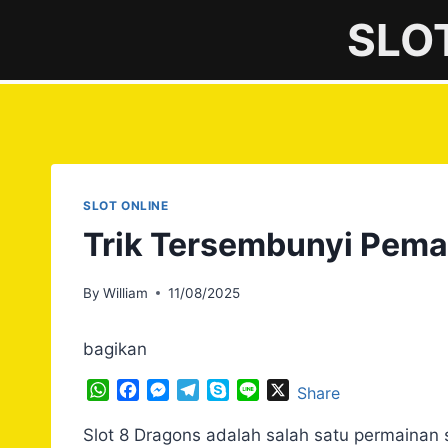
Skip
SLO
to
content
SLOT ONLINE
Trik Tersembunyi Pemai
By
William
11/08/2025
bagikan
W
F
M
T
S
L
X
Share
h
a
e
e
k
i
a
c
s
l
y
n
Slot 8 Dragons adalah salah satu permainan 