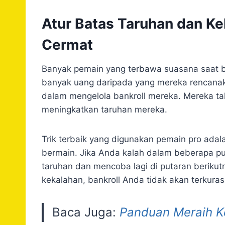
Atur Batas Taruhan dan Ke
Cermat
Banyak pemain yang terbawa suasana saat b
banyak uang daripada yang mereka rencanakan
dalam mengelola bankroll mereka. Mereka ta
meningkatkan taruhan mereka.
Trik terbaik yang digunakan pemain pro ad
bermain. Jika Anda kalah dalam beberapa pu
taruhan dan mencoba lagi di putaran beriku
kekalahan, bankroll Anda tidak akan terkuras
Baca Juga:
Panduan Meraih K