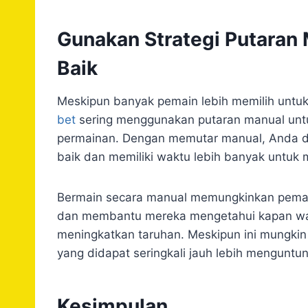
Gunakan Strategi Putaran 
Baik
Meskipun banyak pemain lebih memilih untuk
bet
sering menggunakan putaran manual untu
permainan. Dengan memutar manual, Anda d
baik dan memiliki waktu lebih banyak untuk
Bermain secara manual memungkinkan pemain 
dan membantu mereka mengetahui kapan wak
meningkatkan taruhan. Meskipun ini mungki
yang didapat seringkali jauh lebih menguntu
Kesimpulan