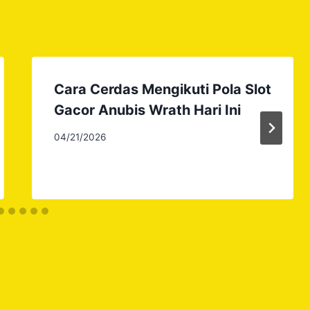
Cara Cerdas Mengikuti Pola Slot
Gacor Anubis Wrath Hari Ini
04/21/2026