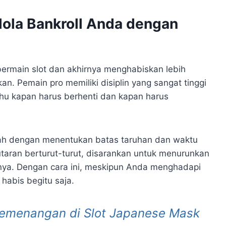
lola Bankroll Anda dengan
ermain slot dan akhirnya menghabiskan lebih
. Pemain pro memiliki disiplin yang sangat tinggi
hu kapan harus berhenti dan kapan harus
alah dengan menentukan batas taruhan dan waktu
taran berturut-turut, disarankan untuk menurunkan
tnya. Dengan cara ini, meskipun Anda menghadapi
 habis begitu saja.
emenangan di Slot Japanese Mask