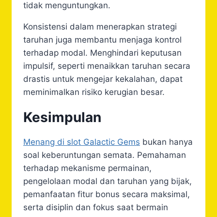
tidak menguntungkan.
Konsistensi dalam menerapkan strategi
taruhan juga membantu menjaga kontrol
terhadap modal. Menghindari keputusan
impulsif, seperti menaikkan taruhan secara
drastis untuk mengejar kekalahan, dapat
meminimalkan risiko kerugian besar.
Kesimpulan
Menang di slot Galactic Gems
bukan hanya
soal keberuntungan semata. Pemahaman
terhadap mekanisme permainan,
pengelolaan modal dan taruhan yang bijak,
pemanfaatan fitur bonus secara maksimal,
serta disiplin dan fokus saat bermain