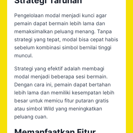
Strategi Taruhan
Pengelolaan modal menjadi kunci agar
pemain dapat bermain lebih lama dan
memaksimalkan peluang menang. Tanpa
strategi yang tepat, modal bisa cepat habis
sebelum kombinasi simbol bernilai tinggi
muncul.
Strategi yang efektif adalah membagi
modal menjadi beberapa sesi bermain.
Dengan cara ini, pemain dapat bertahan
lebih lama dan memiliki kesempatan lebih
besar untuk memicu fitur putaran gratis
atau simbol Wild yang meningkatkan
peluang cuan.
Memanfaatkan Fitur