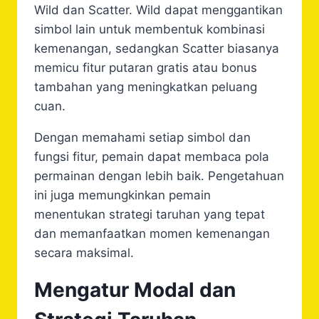
Wild dan Scatter. Wild dapat menggantikan
simbol lain untuk membentuk kombinasi
kemenangan, sedangkan Scatter biasanya
memicu fitur putaran gratis atau bonus
tambahan yang meningkatkan peluang
cuan.
Dengan memahami setiap simbol dan
fungsi fitur, pemain dapat membaca pola
permainan dengan lebih baik. Pengetahuan
ini juga memungkinkan pemain
menentukan strategi taruhan yang tepat
dan memanfaatkan momen kemenangan
secara maksimal.
Mengatur Modal dan