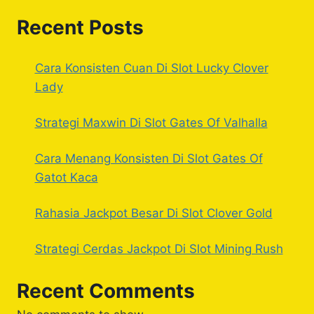
Recent Posts
Cara Konsisten Cuan Di Slot Lucky Clover
Lady
Strategi Maxwin Di Slot Gates Of Valhalla
Cara Menang Konsisten Di Slot Gates Of
Gatot Kaca
Rahasia Jackpot Besar Di Slot Clover Gold
Strategi Cerdas Jackpot Di Slot Mining Rush
Recent Comments