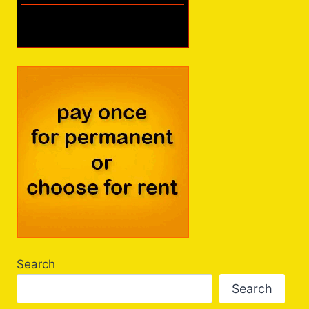
Search
Search